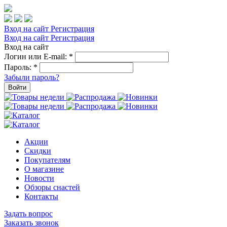
Вход на сайт
Регистрация
Вход на сайт
Регистрация
Вход на сайт
Логин или E-mail:
*
Пароль:
*
Забыли пароль?
Войти
Акции
Скидки
Покупателям
О магазине
Новости
Обзоры снастей
Контакты
Задать вопрос
Заказать звонок