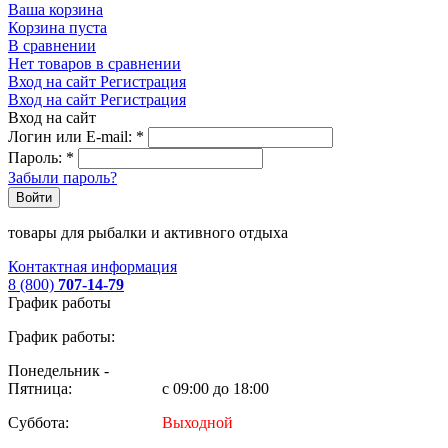
Ваша корзина
Корзина пуста
В сравнении
Нет товаров в сравнении
Вход на сайт
Регистрация
Вход на сайт
Регистрация
Вход на сайт
Логин или E-mail:
*
Пароль:
*
Забыли пароль?
Войти
товары для рыбалки и активного отдыха
Контактная информация
8 (800)
707-14-79
График работы
График работы:
Понедельник -
Пятница:
с 09:00 до 18:00
Суббота:
Выходной