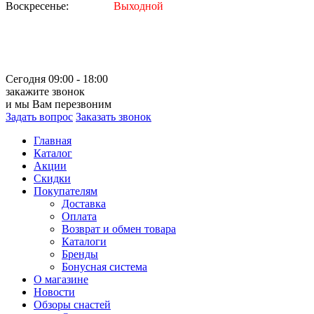
Воскресенье:
Выходной
Сегодня 09:00 - 18:00
закажите звонок
и мы Вам перезвоним
Задать вопрос
Заказать звонок
Главная
Каталог
Акции
Скидки
Покупателям
Доставка
Оплата
Возврат и обмен товара
Каталоги
Бренды
Бонусная система
О магазине
Новости
Обзоры снастей