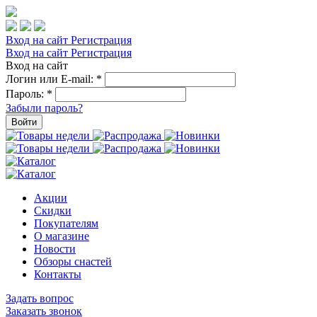
Вход на сайт
Регистрация
Вход на сайт
Регистрация
Вход на сайт
Логин или E-mail:
*
Пароль:
*
Забыли пароль?
Войти
Акции
Скидки
Покупателям
О магазине
Новости
Обзоры снастей
Контакты
Задать вопрос
Заказать звонок