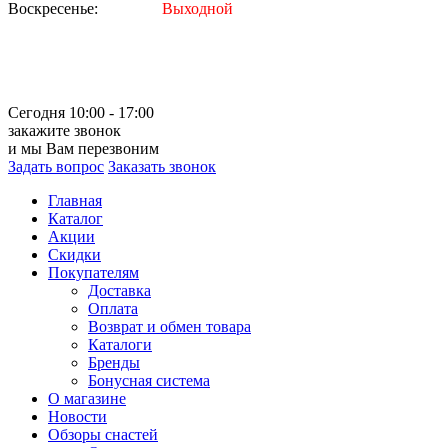
Воскресенье:
Выходной
Сегодня 10:00 - 17:00
закажите звонок
и мы Вам перезвоним
Задать вопрос
Заказать звонок
Главная
Каталог
Акции
Скидки
Покупателям
Доставка
Оплата
Возврат и обмен товара
Каталоги
Бренды
Бонусная система
О магазине
Новости
Обзоры снастей