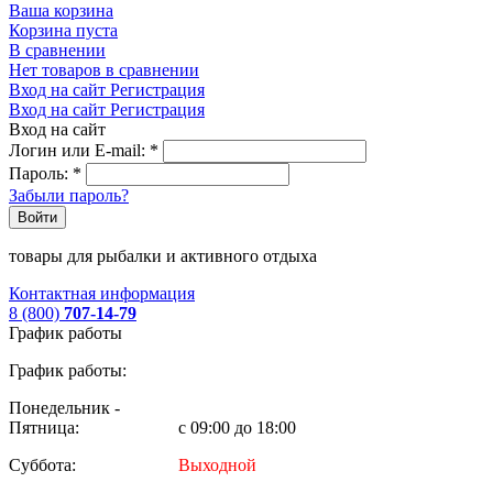
Ваша корзина
Корзина пуста
В сравнении
Нет товаров в сравнении
Вход на сайт
Регистрация
Вход на сайт
Регистрация
Вход на сайт
Логин или E-mail:
*
Пароль:
*
Забыли пароль?
Войти
товары для рыбалки и активного отдыха
Контактная информация
8 (800)
707-14-79
График работы
График работы:
Понедельник -
Пятница:
с 09:00 до 18:00
Суббота:
Выходной