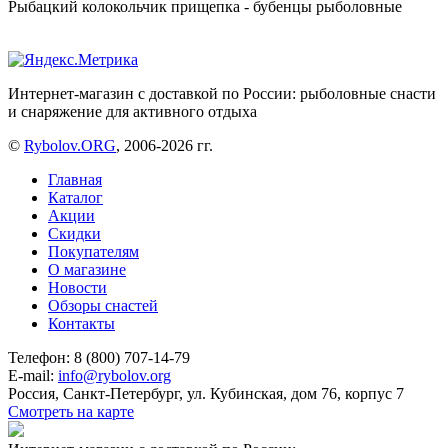
Рыбацкий колокольчик прищепка - бубенцы рыболовные
Интернет-магазин с доставкой по России: рыболовные снасти
и снаряжение для активного отдыха
©
Rybolov.ORG
, 2006-2026 гг.
Главная
Каталог
Акции
Скидки
Покупателям
О магазине
Новости
Обзоры снастей
Контакты
Телефон: 8 (800) 707-14-79
E-mail:
info@rybolov.org
Россия, Санкт-Петербург, ул. Кубинская, дом 76, корпус 7
Смотреть на карте