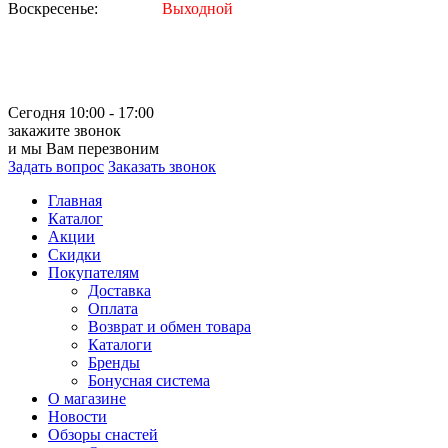
Воскресенье:
Выходной
Сегодня 10:00 - 17:00
закажите звонок
и мы Вам перезвоним
Задать вопрос
Заказать звонок
Главная
Каталог
Акции
Скидки
Покупателям
Доставка
Оплата
Возврат и обмен товара
Каталоги
Бренды
Бонусная система
О магазине
Новости
Обзоры снастей