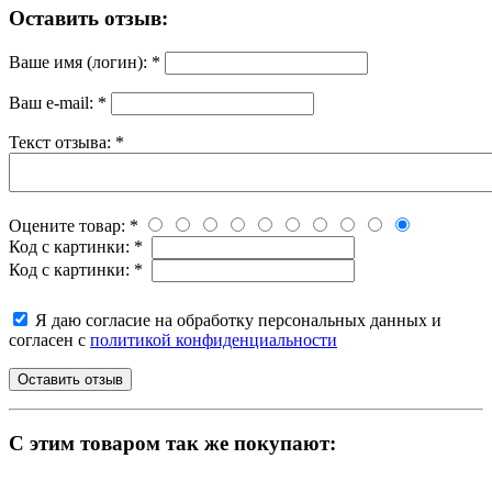
Оставить отзыв:
Ваше имя (логин):
*
Ваш e-mail:
*
Текст отзыва:
*
Оцените товар:
*
Код с картинки:
*
Код с картинки:
*
Я даю согласие на обработку персональных данных и
согласен с
политикой конфиденциальности
C этим товаром так же покупают: