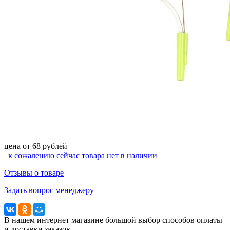
цена от
68
рублей
к сожалению сейчас
товара нет в наличии
Отзывы о товаре
Задать вопрос менеджеру
В нашем интернет магазине большой выбор способов оплаты
и доставки заказов