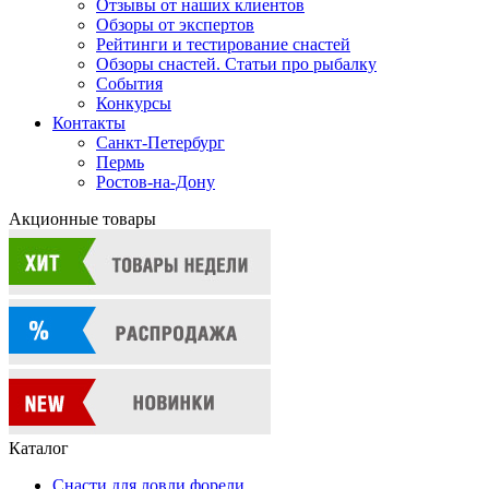
Отзывы от наших клиентов
Обзоры от экспертов
Рейтинги и тестирование снастей
Обзоры снастей. Статьи про рыбалку
События
Конкурсы
Контакты
Санкт-Петербург
Пермь
Ростов-на-Дону
Акционные товары
Каталог
Снасти для ловли форели