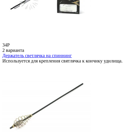
34
Р
2 варианта
Держатель светлячка на спиннинг
Используется для крепления святлячка к кончику удилища.