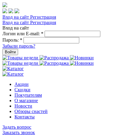
Вход на сайт
Регистрация
Вход на сайт
Регистрация
Вход на сайт
Логин или E-mail:
*
Пароль:
*
Забыли пароль?
Войти
Акции
Скидки
Покупателям
О магазине
Новости
Обзоры снастей
Контакты
Задать вопрос
Заказать звонок