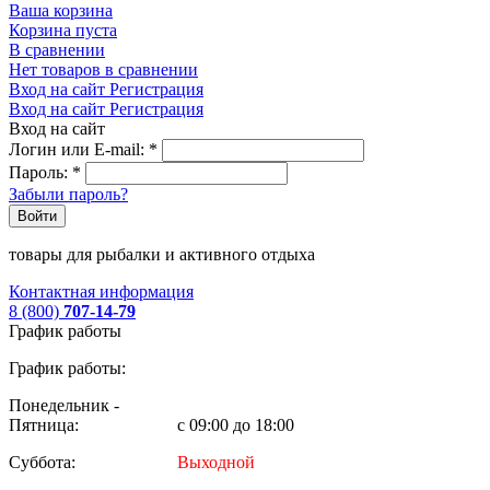
Ваша корзина
Корзина пуста
В сравнении
Нет товаров в сравнении
Вход на сайт
Регистрация
Вход на сайт
Регистрация
Вход на сайт
Логин или E-mail:
*
Пароль:
*
Забыли пароль?
Войти
товары для рыбалки и активного отдыха
Контактная информация
8 (800)
707-14-79
График работы
График работы:
Понедельник -
Пятница:
с 09:00 до 18:00
Суббота:
Выходной