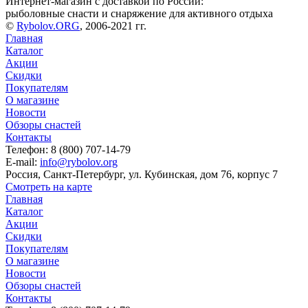
Интернет-магазин с доставкой по России:
рыболовные снасти и снаряжение для активного отдыха
©
Rybolov.ORG
, 2006-2021 гг.
Главная
Каталог
Акции
Скидки
Покупателям
О магазине
Новости
Обзоры снастей
Контакты
Телефон: 8 (800) 707-14-79
E-mail:
info@rybolov.org
Россия, Санкт-Петербург, ул. Кубинская, дом 76, корпус 7
Смотреть на карте
Главная
Каталог
Акции
Скидки
Покупателям
О магазине
Новости
Обзоры снастей
Контакты