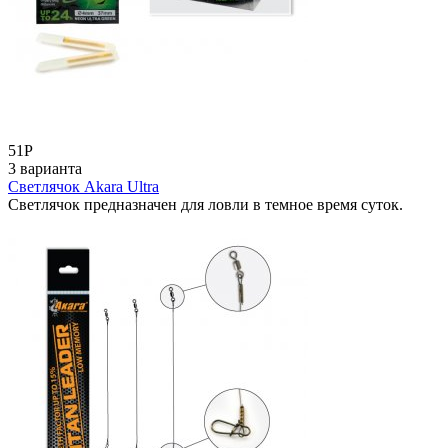
51
Р
3 варианта
Светлячок Akara Ultra
Светлячок предназначен для ловли в темное время суток.