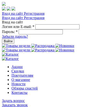
Вход на сайт
Регистрация
Вход на сайт
Регистрация
Вход на сайт
Логин или E-mail:
*
Пароль:
*
Забыли пароль?
Войти
Акции
Скидки
Покупателям
О магазине
Новости
Обзоры снастей
Контакты
Задать вопрос
Заказать звонок