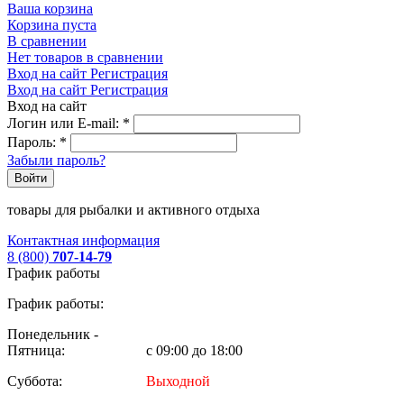
Ваша корзина
Корзина пуста
В сравнении
Нет товаров в сравнении
Вход на сайт
Регистрация
Вход на сайт
Регистрация
Вход на сайт
Логин или E-mail:
*
Пароль:
*
Забыли пароль?
Войти
товары для рыбалки и активного отдыха
Контактная информация
8 (800)
707-14-79
График работы
График работы:
Понедельник -
Пятница:
с 09:00 до 18:00
Суббота:
Выходной