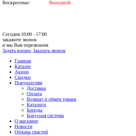
Воскресенье:
Выходной
Сегодня 10:00 - 17:00
закажите звонок
и мы Вам перезвоним
Задать вопрос
Заказать звонок
Главная
Каталог
Акции
Скидки
Покупателям
Доставка
Оплата
Возврат и обмен товара
Каталоги
Бренды
Бонусная система
О магазине
Новости
Обзоры снастей