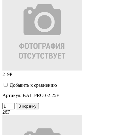
219
Р
Добавить к сравнению
Артикул:
BAL-PRO-02-25F
В корзину
26F