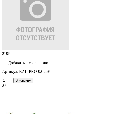
219
Р
Добавить к сравнению
Артикул:
BAL-PRO-02-26F
В корзину
27