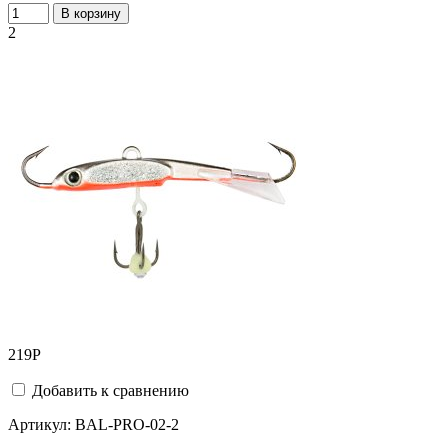
В корзину
2
219
Р
Добавить к сравнению
Артикул:
BAL-PRO-02-2