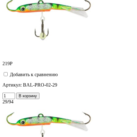
219
Р
Добавить к сравнению
Артикул:
BAL-PRO-02-29
В корзину
29/94