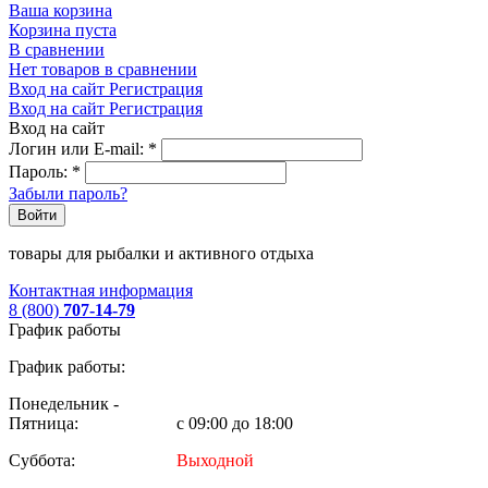
Ваша корзина
Корзина пуста
В сравнении
Нет товаров в сравнении
Вход на сайт
Регистрация
Вход на сайт
Регистрация
Вход на сайт
Логин или E-mail:
*
Пароль:
*
Забыли пароль?
Войти
товары для рыбалки и активного отдыха
Контактная информация
8 (800)
707-14-79
График работы
График работы:
Понедельник -
Пятница:
с 09:00 до 18:00
Суббота:
Выходной