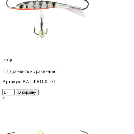
219
Р
Добавить к сравнению
Артикул:
BAL-PRO-02-31
В корзину
4