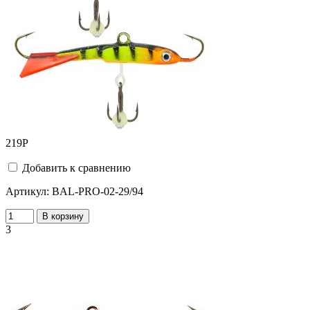
219
Р
Добавить к сравнению
Артикул:
BAL-PRO-02-29/94
В корзину
3