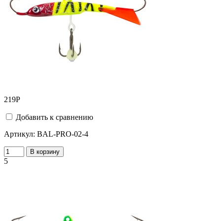
219
Р
Добавить к сравнению
Артикул:
BAL-PRO-02-4
В корзину
5