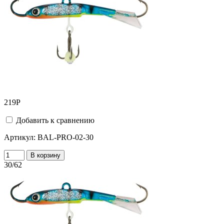
219
Р
Добавить к сравнению
Артикул:
BAL-PRO-02-30
В корзину
30/62