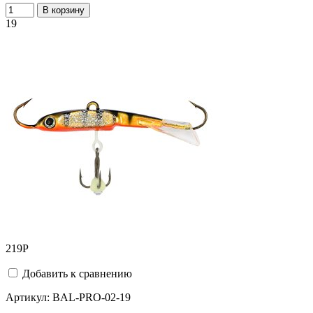
В корзину
19
219
Р
Добавить к сравнению
Артикул:
BAL-PRO-02-19