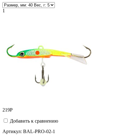
1
219
Р
Добавить к сравнению
Артикул:
BAL-PRO-02-1