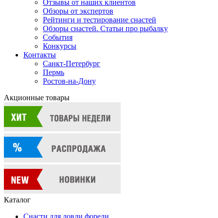
Отзывы от наших клиентов
Обзоры от экспертов
Рейтинги и тестирование снастей
Обзоры снастей. Статьи про рыбалку
События
Конкурсы
Контакты
Санкт-Петербург
Пермь
Ростов-на-Дону
Акционные товары
Каталог
Снасти для ловли форели