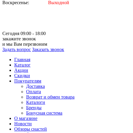
Воскресенье:
Выходной
Сегодня 09:00 - 18:00
закажите звонок
и мы Вам перезвоним
Задать вопрос
Заказать звонок
Главная
Каталог
Акции
Скидки
Покупателям
Доставка
Оплата
Возврат и обмен товара
Каталоги
Бренды
Бонусная система
О магазине
Новости
Обзоры снастей