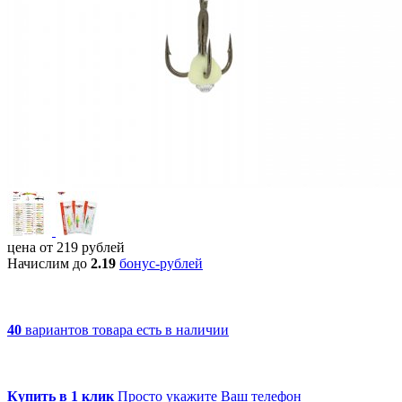
цена от
219
рублей
Начислим до
2.19
бонус-рублей
40
вариантов товара
есть в наличии
Купить в 1 клик
Просто укажите Ваш телефон