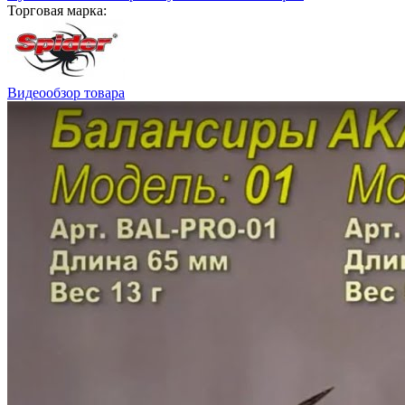
Торговая марка:
Видеообзор товара