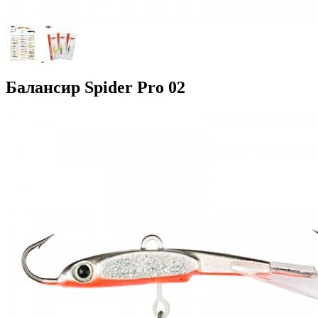
Балансир Spider Pro 02