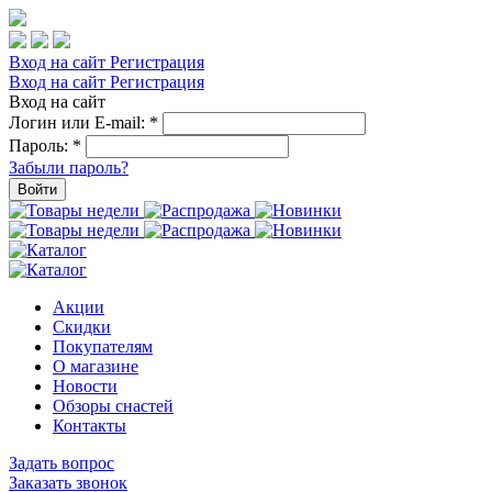
Вход на сайт
Регистрация
Вход на сайт
Регистрация
Вход на сайт
Логин или E-mail:
*
Пароль:
*
Забыли пароль?
Войти
Акции
Скидки
Покупателям
О магазине
Новости
Обзоры снастей
Контакты
Задать вопрос
Заказать звонок