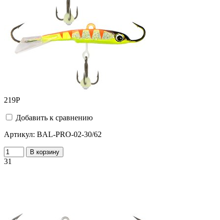
219
Р
Добавить к сравнению
Артикул:
BAL-PRO-02-30/62
В корзину
31