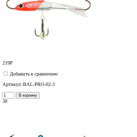
219
Р
Добавить к сравнению
Артикул:
BAL-PRO-02-3
В корзину
30