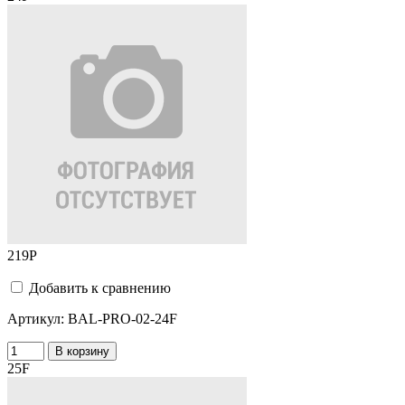
219
Р
Добавить к сравнению
Артикул:
BAL-PRO-02-24F
В корзину
25F