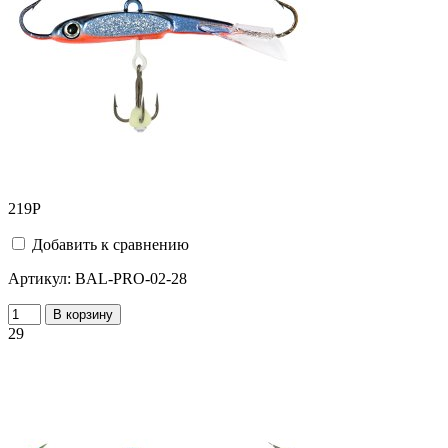
219
Р
Добавить к сравнению
Артикул:
BAL-PRO-02-28
В корзину
29