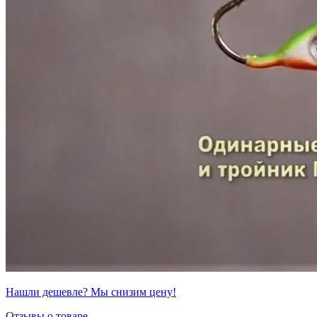
Нашли дешевле? Мы снизим цену!
Отзывы о товаре