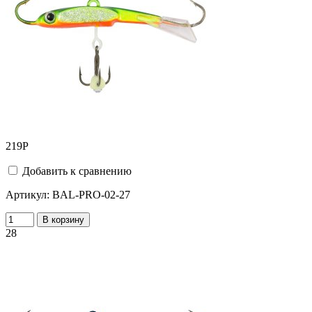
219
Р
Добавить к сравнению
Артикул:
BAL-PRO-02-27
В корзину
28