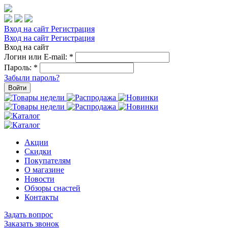
Вход на сайт
Регистрация
Вход на сайт
Регистрация
Вход на сайт
Логин или E-mail:
*
Пароль:
*
Забыли пароль?
Войти
Акции
Скидки
Покупателям
О магазине
Новости
Обзоры снастей
Контакты
Задать вопрос
Заказать звонок