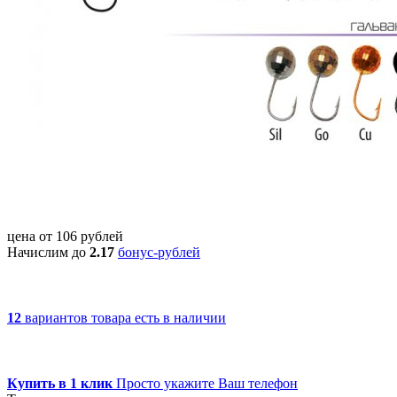
цена от
106
рублей
Начислим до
2.17
бонус-рублей
12
вариантов товара
есть в наличии
Купить в 1 клик
Просто укажите Ваш телефон