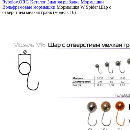
Rybolov.ORG
Каталог
Зимняя рыбалка
Мормышки
Вольфрамовые мормышки
Мормышка W Spider Шар с
отверстием мелкая грань (модель 16)