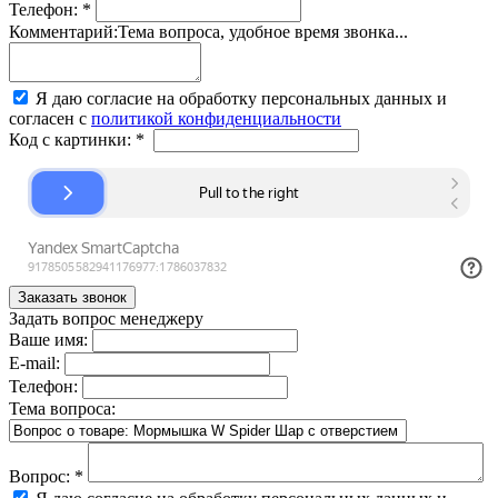
Телефон:
*
Комментарий:
Тема вопроса, удобное время звонка...
Я даю согласие на обработку персональных данных и
согласен с
политикой конфиденциальности
Код с картинки:
*
Задать вопрос менеджеру
Ваше имя:
E-mail:
Телефон:
Тема вопроса:
Вопрос:
*