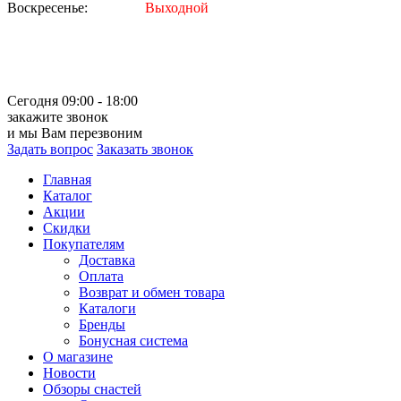
Воскресенье:
Выходной
Сегодня 09:00 - 18:00
закажите звонок
и мы Вам перезвоним
Задать вопрос
Заказать звонок
Главная
Каталог
Акции
Скидки
Покупателям
Доставка
Оплата
Возврат и обмен товара
Каталоги
Бренды
Бонусная система
О магазине
Новости
Обзоры снастей