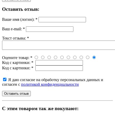
Оставить отзыв:
Ваше имя (логин):
*
Ваш e-mail:
*
Текст отзыва:
*
Оцените товар:
*
Код с картинки:
*
Код с картинки:
*
Я даю согласие на обработку персональных данных и
согласен с
политикой конфиденциальности
C этим товаром так же покупают: