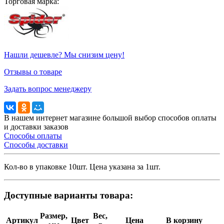
Торговая марка:
Нашли дешевле? Мы снизим цену!
Отзывы о товаре
Задать вопрос менеджеру
В нашем интернет магазине большой выбор способов оплаты
и доставки заказов
Способы оплаты
Способы доставки
Кол-во в упаковке 10шт. Цена указана за 1шт.
Доступные варианты товара:
Размер,
Вес,
Артикул
Цвет
Цена
В корзину