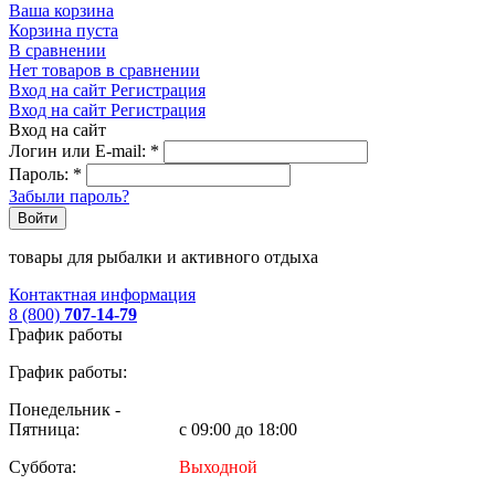
Ваша корзина
Корзина пуста
В сравнении
Нет товаров в сравнении
Вход на сайт
Регистрация
Вход на сайт
Регистрация
Вход на сайт
Логин или E-mail:
*
Пароль:
*
Забыли пароль?
Войти
товары для рыбалки и активного отдыха
Контактная информация
8 (800)
707-14-79
График работы
График работы:
Понедельник -
Пятница:
с 09:00 до 18:00
Суббота:
Выходной