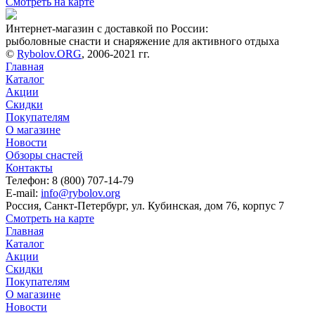
Смотреть на карте
Интернет-магазин с доставкой по России:
рыболовные снасти и снаряжение для активного отдыха
©
Rybolov.ORG
, 2006-2021 гг.
Главная
Каталог
Акции
Скидки
Покупателям
О магазине
Новости
Обзоры снастей
Контакты
Телефон: 8 (800) 707-14-79
E-mail:
info@rybolov.org
Россия, Санкт-Петербург, ул. Кубинская, дом 76, корпус 7
Смотреть на карте
Главная
Каталог
Акции
Скидки
Покупателям
О магазине
Новости