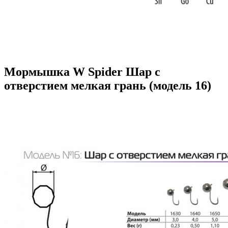
Мормышка W Spider Шар с
отверстием мелкая грань (модель 16)