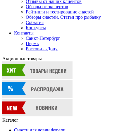
Отзывы от наших клиентов
Обзоры от экспертов
Рейтинги и тестирование снастей
Обзоры снастей. Статьи про рыбалку
События
Конкурсы
Контакты
Санкт-Петербург
Пермь
Ростов-на-Дону
Акционные товары
Каталог
Снасти для ловли форели