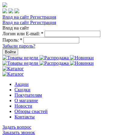
Вход на сайт
Регистрация
Вход на сайт
Регистрация
Вход на сайт
Логин или E-mail:
*
Пароль:
*
Забыли пароль?
Войти
Акции
Скидки
Покупателям
О магазине
Новости
Обзоры снастей
Контакты
Задать вопрос
Заказать звонок