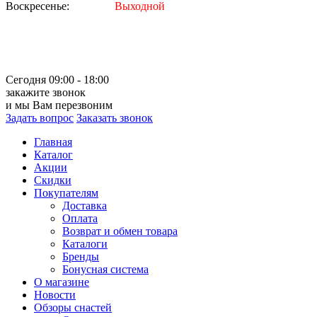
Воскресенье:
Выходной
Сегодня 09:00 - 18:00
закажите звонок
и мы Вам перезвоним
Задать вопрос
Заказать звонок
Главная
Каталог
Акции
Скидки
Покупателям
Доставка
Оплата
Возврат и обмен товара
Каталоги
Бренды
Бонусная система
О магазине
Новости
Обзоры снастей