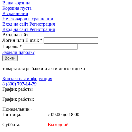
Ваша корзина
Корзина пуста
В сравнении
Нет товаров в сравнении
Вход на сайт
Регистрация
Вход на сайт
Регистрация
Вход на сайт
Логин или E-mail:
*
Пароль:
*
Забыли пароль?
Войти
товары для рыбалки и активного отдыха
Контактная информация
8 (800)
707-14-79
График работы
График работы:
Понедельник -
Пятница:
с 09:00 до 18:00
Суббота:
Выходной