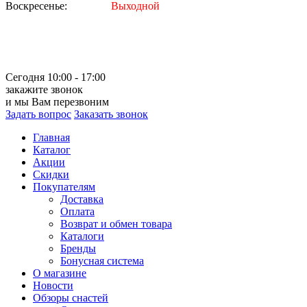
Воскресенье:
Выходной
Сегодня 10:00 - 17:00
закажите звонок
и мы Вам перезвоним
Задать вопрос
Заказать звонок
Главная
Каталог
Акции
Скидки
Покупателям
Доставка
Оплата
Возврат и обмен товара
Каталоги
Бренды
Бонусная система
О магазине
Новости
Обзоры снастей