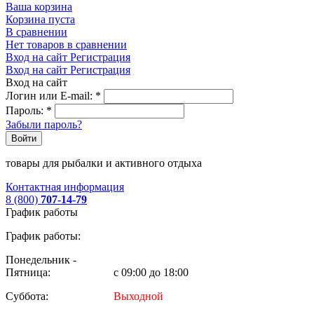
Ваша корзина
Корзина пуста
В сравнении
Нет товаров в сравнении
Вход на сайт
Регистрация
Вход на сайт
Регистрация
Вход на сайт
Логин или E-mail:
*
Пароль:
*
Забыли пароль?
Войти
товары для рыбалки и активного отдыха
Контактная информация
8 (800)
707-14-79
График работы
График работы:
Понедельник -
Пятница:
с 09:00 до 18:00
Суббота:
Выходной