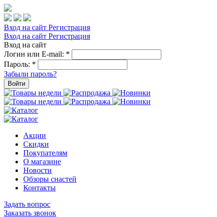
Вход на сайт
Регистрация
Вход на сайт
Регистрация
Вход на сайт
Логин или E-mail:
*
Пароль:
*
Забыли пароль?
Войти
Акции
Скидки
Покупателям
О магазине
Новости
Обзоры снастей
Контакты
Задать вопрос
Заказать звонок