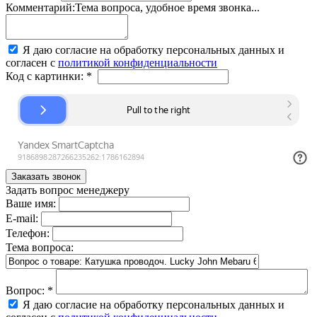
Комментарий:
Тема вопроса, удобное время звонка...
Я даю согласие на обработку персональных данных и
согласен с
политикой конфиденциальности
Код с картинки:
*
Задать вопрос менеджеру
Ваше имя:
E-mail:
Телефон:
Тема вопроса:
Вопрос:
*
Я даю согласие на обработку персональных данных и