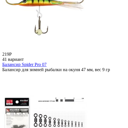
219
Р
41 вариант
Балансир Spider Pro 07
Балансир для зимней рыбалки на окуня 47 мм, вес 9 гр