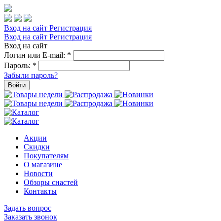
Вход на сайт
Регистрация
Вход на сайт
Регистрация
Вход на сайт
Логин или E-mail:
*
Пароль:
*
Забыли пароль?
Войти
Акции
Скидки
Покупателям
О магазине
Новости
Обзоры снастей
Контакты
Задать вопрос
Заказать звонок