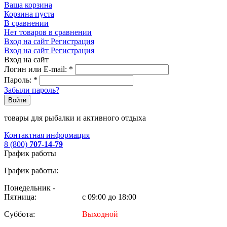
Ваша корзина
Корзина пуста
В сравнении
Нет товаров в сравнении
Вход на сайт
Регистрация
Вход на сайт
Регистрация
Вход на сайт
Логин или E-mail:
*
Пароль:
*
Забыли пароль?
Войти
товары для рыбалки и активного отдыха
Контактная информация
8 (800)
707-14-79
График работы
График работы:
Понедельник -
Пятница:
с 09:00 до 18:00
Суббота:
Выходной