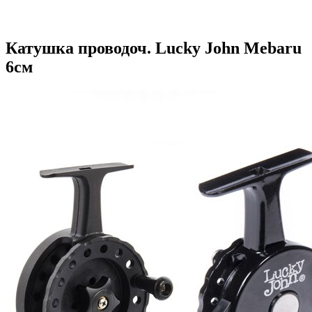
Катушка проводоч. Lucky John Mebaru
6см