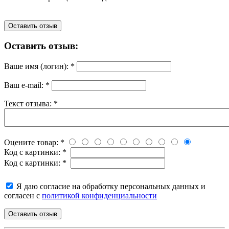
Оставить отзыв
Оставить отзыв:
Ваше имя (логин):
*
Ваш e-mail:
*
Текст отзыва:
*
Оцените товар:
*
Код с картинки:
*
Код с картинки:
*
Я даю согласие на обработку персональных данных и
согласен с
политикой конфиденциальности