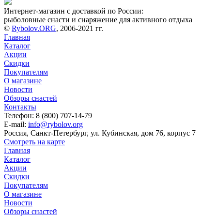
Интернет-магазин с доставкой по России:
рыболовные снасти и снаряжение для активного отдыха
©
Rybolov.ORG
, 2006-2021 гг.
Главная
Каталог
Акции
Скидки
Покупателям
О магазине
Новости
Обзоры снастей
Контакты
Телефон: 8 (800) 707-14-79
E-mail:
info@rybolov.org
Россия, Санкт-Петербург, ул. Кубинская, дом 76, корпус 7
Смотреть на карте
Главная
Каталог
Акции
Скидки
Покупателям
О магазине
Новости
Обзоры снастей