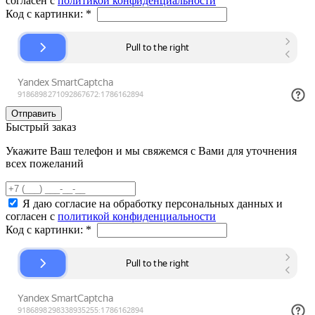
согласен с
политикой конфиденциальности
Код с картинки:
*
Быстрый заказ
Укажите Ваш телефон и мы свяжемся с Вами для уточнения
всех пожеланий
Я даю согласие на обработку персональных данных и
согласен с
политикой конфиденциальности
Код с картинки:
*