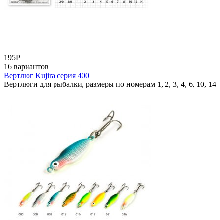
195
Р
16 вариантов
Вертлюг Kujira серия 400
Вертлюги для рыбалки, размеры по номерам 1, 2, 3, 4, 6, 10, 14