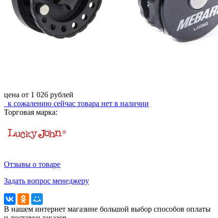
цена от
1 026
рублей
к сожалению сейчас
товара нет в наличии
Торговая марка:
Отзывы о товаре
Задать вопрос менеджеру
В нашем интернет магазине большой выбор способов оплаты
и доставки заказов