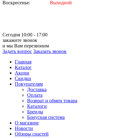
Воскресенье:
Выходной
Сегодня 10:00 - 17:00
закажите звонок
и мы Вам перезвоним
Задать вопрос
Заказать звонок
Главная
Каталог
Акции
Скидки
Покупателям
Доставка
Оплата
Возврат и обмен товара
Каталоги
Бренды
Бонусная система
О магазине
Новости
Обзоры снастей