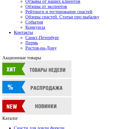
Отзывы от наших клиентов
Обзоры от экспертов
Рейтинги и тестирование снастей
Обзоры снастей. Статьи про рыбалку
События
Конкурсы
Контакты
Санкт-Петербург
Пермь
Ростов-на-Дону
Акционные товары
Каталог
Снасти для ловли форели