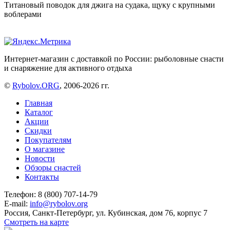
Титановый поводок для джига на судака, щуку с крупными
воблерами
Интернет-магазин с доставкой по России: рыболовные снасти
и снаряжение для активного отдыха
©
Rybolov.ORG
, 2006-2026 гг.
Главная
Каталог
Акции
Скидки
Покупателям
О магазине
Новости
Обзоры снастей
Контакты
Телефон: 8 (800) 707-14-79
E-mail:
info@rybolov.org
Россия, Санкт-Петербург, ул. Кубинская, дом 76, корпус 7
Смотреть на карте