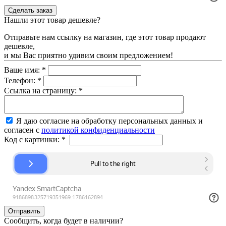
Нашли этот товар дешевле?
Отправьте нам ссылку на магазин, где этот товар продают
дешевле,
и мы Вас приятно удивим своим предложением!
Ваше имя:
*
Телефон:
*
Ссылка на страницу:
*
Я даю согласие на обработку персональных данных и
согласен с
политикой конфиденциальности
Код с картинки:
*
Сообщить, когда будет в наличии?