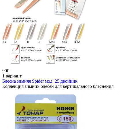
90
Р
1 вариант
Блесна зимняя Spider мод. 25 двойник
Коллекция зимних блёсен для вертикального блеснения