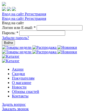
Вход на сайт
Регистрация
Вход на сайт
Регистрация
Вход на сайт
Логин или E-mail:
*
Пароль:
*
Забыли пароль?
Войти
Акции
Скидки
Покупателям
О магазине
Новости
Обзоры снастей
Контакты
Задать вопрос
Заказать звонок