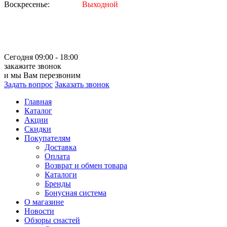
Воскресенье:
Выходной
Сегодня 09:00 - 18:00
закажите звонок
и мы Вам перезвоним
Задать вопрос
Заказать звонок
Главная
Каталог
Акции
Скидки
Покупателям
Доставка
Оплата
Возврат и обмен товара
Каталоги
Бренды
Бонусная система
О магазине
Новости
Обзоры снастей