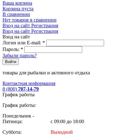
Ваша корзина
Корзина пуста
В сравнении
Нет товаров в сравнении
Вход на сайт
Регистрация
Вход на сайт
Регистрация
Вход на сайт
Логин или E-mail:
*
Пароль:
*
Забыли пароль?
Войти
товары для рыбалки и активного отдыха
Контактная информация
8 (800)
707-14-79
График работы
График работы:
Понедельник -
Пятница:
с 09:00 до 18:00
Суббота:
Выходной