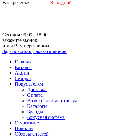
Воскресенье:
Выходной
Сегодня 09:00 - 18:00
закажите звонок
и мы Вам перезвоним
Задать вопрос
Заказать звонок
Главная
Каталог
Акции
Скидки
Покупателям
Доставка
Оплата
Возврат и обмен товара
Каталоги
Бренды
Бонусная система
О магазине
Новости
Обзоры снастей