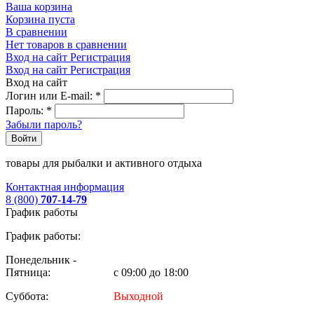
Ваша корзина
Корзина пуста
В сравнении
Нет товаров в сравнении
Вход на сайт
Регистрация
Вход на сайт
Регистрация
Вход на сайт
Логин или E-mail:
*
Пароль:
*
Забыли пароль?
Войти
товары для рыбалки и активного отдыха
Контактная информация
8 (800)
707-14-79
График работы
График работы:
Понедельник -
Пятница:
с 09:00 до 18:00
Суббота:
Выходной