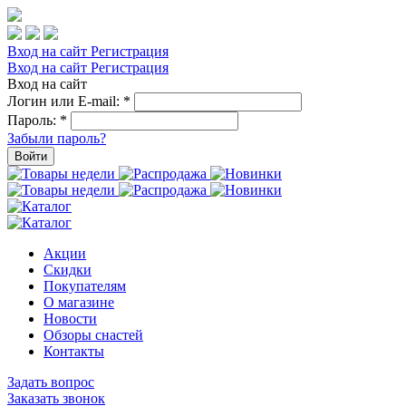
Вход на сайт
Регистрация
Вход на сайт
Регистрация
Вход на сайт
Логин или E-mail:
*
Пароль:
*
Забыли пароль?
Войти
Акции
Скидки
Покупателям
О магазине
Новости
Обзоры снастей
Контакты
Задать вопрос
Заказать звонок