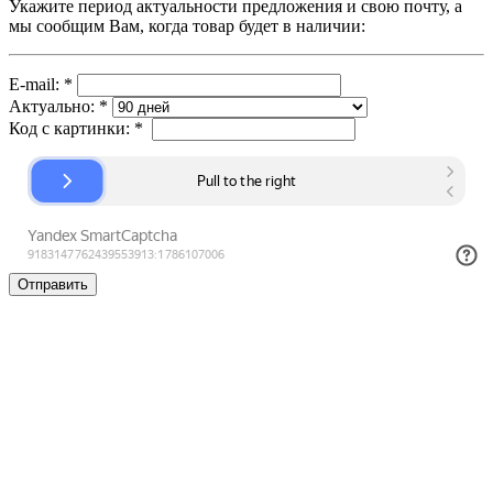
Укажите период актуальности предложения и свою почту, а
мы сообщим Вам, когда товар будет в наличии:
E-mail:
*
Актуально:
*
Код с картинки:
*