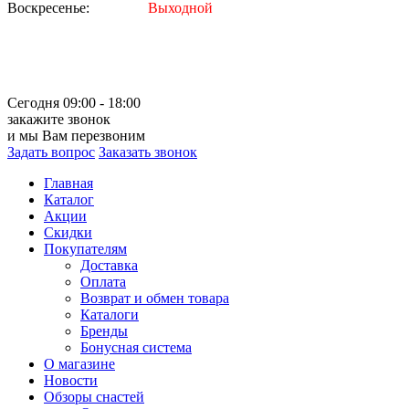
Воскресенье:
Выходной
Сегодня 09:00 - 18:00
закажите звонок
и мы Вам перезвоним
Задать вопрос
Заказать звонок
Главная
Каталог
Акции
Скидки
Покупателям
Доставка
Оплата
Возврат и обмен товара
Каталоги
Бренды
Бонусная система
О магазине
Новости
Обзоры снастей