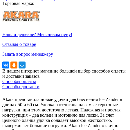
Торговая марка:
Нашли дешевле? Мы снизим цену!
Отзывы о товаре
Задать вопрос менеджеру
В нашем интернет магазине большой выбор способов оплаты
и доставки заказов
Способы оплаты
Способы доставки
Akara представила новые удочки для блеснения Ice Zander в
длинах 50 и 60 см. Удочка рассчитана на самые серьезные
нагрузки, при этом достаточно легкая. Надежная и простая
конструкция – два кольца и мотовило для лески. За счет
цельного бланка удочка обладает высокой жесткостью,
выдерживает большие нагрузки. Akara Ice Zander отлично