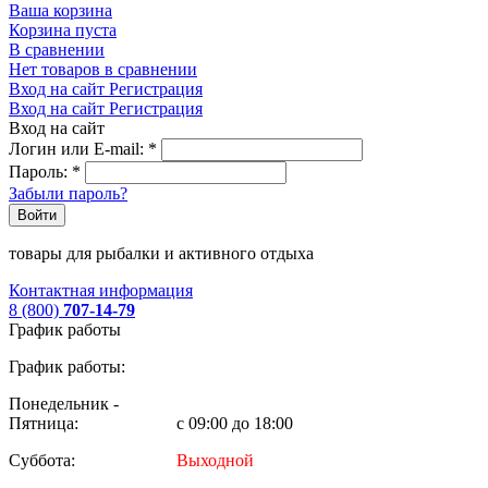
Ваша корзина
Корзина пуста
В сравнении
Нет товаров в сравнении
Вход на сайт
Регистрация
Вход на сайт
Регистрация
Вход на сайт
Логин или E-mail:
*
Пароль:
*
Забыли пароль?
Войти
товары для рыбалки и активного отдыха
Контактная информация
8 (800)
707-14-79
График работы
График работы:
Понедельник -
Пятница:
с 09:00 до 18:00
Суббота:
Выходной