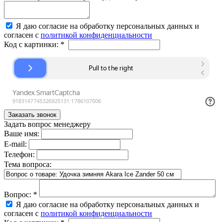
Я даю согласие на обработку персональных данных и
согласен с
политикой конфиденциальности
Код с картинки:
*
Задать вопрос менеджеру
Ваше имя:
E-mail:
Телефон:
Тема вопроса:
Вопрос:
*
Я даю согласие на обработку персональных данных и
согласен с
политикой конфиденциальности