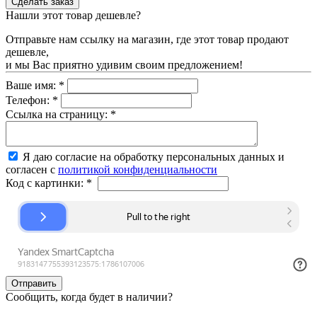
Нашли этот товар дешевле?
Отправьте нам ссылку на магазин, где этот товар продают
дешевле,
и мы Вас приятно удивим своим предложением!
Ваше имя:
*
Телефон:
*
Ссылка на страницу:
*
Я даю согласие на обработку персональных данных и
согласен с
политикой конфиденциальности
Код с картинки:
*
Сообщить, когда будет в наличии?