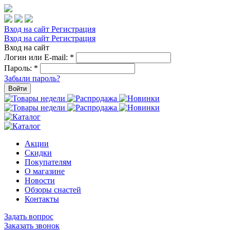
Вход на сайт
Регистрация
Вход на сайт
Регистрация
Вход на сайт
Логин или E-mail:
*
Пароль:
*
Забыли пароль?
Войти
Акции
Скидки
Покупателям
О магазине
Новости
Обзоры снастей
Контакты
Задать вопрос
Заказать звонок