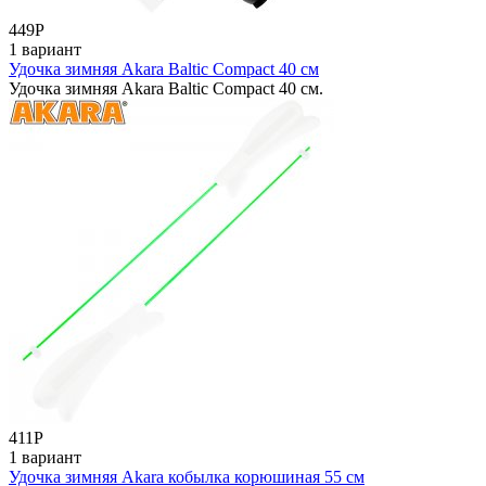
449
Р
1 вариант
Удочка зимняя Akara Baltic Compact 40 см
Удочка зимняя Akara Baltic Compact 40 см.
411
Р
1 вариант
Удочка зимняя Akara кобылка корюшиная 55 см