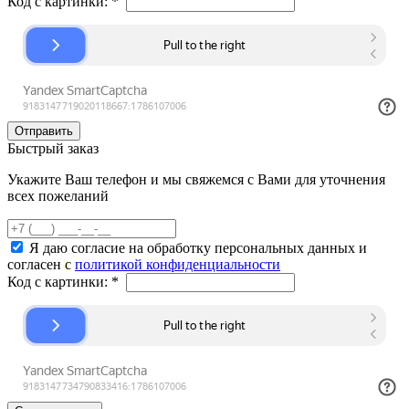
Код с картинки:
*
Быстрый заказ
Укажите Ваш телефон и мы свяжемся с Вами для уточнения
всех пожеланий
Я даю согласие на обработку персональных данных и
согласен с
политикой конфиденциальности
Код с картинки:
*