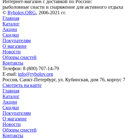
Интернет-магазин с доставкой по России:
рыболовные снасти и снаряжение для активного отдыха
©
Rybolov.ORG
, 2006-2021 гг.
Главная
Каталог
Акции
Скидки
Покупателям
О магазине
Новости
Обзоры снастей
Контакты
Телефон: 8 (800) 707-14-79
E-mail:
info@rybolov.org
Россия, Санкт-Петербург, ул. Кубинская, дом 76, корпус 7
Смотреть на карте
Главная
Каталог
Акции
Скидки
Покупателям
О магазине
Новости
Обзоры снастей
Контакты