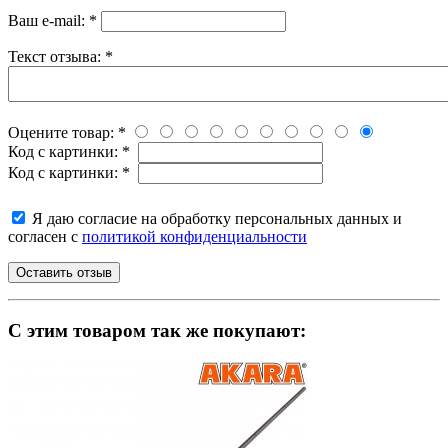
Ваш e-mail:
*
Текст отзыва:
*
Оцените товар:
*
Код с картинки:
*
Код с картинки:
*
Я даю согласие на обработку персональных данных и
согласен с
политикой конфиденциальности
C этим товаром так же покупают: