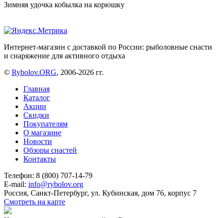
Зимняя удочка кобылка на корюшку
Интернет-магазин с доставкой по России: рыболовные снасти
и снаряжение для активного отдыха
©
Rybolov.ORG
, 2006-2026 гг.
Главная
Каталог
Акции
Скидки
Покупателям
О магазине
Новости
Обзоры снастей
Контакты
Телефон: 8 (800) 707-14-79
E-mail:
info@rybolov.org
Россия, Санкт-Петербург, ул. Кубинская, дом 76, корпус 7
Смотреть на карте