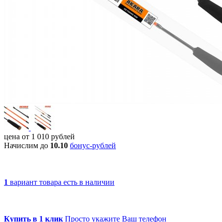
цена от
1 010
рублей
Начислим до
10.10
бонус-рублей
1
вариант товара
есть в наличии
Купить в 1 клик
Просто укажите Ваш телефон