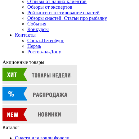
Отзывы от наших клиентов
Обзоры от экспертов
Рейтинги и тестирование снастей
Обзоры снастей. Статьи про рыбалку
События
Конкурсы
Контакты
Санкт-Петербург
Пермь
Ростов-на-Дону
Акционные товары
Каталог
Снасти для ловли форели