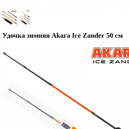
Удочка зимняя Akara Ice Zander 50 см