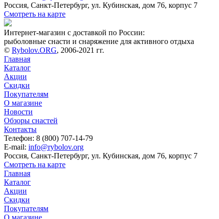
Россия, Санкт-Петербург, ул. Кубинская, дом 76, корпус 7
Смотреть на карте
Интернет-магазин с доставкой по России:
рыболовные снасти и снаряжение для активного отдыха
©
Rybolov.ORG
, 2006-2021 гг.
Главная
Каталог
Акции
Скидки
Покупателям
О магазине
Новости
Обзоры снастей
Контакты
Телефон: 8 (800) 707-14-79
E-mail:
info@rybolov.org
Россия, Санкт-Петербург, ул. Кубинская, дом 76, корпус 7
Смотреть на карте
Главная
Каталог
Акции
Скидки
Покупателям
О магазине