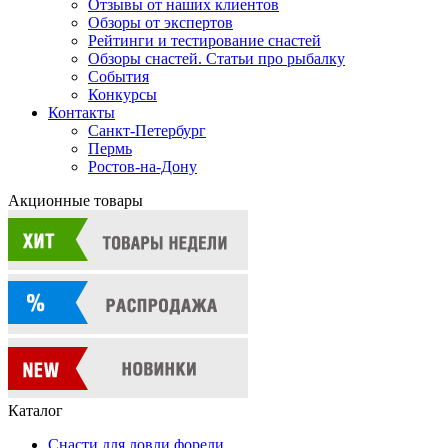
Отзывы от наших клиентов
Обзоры от экспертов
Рейтинги и тестирование снастей
Обзоры снастей. Статьи про рыбалку
События
Конкурсы
Контакты
Санкт-Петербург
Пермь
Ростов-на-Дону
Акционные товары
Каталог
Снасти для ловли форели