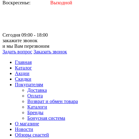
Воскресенье:
Выходной
Сегодня 09:00 - 18:00
закажите звонок
и мы Вам перезвоним
Задать вопрос
Заказать звонок
Главная
Каталог
Акции
Скидки
Покупателям
Доставка
Оплата
Возврат и обмен товара
Каталоги
Бренды
Бонусная система
О магазине
Новости
Обзоры снастей