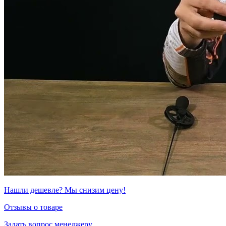
Нашли дешевле? Мы снизим цену!
Отзывы о товаре
Задать вопрос менеджеру