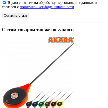
Я даю согласие на обработку персональных данных и
согласен с
политикой конфиденциальности
C этим товаром так же покупают: