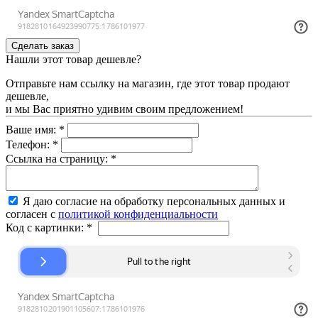
Нашли этот товар дешевле?
Отправьте нам ссылку на магазин, где этот товар продают
дешевле,
и мы Вас приятно удивим своим предложением!
Ваше имя:
*
Телефон:
*
Ссылка на страницу:
*
Я даю согласие на обработку персональных данных и
согласен с
политикой конфиденциальности
Код с картинки:
*