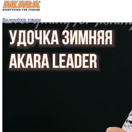
Видеообзор товара