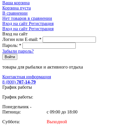
Ваша корзина
Корзина пуста
В сравнении
Нет товаров в сравнении
Вход на сайт
Регистрация
Вход на сайт
Регистрация
Вход на сайт
Логин или E-mail:
*
Пароль:
*
Забыли пароль?
Войти
товары для рыбалки и активного отдыха
Контактная информация
8 (800)
707-14-79
График работы
График работы:
Понедельник -
Пятница:
с 09:00 до 18:00
Суббота:
Выходной