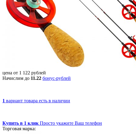
цена от
1 122
рублей
Начислим до
11.22
бонус-рублей
1
вариант товара
есть в наличии
Купить в 1 клик
Просто укажите Ваш телефон
Торговая марка: