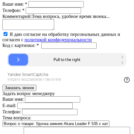
Ваше имя:
*
Телефон:
*
Комментарий:
Тема вопроса, удобное время звонка...
Я даю согласие на обработку персональных данных и
согласен с
политикой конфиденциальности
Код с картинки:
*
Задать вопрос менеджеру
Ваше имя:
E-mail:
Телефон:
Тема вопроса: