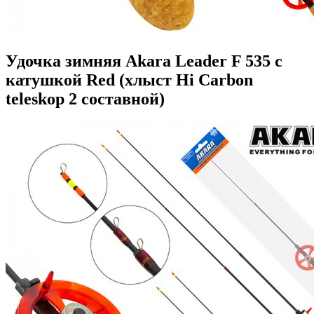
Удочка зимняя Akara Leader F 535 с
катушкой Red (хлыст Hi Carbon
teleskop 2 составной)