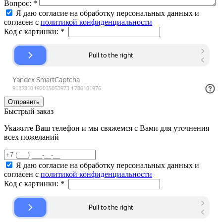
Вопрос:
*
Я даю согласие на обработку персональных данных и
согласен с
политикой конфиденциальности
Код с картинки:
*
Быстрый заказ
Укажите Ваш телефон и мы свяжемся с Вами для уточнения
всех пожеланий
Я даю согласие на обработку персональных данных и
согласен с
политикой конфиденциальности
Код с картинки:
*