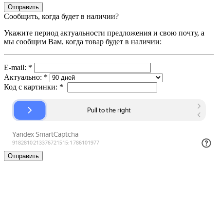
Сообщить, когда будет в наличии?
Укажите период актуальности предложения и свою почту, а
мы сообщим Вам, когда товар будет в наличии:
E-mail:
*
Актуально:
*
Код с картинки:
*