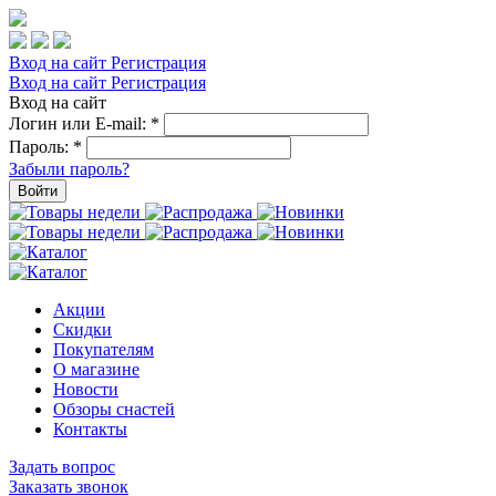
Вход на сайт
Регистрация
Вход на сайт
Регистрация
Вход на сайт
Логин или E-mail:
*
Пароль:
*
Забыли пароль?
Войти
Акции
Скидки
Покупателям
О магазине
Новости
Обзоры снастей
Контакты
Задать вопрос
Заказать звонок