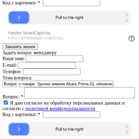
Код с картинки:
*
Задать вопрос менеджеру
Ваше имя:
E-mail:
Телефон:
Тема вопроса:
Вопрос:
*
Я даю согласие на обработку персональных данных и
согласен с
политикой конфиденциальности
Код с картинки:
*