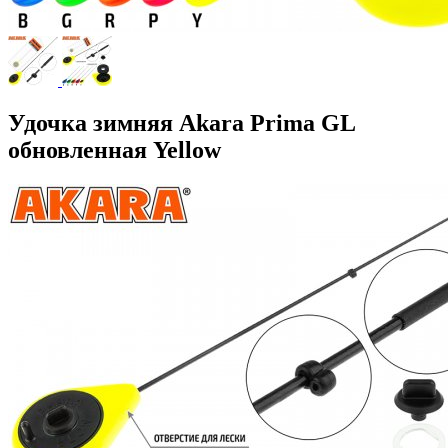
Удочка зимняя Akara Prima GL
обновленная Yellow