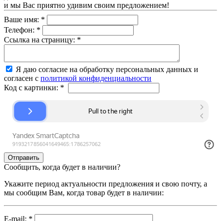
и мы Вас приятно удивим своим предложением!
Ваше имя:
*
Телефон:
*
Ссылка на страницу:
*
Я даю согласие на обработку персональных данных и
согласен с
политикой конфиденциальности
Код с картинки:
*
Сообщить, когда будет в наличии?
Укажите период актуальности предложения и свою почту, а
мы сообщим Вам, когда товар будет в наличии:
E-mail:
*