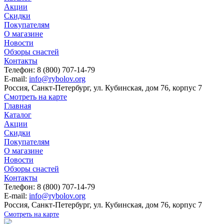
Акции
Скидки
Покупателям
О магазине
Новости
Обзоры снастей
Контакты
Телефон: 8 (800) 707-14-79
E-mail:
info@rybolov.org
Россия, Санкт-Петербург, ул. Кубинская, дом 76, корпус 7
Смотреть на карте
Главная
Каталог
Акции
Скидки
Покупателям
О магазине
Новости
Обзоры снастей
Контакты
Телефон: 8 (800) 707-14-79
E-mail:
info@rybolov.org
Россия, Санкт-Петербург, ул. Кубинская, дом 76, корпус 7
Смотреть на карте