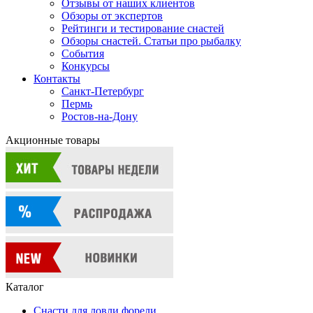
Отзывы от наших клиентов
Обзоры от экспертов
Рейтинги и тестирование снастей
Обзоры снастей. Статьи про рыбалку
События
Конкурсы
Контакты
Санкт-Петербург
Пермь
Ростов-на-Дону
Акционные товары
Каталог
Снасти для ловли форели