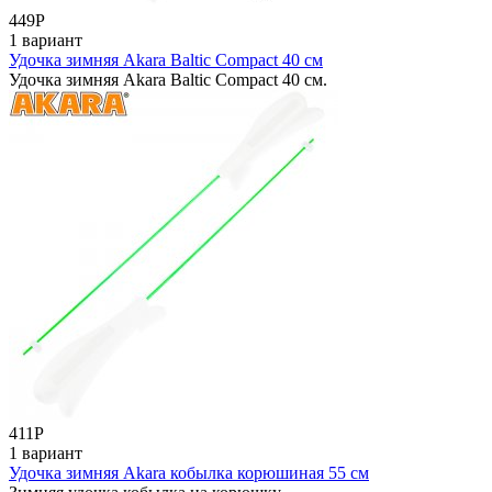
449
Р
1 вариант
Удочка зимняя Akara Baltic Compact 40 см
Удочка зимняя Akara Baltic Compact 40 см.
411
Р
1 вариант
Удочка зимняя Akara кобылка корюшиная 55 см