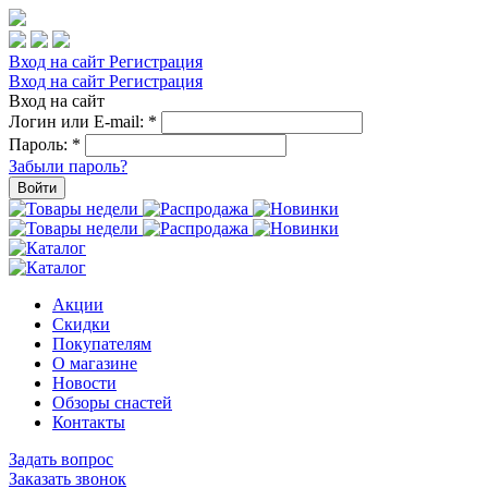
Вход на сайт
Регистрация
Вход на сайт
Регистрация
Вход на сайт
Логин или E-mail:
*
Пароль:
*
Забыли пароль?
Войти
Акции
Скидки
Покупателям
О магазине
Новости
Обзоры снастей
Контакты
Задать вопрос
Заказать звонок