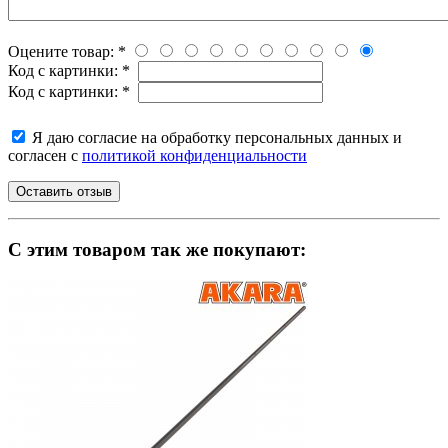
Оцените товар:
*
Код с картинки:
*
Код с картинки:
*
Я даю согласие на обработку персональных данных и
согласен с
политикой конфиденциальности
C этим товаром так же покупают: