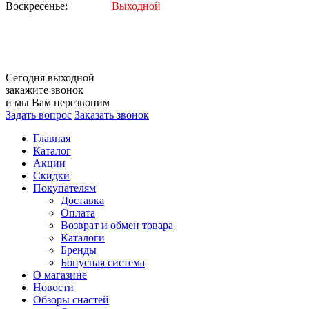
Воскресенье:
Выходной
Сегодня
выходной
закажите звонок
и мы Вам перезвоним
Задать вопрос
Заказать звонок
Главная
Каталог
Акции
Скидки
Покупателям
Доставка
Оплата
Возврат и обмен товара
Каталоги
Бренды
Бонусная система
О магазине
Новости
Обзоры снастей