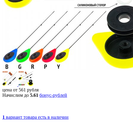
цена от
561
рубля
Начислим до
5.61
бонус-рублей
1
вариант товара
есть в наличии