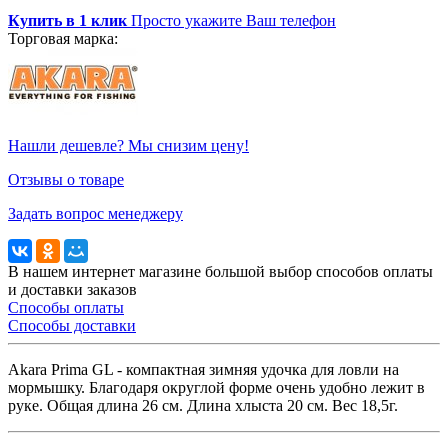
Купить в 1 клик
Просто укажите Ваш телефон
Торговая марка:
Нашли дешевле? Мы снизим цену!
Отзывы о товаре
Задать вопрос менеджеру
В нашем интернет магазине большой выбор способов оплаты
и доставки заказов
Способы оплаты
Способы доставки
Akara Prima GL - компактная зимняя удочка для ловли на
мормышку. Благодаря округлой форме очень удобно лежит в
руке. Общая длина 26 см. Длина хлыста 20 см. Вес 18,5г.