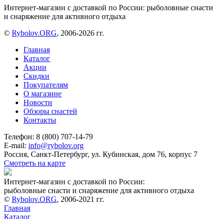
Интернет-магазин с доставкой по России: рыболовные снасти
и снаряжение для активного отдыха
©
Rybolov.ORG
, 2006-2026 гг.
Главная
Каталог
Акции
Скидки
Покупателям
О магазине
Новости
Обзоры снастей
Контакты
Телефон: 8 (800) 707-14-79
E-mail:
info@rybolov.org
Россия, Санкт-Петербург, ул. Кубинская, дом 76, корпус 7
Смотреть на карте
Интернет-магазин с доставкой по России:
рыболовные снасти и снаряжение для активного отдыха
©
Rybolov.ORG
, 2006-2021 гг.
Главная
Каталог