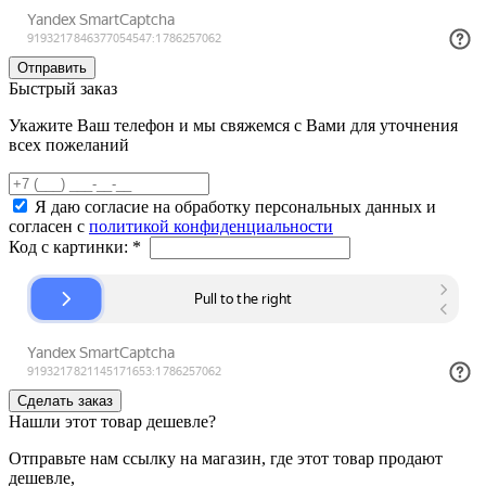
Быстрый заказ
Укажите Ваш телефон и мы свяжемся с Вами для уточнения
всех пожеланий
Я даю согласие на обработку персональных данных и
согласен с
политикой конфиденциальности
Код с картинки:
*
Нашли этот товар дешевле?
Отправьте нам ссылку на магазин, где этот товар продают
дешевле,