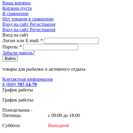
Ваша корзина
Корзина пуста
В сравнении
Нет товаров в сравнении
Вход на сайт
Регистрация
Вход на сайт
Регистрация
Вход на сайт
Логин или E-mail:
*
Пароль:
*
Забыли пароль?
Войти
товары для рыбалки и активного отдыха
Контактная информация
8 (800)
707-14-79
График работы
График работы:
Понедельник -
Пятница:
с 09:00 до 18:00
Суббота:
Выходной