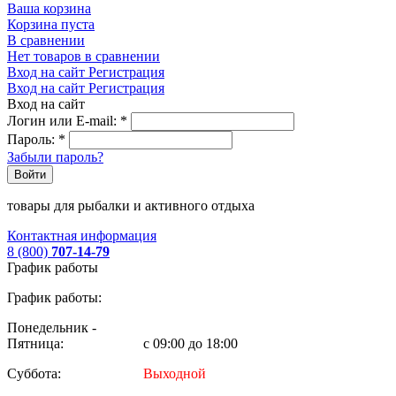
Ваша корзина
Корзина пуста
В сравнении
Нет товаров в сравнении
Вход на сайт
Регистрация
Вход на сайт
Регистрация
Вход на сайт
Логин или E-mail:
*
Пароль:
*
Забыли пароль?
Войти
товары для рыбалки и активного отдыха
Контактная информация
8 (800)
707-14-79
График работы
График работы:
Понедельник -
Пятница:
с 09:00 до 18:00
Суббота:
Выходной