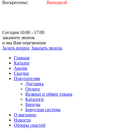
Воскресенье:
Выходной
Сегодня 10:00 - 17:00
закажите звонок
и мы Вам перезвоним
Задать вопрос
Заказать звонок
Главная
Каталог
Акции
Скидки
Покупателям
Доставка
Оплата
Возврат и обмен товара
Каталоги
Бренды
Бонусная система
О магазине
Новости
Обзоры снастей