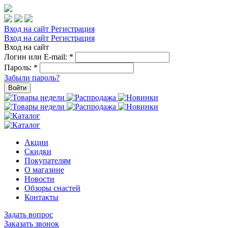
Вход на сайт
Регистрация
Вход на сайт
Регистрация
Вход на сайт
Логин или E-mail:
*
Пароль:
*
Забыли пароль?
Войти
Акции
Скидки
Покупателям
О магазине
Новости
Обзоры снастей
Контакты
Задать вопрос
Заказать звонок