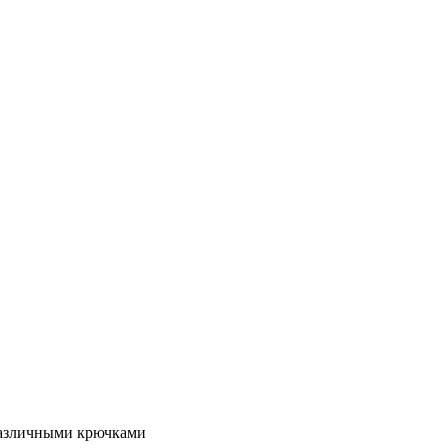
азличными крючками