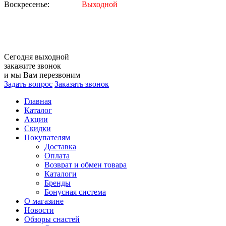
Воскресенье:
Выходной
Сегодня
выходной
закажите звонок
и мы Вам перезвоним
Задать вопрос
Заказать звонок
Главная
Каталог
Акции
Скидки
Покупателям
Доставка
Оплата
Возврат и обмен товара
Каталоги
Бренды
Бонусная система
О магазине
Новости
Обзоры снастей