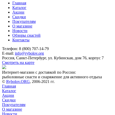
Главная
Каталог
Акции
Скидки
Покупателям
О магазине
Новости
Обзоры снастей
Контакты
Телефон: 8 (800) 707-14-79
E-mail:
info@rybolov.org
Россия, Санкт-Петербург, ул. Кубинская, дом 76, корпус 7
Смотреть на карте
Интернет-магазин с доставкой по России:
рыболовные снасти и снаряжение для активного отдыха
©
Rybolov.ORG
, 2006-2021 гг.
Главная
Каталог
Акции
Скидки
Покупателям
О магазине
Новости