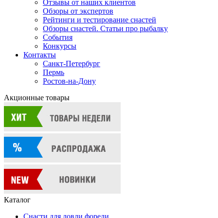
Отзывы от наших клиентов
Обзоры от экспертов
Рейтинги и тестирование снастей
Обзоры снастей. Статьи про рыбалку
События
Конкурсы
Контакты
Санкт-Петербург
Пермь
Ростов-на-Дону
Акционные товары
Каталог
Снасти для ловли форели