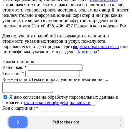
касающаяся технических характеристик, наличия на складе,
стоимости товаров, сроков доставки, рекламных акций, носит
исключительно информационный характер и ни при каких
условиях не является публичной офертой, определяемой
положениями Статей 435, 436, 437 Гражданского кодекса РФ.
Для получения подробной информации о наличии и
стоимости указанных товаров и услуг, пожалуйста,
обращайтесь в отдел продаж через
формы обратной связи
или
по телефонам, указанным в разделе "
Контакты
".
Заказать звонок
Ваше имя:
*
Телефон:
*
Комментарий:
Тема вопроса, удобное время звонка...
Я даю согласие на обработку персональных данных и
согласен с
политикой конфиденциальности
Код с картинки:
*