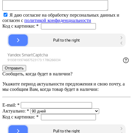
Я даю согласие на обработку персональных данных и
согласен с
политикой конфиденциальности
Код с картинки:
*
Сообщить, когда будет в наличии?
Укажите период актуальности предложения и свою почту, а
мы сообщим Вам, когда товар будет в наличии:
E-mail:
*
Актуально:
*
Код с картинки:
*