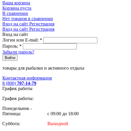
Ваша корзина
Корзина пуста
В сравнении
Нет товаров в сравнении
Вход на сайт
Регистрация
Вход на сайт
Регистрация
Вход на сайт
Логин или E-mail:
*
Пароль:
*
Забыли пароль?
Войти
товары для рыбалки и активного отдыха
Контактная информация
8 (800)
707-14-79
График работы
График работы:
Понедельник -
Пятница:
с 09:00 до 18:00
Суббота:
Выходной