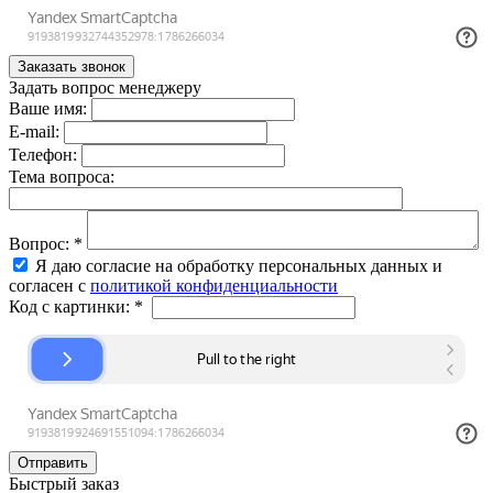
Задать вопрос менеджеру
Ваше имя:
E-mail:
Телефон:
Тема вопроса:
Вопрос:
*
Я даю согласие на обработку персональных данных и
согласен с
политикой конфиденциальности
Код с картинки:
*
Быстрый заказ