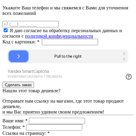
Укажите Ваш телефон и мы свяжемся с Вами для уточнения
всех пожеланий
Я даю согласие на обработку персональных данных и
согласен с
политикой конфиденциальности
Код с картинки:
*
Нашли этот товар дешевле?
Отправьте нам ссылку на магазин, где этот товар продают
дешевле,
и мы Вас приятно удивим своим предложением!
Ваше имя:
*
Телефон:
*
Ссылка на страницу:
*