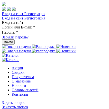
Вход на сайт
Регистрация
Вход на сайт
Регистрация
Вход на сайт
Логин или E-mail:
*
Пароль:
*
Забыли пароль?
Войти
Акции
Скидки
Покупателям
О магазине
Новости
Обзоры снастей
Контакты
Задать вопрос
Заказать звонок