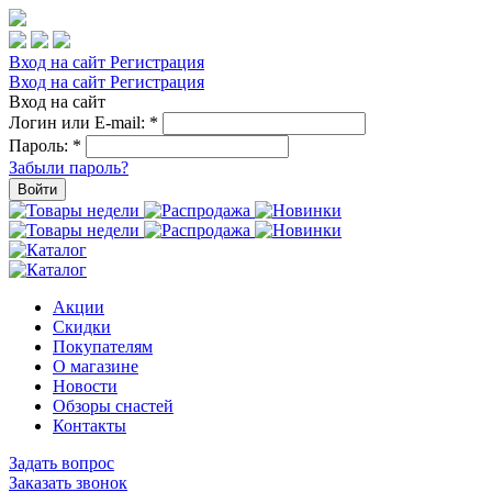
Вход на сайт
Регистрация
Вход на сайт
Регистрация
Вход на сайт
Логин или E-mail:
*
Пароль:
*
Забыли пароль?
Войти
Акции
Скидки
Покупателям
О магазине
Новости
Обзоры снастей
Контакты
Задать вопрос
Заказать звонок