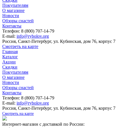
Скидки
Покупателям
О магазине
Новости
Обзоры снастей
Контакты
Телефон: 8 (800) 707-14-79
E-mail:
info@rybolov.org
Россия, Санкт-Петербург, ул. Кубинская, дом 76, корпус 7
Смотреть на карте
Главная
Каталог
Акции
Скидки
Покупателям
О магазине
Новости
Обзоры снастей
Контакты
Телефон: 8 (800) 707-14-79
E-mail:
info@rybolov.org
Россия, Санкт-Петербург, ул. Кубинская, дом 76, корпус 7
Смотреть на карте
Интернет-магазин с доставкой по России: