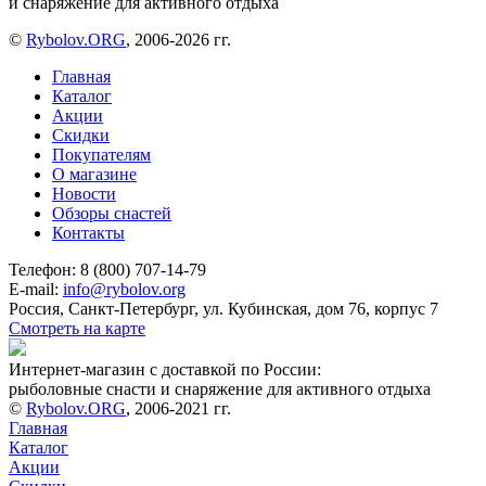
и снаряжение для активного отдыха
©
Rybolov.ORG
, 2006-2026 гг.
Главная
Каталог
Акции
Скидки
Покупателям
О магазине
Новости
Обзоры снастей
Контакты
Телефон: 8 (800) 707-14-79
E-mail:
info@rybolov.org
Россия, Санкт-Петербург, ул. Кубинская, дом 76, корпус 7
Смотреть на карте
Интернет-магазин с доставкой по России:
рыболовные снасти и снаряжение для активного отдыха
©
Rybolov.ORG
, 2006-2021 гг.
Главная
Каталог
Акции