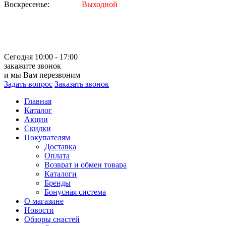
Воскресенье:
Выходной
Сегодня 10:00 - 17:00
закажите звонок
и мы Вам перезвоним
Задать вопрос
Заказать звонок
Главная
Каталог
Акции
Скидки
Покупателям
Доставка
Оплата
Возврат и обмен товара
Каталоги
Бренды
Бонусная система
О магазине
Новости
Обзоры снастей