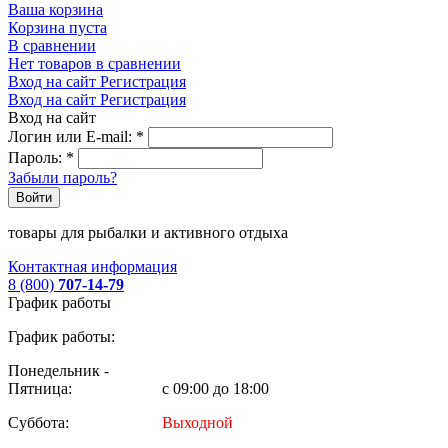
Ваша корзина
Корзина пуста
В сравнении
Нет товаров в сравнении
Вход на сайт
Регистрация
Вход на сайт
Регистрация
Вход на сайт
Логин или E-mail:
*
Пароль:
*
Забыли пароль?
Войти
товары для рыбалки и активного отдыха
Контактная информация
8 (800)
707-14-79
График работы
График работы:
Понедельник -
Пятница:
с 09:00 до 18:00
Суббота:
Выходной