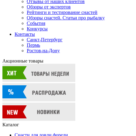
Отзывы от наших клиентов
Обзоры от экспертов
Рейтинги и тестирование снастей
Обзоры снастей. Статьи про рыбалку
События
Конкурсы
Контакты
Санкт-Петербург
Пермь
Ростов-на-Дону
Акционные товары
Каталог
Снасти для ловли форели