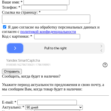
Ваше имя:
*
Телефон:
*
Ссылка на страницу:
*
Я даю согласие на обработку персональных данных и
согласен с
политикой конфиденциальности
Код с картинки:
*
Сообщить, когда будет в наличии?
Укажите период актуальности предложения и свою почту, а
мы сообщим Вам, когда товар будет в наличии:
E-mail:
*
Актуально:
*