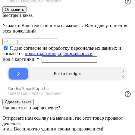
Быстрый заказ
Укажите Ваш телефон и мы свяжемся с Вами для уточнения
всех пожеланий
Я даю согласие на обработку персональных данных и
согласен с
политикой конфиденциальности
Код с картинки:
*
Нашли этот товар дешевле?
Отправьте нам ссылку на магазин, где этот товар продают
дешевле,
и мы Вас приятно удивим своим предложением!