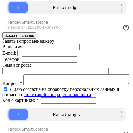
Задать вопрос менеджеру
Ваше имя:
E-mail:
Телефон:
Тема вопроса:
Вопрос:
*
Я даю согласие на обработку персональных данных и
согласен с
политикой конфиденциальности
Код с картинки:
*