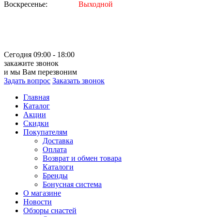
Воскресенье:
Выходной
Сегодня 09:00 - 18:00
закажите звонок
и мы Вам перезвоним
Задать вопрос
Заказать звонок
Главная
Каталог
Акции
Скидки
Покупателям
Доставка
Оплата
Возврат и обмен товара
Каталоги
Бренды
Бонусная система
О магазине
Новости
Обзоры снастей