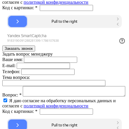
согласен с
политикой конфиденциальности
Код с картинки:
*
Задать вопрос менеджеру
Ваше имя:
E-mail:
Телефон:
Тема вопроса:
Вопрос:
*
Я даю согласие на обработку персональных данных и
согласен с
политикой конфиденциальности
Код с картинки:
*