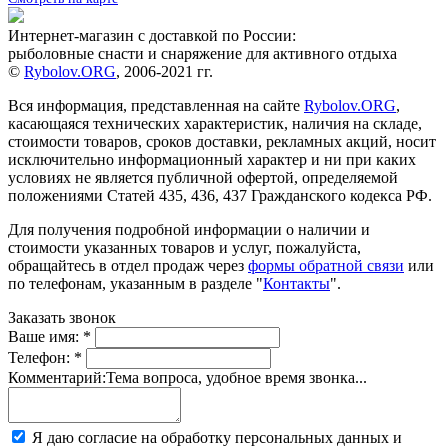
Интернет-магазин с доставкой по России:
рыболовные снасти и снаряжение для активного отдыха
©
Rybolov.ORG
, 2006-2021 гг.
Вся информация, представленная на сайте
Rybolov.ORG
,
касающаяся технических характеристик, наличия на складе,
стоимости товаров, сроков доставки, рекламных акций, носит
исключительно информационный характер и ни при каких
условиях не является публичной офертой, определяемой
положениями Статей 435, 436, 437 Гражданского кодекса РФ.
Для получения подробной информации о наличии и
стоимости указанных товаров и услуг, пожалуйста,
обращайтесь в отдел продаж через
формы обратной связи
или
по телефонам, указанным в разделе "
Контакты
".
Заказать звонок
Ваше имя:
*
Телефон:
*
Комментарий:
Тема вопроса, удобное время звонка...
Я даю согласие на обработку персональных данных и