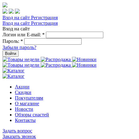
Вход на сайт
Регистрация
Вход на сайт
Регистрация
Вход на сайт
Логин или E-mail:
*
Пароль:
*
Забыли пароль?
Войти
Акции
Скидки
Покупателям
О магазине
Новости
Обзоры снастей
Контакты
Задать вопрос
Заказать звонок