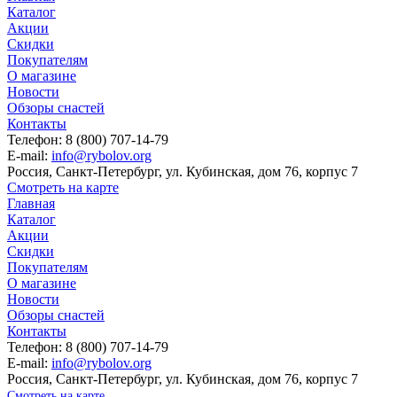
Каталог
Акции
Скидки
Покупателям
О магазине
Новости
Обзоры снастей
Контакты
Телефон: 8 (800) 707-14-79
E-mail:
info@rybolov.org
Россия, Санкт-Петербург, ул. Кубинская, дом 76, корпус 7
Смотреть на карте
Главная
Каталог
Акции
Скидки
Покупателям
О магазине
Новости
Обзоры снастей
Контакты
Телефон: 8 (800) 707-14-79
E-mail:
info@rybolov.org
Россия, Санкт-Петербург, ул. Кубинская, дом 76, корпус 7
Смотреть на карте