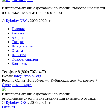
Интернет-магазин с доставкой по России: рыболовные снасти
и снаряжение для активного отдыха
©
Rybolov.ORG
, 2006-2026 гг.
Главная
Каталог
Акции
Скидки
Покупателям
О магазине
Новости
Обзоры снастей
Контакты
Телефон: 8 (800) 707-14-79
E-mail:
info@rybolov.org
Россия, Санкт-Петербург, ул. Кубинская, дом 76, корпус 7
Смотреть на карте
Интернет-магазин с доставкой по России:
рыболовные снасти и снаряжение для активного отдыха
©
Rybolov.ORG
, 2006-2021 гг.
Главная