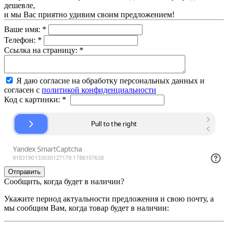
дешевле,
и мы Вас приятно удивим своим предложением!
Ваше имя:
*
Телефон:
*
Ссылка на страницу:
*
Я даю согласие на обработку персональных данных и
согласен с
политикой конфиденциальности
Код с картинки:
*
Сообщить, когда будет в наличии?
Укажите период актуальности предложения и свою почту, а
мы сообщим Вам, когда товар будет в наличии: