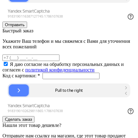
Быстрый заказ
Укажите Ваш телефон и мы свяжемся с Вами для уточнения
всех пожеланий
Я даю согласие на обработку персональных данных и
согласен с
политикой конфиденциальности
Код с картинки:
*
Нашли этот товар дешевле?
Отправьте нам ссылку на магазин, где этот товар продают