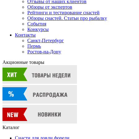
Отзывы от наших клиентов
Обзоры от экспертов
Рейтинги и тестирование снастей
Обзоры снастей. Статьи про рыбалку
События
Конкурсы
Контакты
Санкт-Петербург
Пермь
Ростов-на-Дону
Акционные товары
Каталог
Снасти для ловли форели