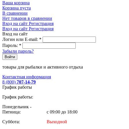
Ваша корзина
Корзина пуста
В сравнении
Нет товаров в сравнении
Вход на сайт
Регистрация
Вход на сайт
Регистрация
Вход на сайт
Логин или E-mail:
*
Пароль:
*
Забыли пароль?
Войти
товары для рыбалки и активного отдыха
Контактная информация
8 (800)
707-14-79
График работы
График работы:
Понедельник -
Пятница:
с 09:00 до 18:00
Суббота:
Выходной