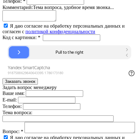
Телефон:
*
Комментарий:
Тема вопроса, удобное время звонка...
Я даю согласие на обработку персональных данных и
согласен с
политикой конфиденциальности
Код с картинки:
*
Задать вопрос менеджеру
Ваше имя:
E-mail:
Телефон:
Тема вопроса:
Вопрос:
*
Я даю согласие на обработку персональных данных и