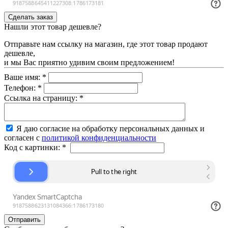
Нашли этот товар дешевле?
Отправьте нам ссылку на магазин, где этот товар продают
дешевле,
и мы Вас приятно удивим своим предложением!
Ваше имя:
*
Телефон:
*
Ссылка на страницу:
*
Я даю согласие на обработку персональных данных и
согласен с
политикой конфиденциальности
Код с картинки:
*