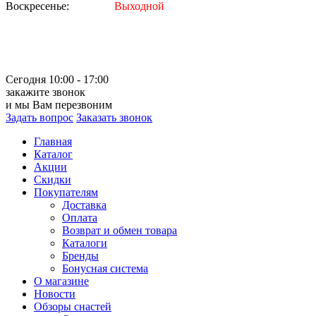
Воскресенье:
Выходной
Сегодня 10:00 - 17:00
закажите звонок
и мы Вам перезвоним
Задать вопрос
Заказать звонок
Главная
Каталог
Акции
Скидки
Покупателям
Доставка
Оплата
Возврат и обмен товара
Каталоги
Бренды
Бонусная система
О магазине
Новости
Обзоры снастей