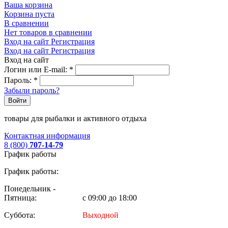
Ваша корзина
Корзина пуста
В сравнении
Нет товаров в сравнении
Вход на сайт
Регистрация
Вход на сайт
Регистрация
Вход на сайт
Логин или E-mail:
*
Пароль:
*
Забыли пароль?
Войти
товары для рыбалки и активного отдыха
Контактная информация
8 (800)
707-14-79
График работы
График работы:
Понедельник -
Пятница:
с 09:00 до 18:00
Суббота:
Выходной