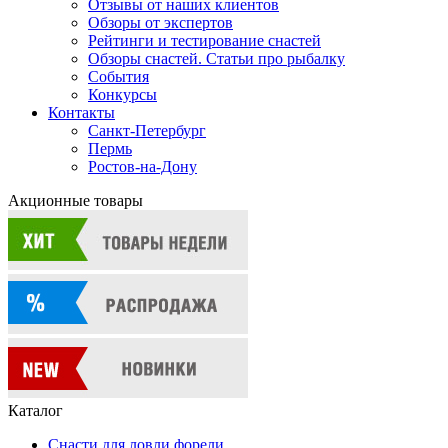
Отзывы от наших клиентов
Обзоры от экспертов
Рейтинги и тестирование снастей
Обзоры снастей. Статьи про рыбалку
События
Конкурсы
Контакты
Санкт-Петербург
Пермь
Ростов-на-Дону
Акционные товары
Каталог
Снасти для ловли форели