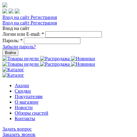
Вход на сайт
Регистрация
Вход на сайт
Регистрация
Вход на сайт
Логин или E-mail:
*
Пароль:
*
Забыли пароль?
Войти
Акции
Скидки
Покупателям
О магазине
Новости
Обзоры снастей
Контакты
Задать вопрос
Заказать звонок