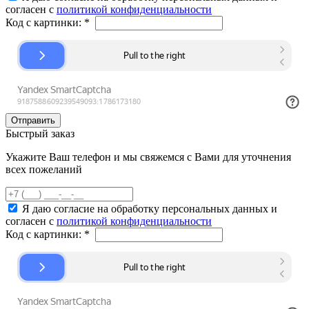
согласен с
политикой конфиденциальности
Код с картинки:
*
Быстрый заказ
Укажите Ваш телефон и мы свяжемся с Вами для уточнения
всех пожеланий
Я даю согласие на обработку персональных данных и
согласен с
политикой конфиденциальности
Код с картинки:
*