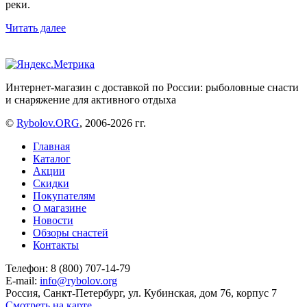
реки.
Читать далее
Интернет-магазин с доставкой по России: рыболовные снасти
и снаряжение для активного отдыха
©
Rybolov.ORG
, 2006-2026 гг.
Главная
Каталог
Акции
Скидки
Покупателям
О магазине
Новости
Обзоры снастей
Контакты
Телефон: 8 (800) 707-14-79
E-mail:
info@rybolov.org
Россия, Санкт-Петербург, ул. Кубинская, дом 76, корпус 7
Смотреть на карте