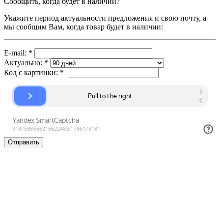
Сообщить, когда будет в наличии?
Укажите период актуальности предложения и свою почту, а
мы сообщим Вам, когда товар будет в наличии:
E-mail:
*
Актуально:
*
Код с картинки:
*