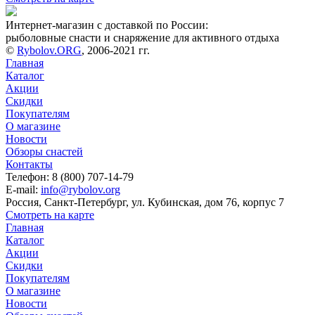
Интернет-магазин с доставкой по России:
рыболовные снасти и снаряжение для активного отдыха
©
Rybolov.ORG
, 2006-2021 гг.
Главная
Каталог
Акции
Скидки
Покупателям
О магазине
Новости
Обзоры снастей
Контакты
Телефон: 8 (800) 707-14-79
E-mail:
info@rybolov.org
Россия, Санкт-Петербург, ул. Кубинская, дом 76, корпус 7
Смотреть на карте
Главная
Каталог
Акции
Скидки
Покупателям
О магазине
Новости