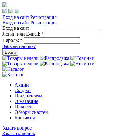
Вход на сайт
Регистрация
Вход на сайт
Регистрация
Вход на сайт
Логин или E-mail:
*
Пароль:
*
Забыли пароль?
Войти
Акции
Скидки
Покупателям
О магазине
Новости
Обзоры снастей
Контакты
Задать вопрос
Заказать звонок