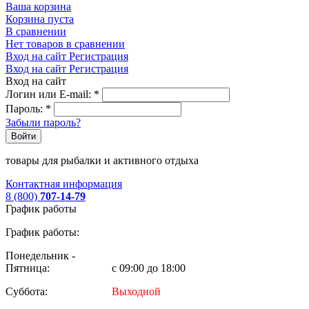
Ваша корзина
Корзина пуста
В сравнении
Нет товаров в сравнении
Вход на сайт
Регистрация
Вход на сайт
Регистрация
Вход на сайт
Логин или E-mail:
*
Пароль:
*
Забыли пароль?
Войти
товары для рыбалки и активного отдыха
Контактная информация
8 (800)
707-14-79
График работы
График работы:
Понедельник -
Пятница:
с 09:00 до 18:00
Суббота:
Выходной