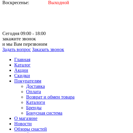
Воскресенье:
Выходной
Сегодня 09:00 - 18:00
закажите звонок
и мы Вам перезвоним
Задать вопрос
Заказать звонок
Главная
Каталог
Акции
Скидки
Покупателям
Доставка
Оплата
Возврат и обмен товара
Каталоги
Бренды
Бонусная система
О магазине
Новости
Обзоры снастей