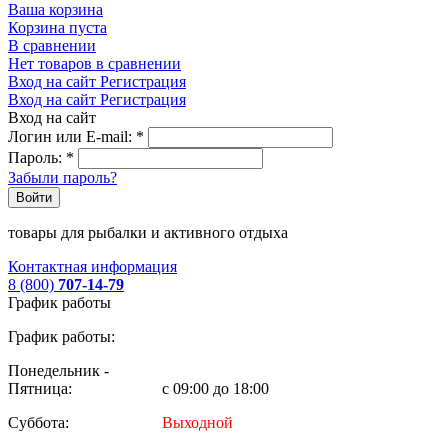
Ваша корзина
Корзина пуста
В сравнении
Нет товаров в сравнении
Вход на сайт
Регистрация
Вход на сайт
Регистрация
Вход на сайт
Логин или E-mail:
*
Пароль:
*
Забыли пароль?
Войти
товары для рыбалки и активного отдыха
Контактная информация
8 (800)
707-14-79
График работы
График работы:
Понедельник -
Пятница:
с 09:00 до 18:00
Суббота:
Выходной