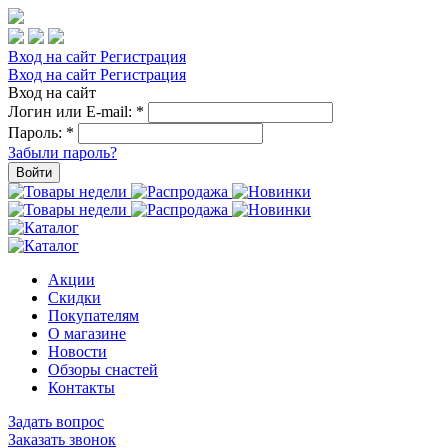
Вход на сайт
Регистрация
Вход на сайт
Регистрация
Вход на сайт
Логин или E-mail:
*
Пароль:
*
Забыли пароль?
Войти
Акции
Скидки
Покупателям
О магазине
Новости
Обзоры снастей
Контакты
Задать вопрос
Заказать звонок