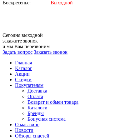
Воскресенье:
Выходной
Сегодня
выходной
закажите звонок
и мы Вам перезвоним
Задать вопрос
Заказать звонок
Главная
Каталог
Акции
Скидки
Покупателям
Доставка
Оплата
Возврат и обмен товара
Каталоги
Бренды
Бонусная система
О магазине
Новости
Обзоры снастей