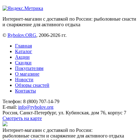
Интернет-магазин с доставкой по России: рыболовные снасти
и снаряжение для активного отдыха
©
Rybolov.ORG
, 2006-2026 гг.
Главная
Каталог
Акции
Скидки
Покупателям
О магазине
Новости
Обзоры снастей
Контакты
Телефон: 8 (800) 707-14-79
E-mail:
info@rybolov.org
Россия, Санкт-Петербург, ул. Кубинская, дом 76, корпус 7
Смотреть на карте
Интернет-магазин с доставкой по России:
рыболовные снасти и снаряжение для активного отдыха