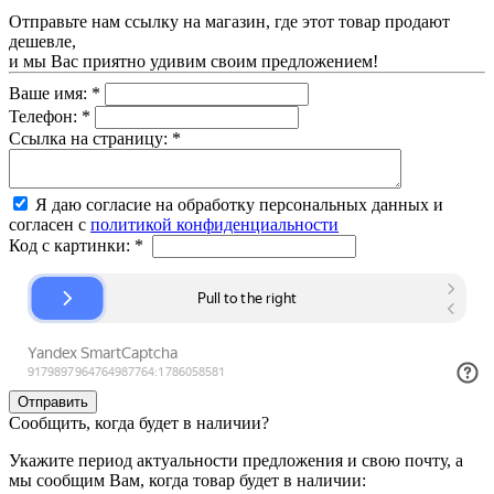
Отправьте нам ссылку на магазин, где этот товар продают
дешевле,
и мы Вас приятно удивим своим предложением!
Ваше имя:
*
Телефон:
*
Ссылка на страницу:
*
Я даю согласие на обработку персональных данных и
согласен с
политикой конфиденциальности
Код с картинки:
*
Сообщить, когда будет в наличии?
Укажите период актуальности предложения и свою почту, а
мы сообщим Вам, когда товар будет в наличии: