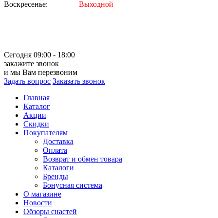
Воскресенье:
Выходной
Сегодня 09:00 - 18:00
закажите звонок
и мы Вам перезвоним
Задать вопрос
Заказать звонок
Главная
Каталог
Акции
Скидки
Покупателям
Доставка
Оплата
Возврат и обмен товара
Каталоги
Бренды
Бонусная система
О магазине
Новости
Обзоры снастей