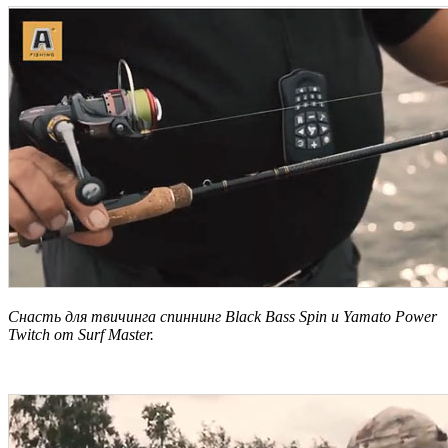
Снасть для твичинга спиннинг Black Bass Spin и Yamato Power
Twitch от Surf Master.