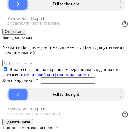
Быстрый заказ
Укажите Ваш телефон и мы свяжемся с Вами для уточнения
всех пожеланий
Я даю согласие на обработку персональных данных и
согласен с
политикой конфиденциальности
Код с картинки:
*
Нашли этот товар дешевле?