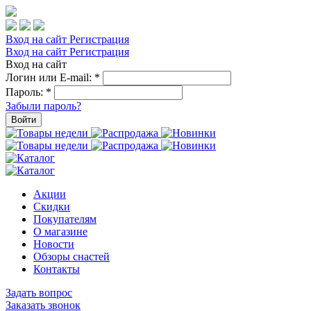
Вход на сайт
Регистрация
Вход на сайт
Регистрация
Вход на сайт
Логин или E-mail:
*
Пароль:
*
Забыли пароль?
Войти
Акции
Скидки
Покупателям
О магазине
Новости
Обзоры снастей
Контакты
Задать вопрос
Заказать звонок