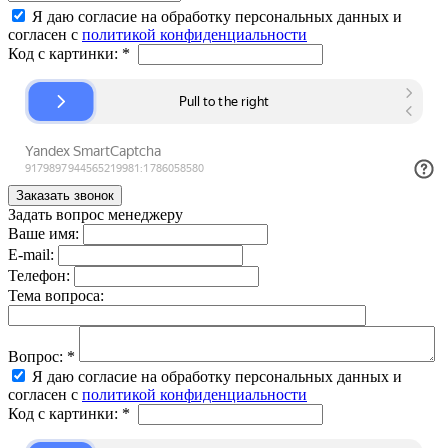
Я даю согласие на обработку персональных данных и
согласен с
политикой конфиденциальности
Код с картинки:
*
Задать вопрос менеджеру
Ваше имя:
E-mail:
Телефон:
Тема вопроса:
Вопрос:
*
Я даю согласие на обработку персональных данных и
согласен с
политикой конфиденциальности
Код с картинки:
*