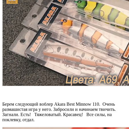
Берем следующий воблер Akara Best Minnow 110. Очень
размашистая игра у него. Забросили и начинаем твичить.
Загнали. Есть! Тяжеловатый. Красавец! Все силы, на
поклевку, отдал.