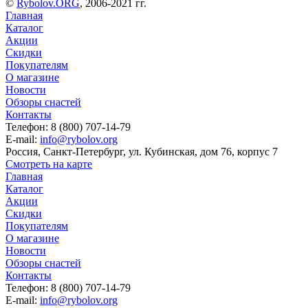
©
Rybolov.ORG
, 2006-2021 гг.
Главная
Каталог
Акции
Скидки
Покупателям
О магазине
Новости
Обзоры снастей
Контакты
Телефон: 8 (800) 707-14-79
E-mail:
info@rybolov.org
Россия, Санкт-Петербург, ул. Кубинская, дом 76, корпус 7
Смотреть на карте
Главная
Каталог
Акции
Скидки
Покупателям
О магазине
Новости
Обзоры снастей
Контакты
Телефон: 8 (800) 707-14-79
E-mail:
info@rybolov.org