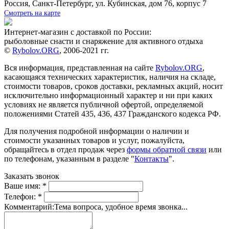
Россия, Санкт-Петербург, ул. Кубинская, дом 76, корпус 7
Смотреть на карте
Интернет-магазин с доставкой по России:
рыболовные снасти и снаряжение для активного отдыха
©
Rybolov.ORG
, 2006-2021 гг.
Вся информация, представленная на сайте
Rybolov.ORG
,
касающаяся технических характеристик, наличия на складе,
стоимости товаров, сроков доставки, рекламных акций, носит
исключительно информационный характер и ни при каких
условиях не является публичной офертой, определяемой
положениями Статей 435, 436, 437 Гражданского кодекса РФ.
Для получения подробной информации о наличии и
стоимости указанных товаров и услуг, пожалуйста,
обращайтесь в отдел продаж через
формы обратной связи
или
по телефонам, указанным в разделе "
Контакты
".
Заказать звонок
Ваше имя:
*
Телефон:
*
Комментарий:
Тема вопроса, удобное время звонка...