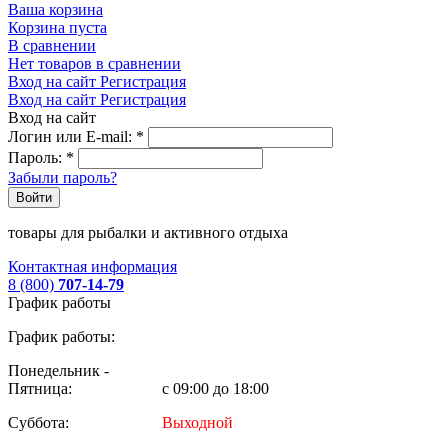
Ваша корзина
Корзина пуста
В сравнении
Нет товаров в сравнении
Вход на сайт
Регистрация
Вход на сайт
Регистрация
Вход на сайт
Логин или E-mail:
*
Пароль:
*
Забыли пароль?
Войти
товары для рыбалки и активного отдыха
Контактная информация
8 (800)
707-14-79
График работы
График работы:
Понедельник -
Пятница:
с 09:00 до 18:00
Суббота:
Выходной