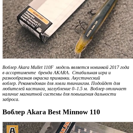
Воблер Akara Mullet 110F модель является новинкой 2017 года
в ассортименте бренда AKARA. Стабильная игра и
разнообразная окраска приманки. Акустический
воблер. Рекомендован для ловли твичингом. Подойдет для
любителей кастинга, заглубление 0–1.5 м. Воблер отличает
наличие магнитной системы для повышения дальности
заброса
.
Воблер Akara Best Minnow 110