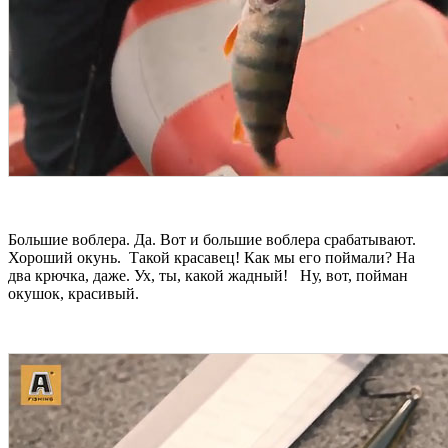
Большие воблера. Да. Вот и большие воблера срабатывают.
Хороший окунь. Такой красавец! Как мы его поймали? На
два крючка, даже. Ух, ты, какой жадный! Ну, вот, пойман
окушок, красивый.