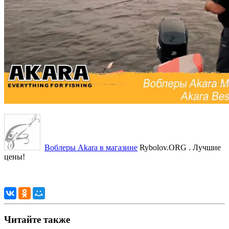
Воблеры Akara в магазине
Rybolov.ORG . Лучшие
цены!
Читайте также