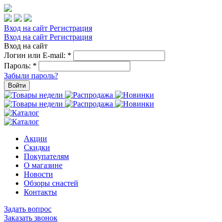
Вход на сайт
Регистрация
Вход на сайт
Регистрация
Вход на сайт
Логин или E-mail:
*
Пароль:
*
Забыли пароль?
Войти
Акции
Скидки
Покупателям
О магазине
Новости
Обзоры снастей
Контакты
Задать вопрос
Заказать звонок