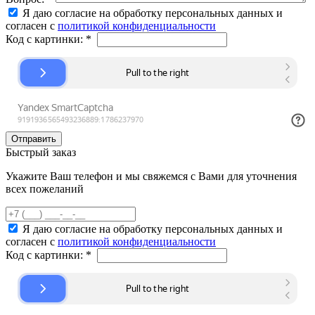
Я даю согласие на обработку персональных данных и
согласен с
политикой конфиденциальности
Код с картинки:
*
Быстрый заказ
Укажите Ваш телефон и мы свяжемся с Вами для уточнения
всех пожеланий
Я даю согласие на обработку персональных данных и
согласен с
политикой конфиденциальности
Код с картинки:
*