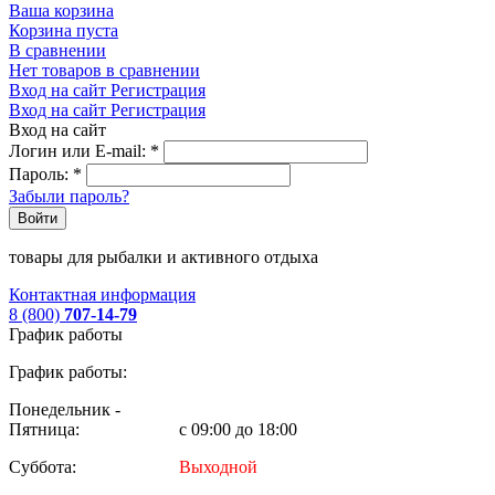
Ваша корзина
Корзина пуста
В сравнении
Нет товаров в сравнении
Вход на сайт
Регистрация
Вход на сайт
Регистрация
Вход на сайт
Логин или E-mail:
*
Пароль:
*
Забыли пароль?
Войти
товары для рыбалки и активного отдыха
Контактная информация
8 (800)
707-14-79
График работы
График работы:
Понедельник -
Пятница:
с 09:00 до 18:00
Суббота:
Выходной