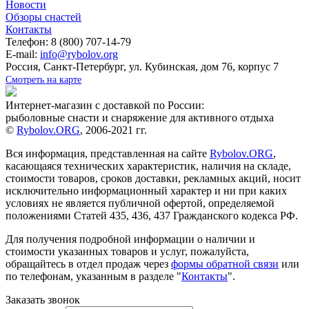
Новости
Обзоры снастей
Контакты
Телефон: 8 (800) 707-14-79
E-mail:
info@rybolov.org
Россия, Санкт-Петербург, ул. Кубинская, дом 76, корпус 7
Смотреть на карте
Интернет-магазин с доставкой по России:
рыболовные снасти и снаряжение для активного отдыха
©
Rybolov.ORG
, 2006-2021 гг.
Вся информация, представленная на сайте
Rybolov.ORG
,
касающаяся технических характеристик, наличия на складе,
стоимости товаров, сроков доставки, рекламных акций, носит
исключительно информационный характер и ни при каких
условиях не является публичной офертой, определяемой
положениями Статей 435, 436, 437 Гражданского кодекса РФ.
Для получения подробной информации о наличии и
стоимости указанных товаров и услуг, пожалуйста,
обращайтесь в отдел продаж через
формы обратной связи
или
по телефонам, указанным в разделе "
Контакты
".
Заказать звонок