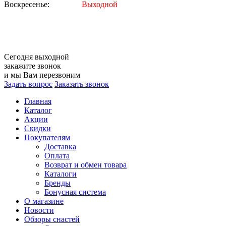
Воскресенье:
Выходной
Сегодня
выходной
закажите звонок
и мы Вам перезвоним
Задать вопрос
Заказать звонок
Главная
Каталог
Акции
Скидки
Покупателям
Доставка
Оплата
Возврат и обмен товара
Каталоги
Бренды
Бонусная система
О магазине
Новости
Обзоры снастей