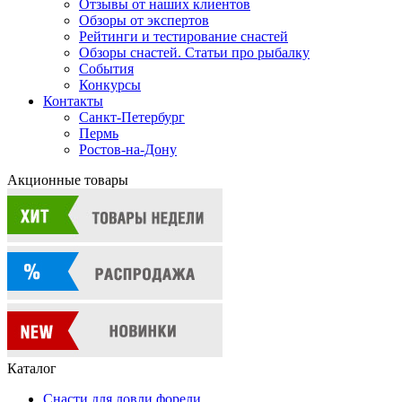
Отзывы от наших клиентов
Обзоры от экспертов
Рейтинги и тестирование снастей
Обзоры снастей. Статьи про рыбалку
События
Конкурсы
Контакты
Санкт-Петербург
Пермь
Ростов-на-Дону
Акционные товары
Каталог
Снасти для ловли форели