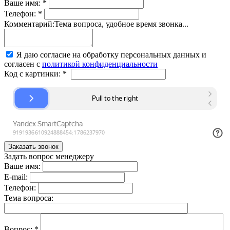
Ваше имя:
*
Телефон:
*
Комментарий:
Тема вопроса, удобное время звонка...
Я даю согласие на обработку персональных данных и
согласен с
политикой конфиденциальности
Код с картинки:
*
Задать вопрос менеджеру
Ваше имя:
E-mail:
Телефон:
Тема вопроса:
Вопрос:
*