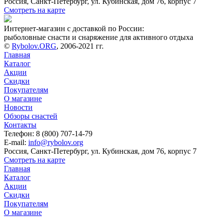
Россия, Санкт-Петербург, ул. Кубинская, дом 76, корпус 7
Смотреть на карте
Интернет-магазин с доставкой по России:
рыболовные снасти и снаряжение для активного отдыха
©
Rybolov.ORG
, 2006-2021 гг.
Главная
Каталог
Акции
Скидки
Покупателям
О магазине
Новости
Обзоры снастей
Контакты
Телефон: 8 (800) 707-14-79
E-mail:
info@rybolov.org
Россия, Санкт-Петербург, ул. Кубинская, дом 76, корпус 7
Смотреть на карте
Главная
Каталог
Акции
Скидки
Покупателям
О магазине