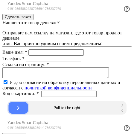
Нашли этот товар дешевле?
Отправьте нам ссылку на магазин, где этот товар продают
дешевле,
и мы Вас приятно удивим своим предложением!
Ваше имя:
*
Телефон:
*
Ссылка на страницу:
*
Я даю согласие на обработку персональных данных и
согласен с
политикой конфиденциальности
Код с картинки:
*