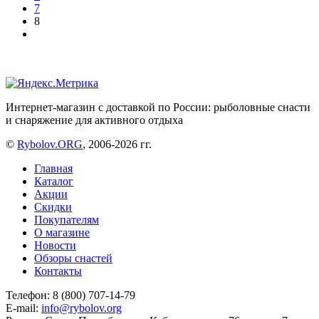
7
8
Интернет-магазин с доставкой по России: рыболовные снасти
и снаряжение для активного отдыха
©
Rybolov.ORG
, 2006-2026 гг.
Главная
Каталог
Акции
Скидки
Покупателям
О магазине
Новости
Обзоры снастей
Контакты
Телефон: 8 (800) 707-14-79
E-mail:
info@rybolov.org