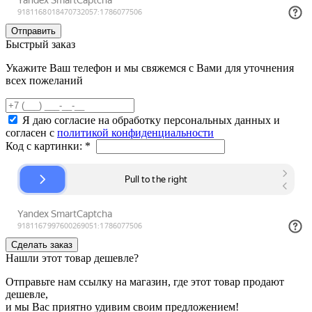
Быстрый заказ
Укажите Ваш телефон и мы свяжемся с Вами для уточнения
всех пожеланий
Я даю согласие на обработку персональных данных и
согласен с
политикой конфиденциальности
Код с картинки:
*
Нашли этот товар дешевле?
Отправьте нам ссылку на магазин, где этот товар продают
дешевле,
и мы Вас приятно удивим своим предложением!