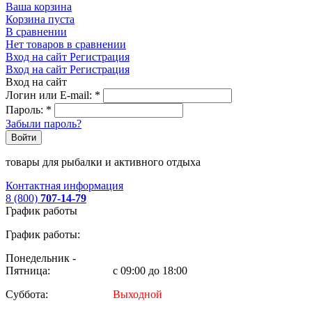
Ваша корзина
Корзина пуста
В сравнении
Нет товаров в сравнении
Вход на сайт
Регистрация
Вход на сайт
Регистрация
Вход на сайт
Логин или E-mail:
*
Пароль:
*
Забыли пароль?
Войти
товары для рыбалки и активного отдыха
Контактная информация
8 (800)
707-14-79
График работы
График работы:
Понедельник -
Пятница:
с 09:00 до 18:00
Суббота:
Выходной