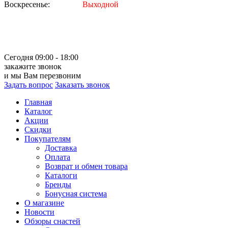
Воскресенье:
Выходной
Сегодня 09:00 - 18:00
закажите звонок
и мы Вам перезвоним
Задать вопрос
Заказать звонок
Главная
Каталог
Акции
Скидки
Покупателям
Доставка
Оплата
Возврат и обмен товара
Каталоги
Бренды
Бонусная система
О магазине
Новости
Обзоры снастей