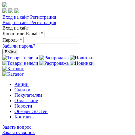
Вход на сайт
Регистрация
Вход на сайт
Регистрация
Вход на сайт
Логин или E-mail:
*
Пароль:
*
Забыли пароль?
Войти
Акции
Скидки
Покупателям
О магазине
Новости
Обзоры снастей
Контакты
Задать вопрос
Заказать звонок