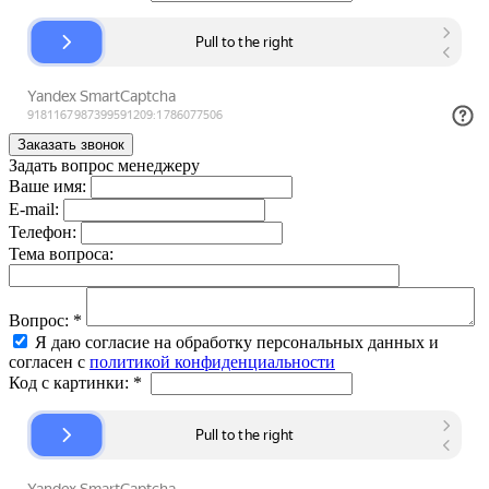
Задать вопрос менеджеру
Ваше имя:
E-mail:
Телефон:
Тема вопроса:
Вопрос:
*
Я даю согласие на обработку персональных данных и
согласен с
политикой конфиденциальности
Код с картинки:
*