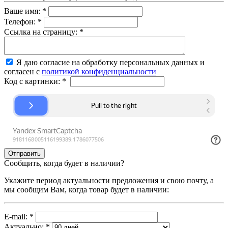
Ваше имя:
*
Телефон:
*
Ссылка на страницу:
*
Я даю согласие на обработку персональных данных и
согласен с
политикой конфиденциальности
Код с картинки:
*
Сообщить, когда будет в наличии?
Укажите период актуальности предложения и свою почту, а
мы сообщим Вам, когда товар будет в наличии:
E-mail:
*
Актуально:
*