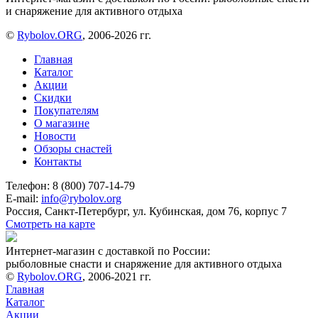
и снаряжение для активного отдыха
©
Rybolov.ORG
, 2006-2026 гг.
Главная
Каталог
Акции
Скидки
Покупателям
О магазине
Новости
Обзоры снастей
Контакты
Телефон: 8 (800) 707-14-79
E-mail:
info@rybolov.org
Россия, Санкт-Петербург, ул. Кубинская, дом 76, корпус 7
Смотреть на карте
Интернет-магазин с доставкой по России:
рыболовные снасти и снаряжение для активного отдыха
©
Rybolov.ORG
, 2006-2021 гг.
Главная
Каталог
Акции