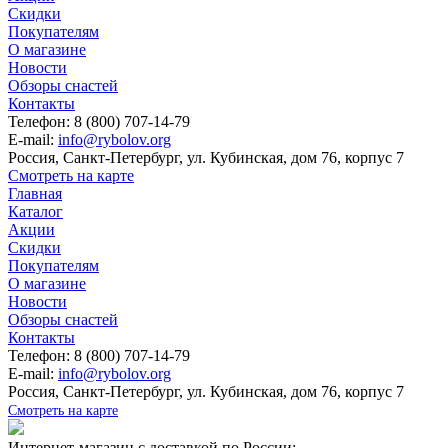
Скидки
Покупателям
О магазине
Новости
Обзоры снастей
Контакты
Телефон: 8 (800) 707-14-79
E-mail:
info@rybolov.org
Россия, Санкт-Петербург, ул. Кубинская, дом 76, корпус 7
Смотреть на карте
Главная
Каталог
Акции
Скидки
Покупателям
О магазине
Новости
Обзоры снастей
Контакты
Телефон: 8 (800) 707-14-79
E-mail:
info@rybolov.org
Россия, Санкт-Петербург, ул. Кубинская, дом 76, корпус 7
Смотреть на карте
Интернет-магазин с доставкой по России: