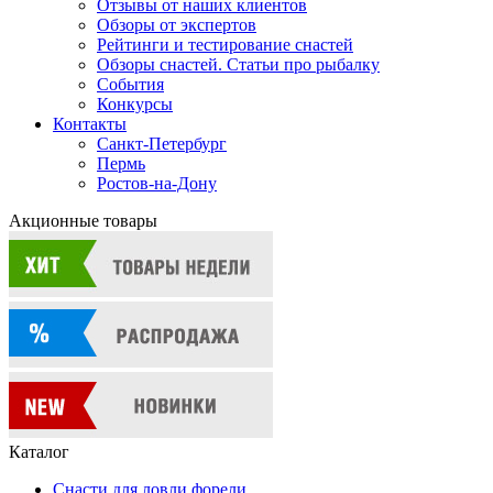
Отзывы от наших клиентов
Обзоры от экспертов
Рейтинги и тестирование снастей
Обзоры снастей. Статьи про рыбалку
События
Конкурсы
Контакты
Санкт-Петербург
Пермь
Ростов-на-Дону
Акционные товары
Каталог
Снасти для ловли форели