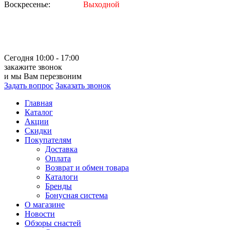
Воскресенье:
Выходной
Сегодня 10:00 - 17:00
закажите звонок
и мы Вам перезвоним
Задать вопрос
Заказать звонок
Главная
Каталог
Акции
Скидки
Покупателям
Доставка
Оплата
Возврат и обмен товара
Каталоги
Бренды
Бонусная система
О магазине
Новости
Обзоры снастей