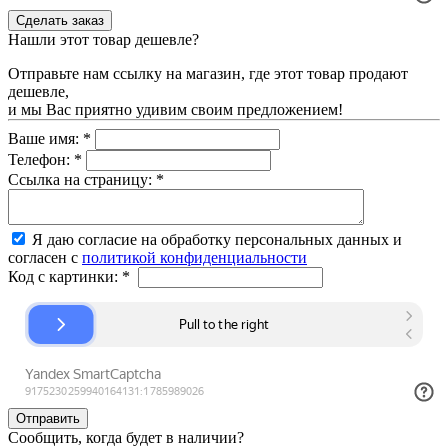
Нашли этот товар дешевле?
Отправьте нам ссылку на магазин, где этот товар продают
дешевле,
и мы Вас приятно удивим своим предложением!
Ваше имя:
*
Телефон:
*
Ссылка на страницу:
*
Я даю согласие на обработку персональных данных и
согласен с
политикой конфиденциальности
Код с картинки:
*
Сообщить, когда будет в наличии?