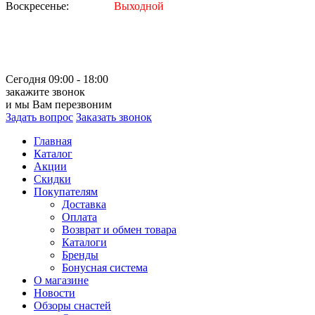
Воскресенье:
Выходной
Сегодня 09:00 - 18:00
закажите звонок
и мы Вам перезвоним
Задать вопрос
Заказать звонок
Главная
Каталог
Акции
Скидки
Покупателям
Доставка
Оплата
Возврат и обмен товара
Каталоги
Бренды
Бонусная система
О магазине
Новости
Обзоры снастей