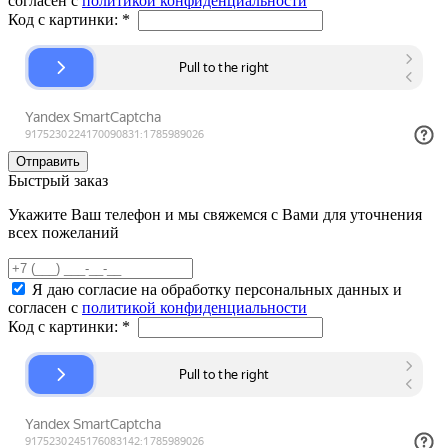
согласен с
политикой конфиденциальности
Код с картинки:
*
Быстрый заказ
Укажите Ваш телефон и мы свяжемся с Вами для уточнения
всех пожеланий
Я даю согласие на обработку персональных данных и
согласен с
политикой конфиденциальности
Код с картинки:
*