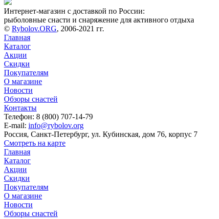
Интернет-магазин с доставкой по России:
рыболовные снасти и снаряжение для активного отдыха
©
Rybolov.ORG
, 2006-2021 гг.
Главная
Каталог
Акции
Скидки
Покупателям
О магазине
Новости
Обзоры снастей
Контакты
Телефон: 8 (800) 707-14-79
E-mail:
info@rybolov.org
Россия, Санкт-Петербург, ул. Кубинская, дом 76, корпус 7
Смотреть на карте
Главная
Каталог
Акции
Скидки
Покупателям
О магазине
Новости
Обзоры снастей