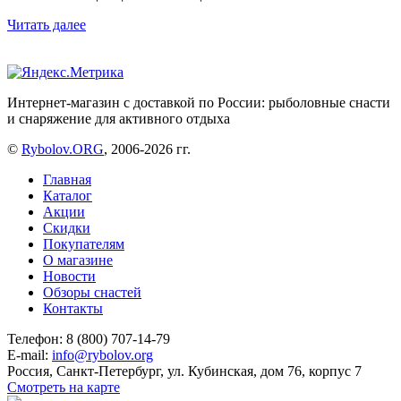
Читать далее
Интернет-магазин с доставкой по России: рыболовные снасти
и снаряжение для активного отдыха
©
Rybolov.ORG
, 2006-2026 гг.
Главная
Каталог
Акции
Скидки
Покупателям
О магазине
Новости
Обзоры снастей
Контакты
Телефон: 8 (800) 707-14-79
E-mail:
info@rybolov.org
Россия, Санкт-Петербург, ул. Кубинская, дом 76, корпус 7
Смотреть на карте