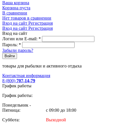
Ваша корзина
Корзина пуста
В сравнении
Нет товаров в сравнении
Вход на сайт
Регистрация
Вход на сайт
Регистрация
Вход на сайт
Логин или E-mail:
*
Пароль:
*
Забыли пароль?
Войти
товары для рыбалки и активного отдыха
Контактная информация
8 (800)
707-14-79
График работы
График работы:
Понедельник -
Пятница:
с 09:00 до 18:00
Суббота:
Выходной