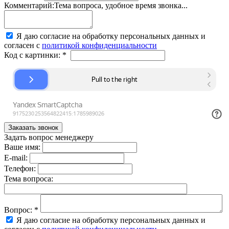
Комментарий:
Тема вопроса, удобное время звонка...
Я даю согласие на обработку персональных данных и
согласен с
политикой конфиденциальности
Код с картинки:
*
Задать вопрос менеджеру
Ваше имя:
E-mail:
Телефон:
Тема вопроса:
Вопрос:
*
Я даю согласие на обработку персональных данных и