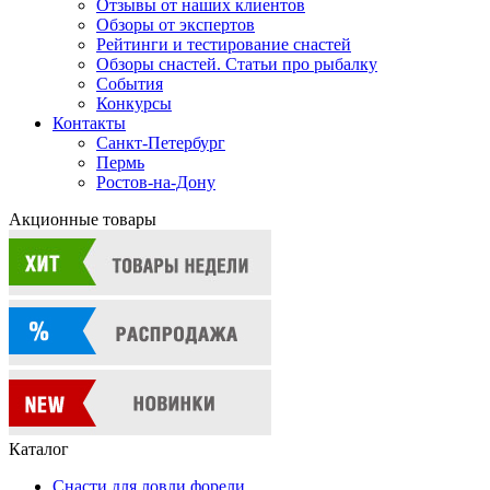
Отзывы от наших клиентов
Обзоры от экспертов
Рейтинги и тестирование снастей
Обзоры снастей. Статьи про рыбалку
События
Конкурсы
Контакты
Санкт-Петербург
Пермь
Ростов-на-Дону
Акционные товары
Каталог
Снасти для ловли форели