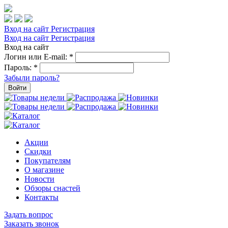
Вход на сайт
Регистрация
Вход на сайт
Регистрация
Вход на сайт
Логин или E-mail:
*
Пароль:
*
Забыли пароль?
Войти
Акции
Скидки
Покупателям
О магазине
Новости
Обзоры снастей
Контакты
Задать вопрос
Заказать звонок