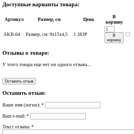
Доступные варианты товара:
В
Артикул
Размер, см
Цена
корзину
AKB-04
Размер, см:
9x15x4,5
1 283
Р
В
корзину
Отзывы о товаре:
У этого товара еще нет ни одного отзыва...
Оставить отзыв
Оставить отзыв:
Ваше имя (логин):
*
Ваш e-mail:
*
Текст отзыва:
*