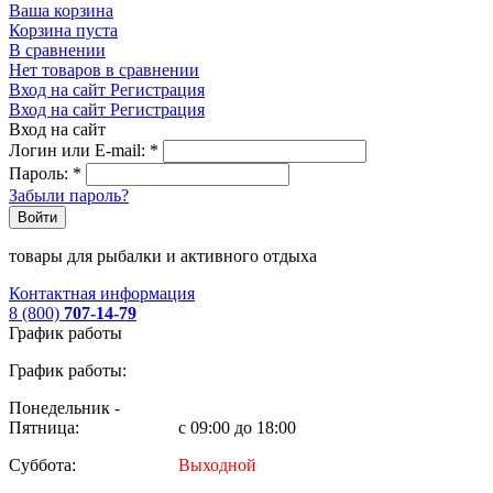
Ваша корзина
Корзина пуста
В сравнении
Нет товаров в сравнении
Вход на сайт
Регистрация
Вход на сайт
Регистрация
Вход на сайт
Логин или E-mail:
*
Пароль:
*
Забыли пароль?
Войти
товары для рыбалки и активного отдыха
Контактная информация
8 (800)
707-14-79
График работы
График работы:
Понедельник -
Пятница:
с 09:00 до 18:00
Суббота:
Выходной