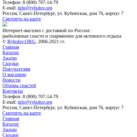
Телефон: 8 (800) 707-14-79
E-mail:
info@rybolov.org
Россия, Санкт-Петербург, ул. Кубинская, дом 76, корпус 7
Смотреть на карте
Интернет-магазин с доставкой по России:
рыболовные снасти и снаряжение для активного отдыха
©
Rybolov.ORG
, 2006-2021 гг.
Главная
Каталог
Акции
Скидки
Покупателям
О магазине
Новости
Обзоры снастей
Контакты
Телефон: 8 (800) 707-14-79
E-mail:
info@rybolov.org
Россия, Санкт-Петербург, ул. Кубинская, дом 76, корпус 7
Смотреть на карте
Главная
Каталог
Акции
Скидки