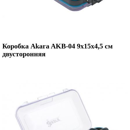
Коробка Akara AKB-04 9x15x4,5 см
двусторонняя