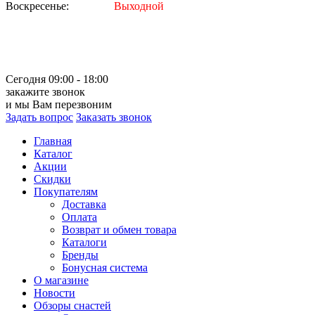
Воскресенье:
Выходной
Сегодня 09:00 - 18:00
закажите звонок
и мы Вам перезвоним
Задать вопрос
Заказать звонок
Главная
Каталог
Акции
Скидки
Покупателям
Доставка
Оплата
Возврат и обмен товара
Каталоги
Бренды
Бонусная система
О магазине
Новости
Обзоры снастей