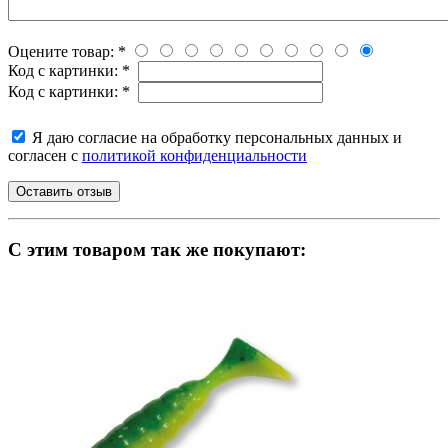
Оцените товар:
*
Код с картинки:
*
Код с картинки:
*
Я даю согласие на обработку персональных данных и
согласен с
политикой конфиденциальности
C этим товаром так же покупают: