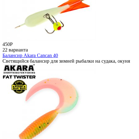
450
Р
22 варианта
Балансир Akara Cancan 40
Светящийся балансир для зимней рыбалки на судака, окуня