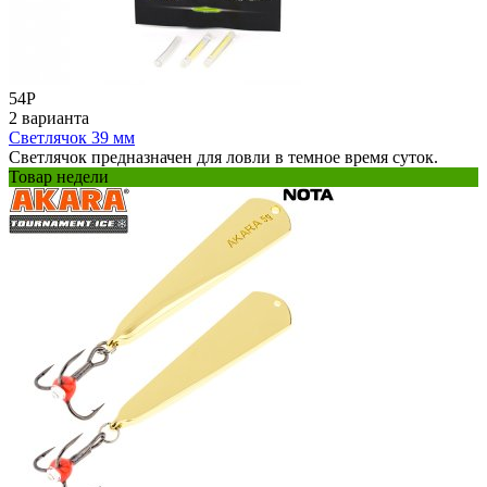
54
Р
2 варианта
Светлячок 39 мм
Светлячок предназначен для ловли в темное время суток.
Товар недели