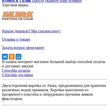
Купить в 1 клик
Просто укажите Ваш телефон
Торговая марка:
Нашли дешевле? Мы снизим цену!
Отзывы о товаре
Задать вопрос менеджеру
В нашем интернет магазине большой выбор способов оплаты
и доставки заказов
Способы оплаты
Способы доставки
Двухсторонняя коробка от Akara, предназначена для хранения
различных видов приманок. Коробка выполнена из
прозрачного пластика и оборудована прочным замком
фиксатором.