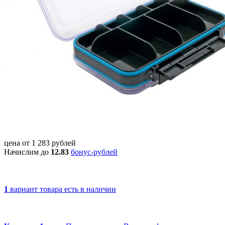
цена от
1 283
рублей
Начислим до
12.83
бонус-рублей
1
вариант товара
есть в наличии