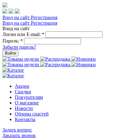
Вход на сайт
Регистрация
Вход на сайт
Регистрация
Вход на сайт
Логин или E-mail:
*
Пароль:
*
Забыли пароль?
Войти
Акции
Скидки
Покупателям
О магазине
Новости
Обзоры снастей
Контакты
Задать вопрос
Заказать звонок