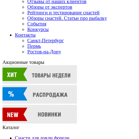
Отзывы от наших клиентов
Обзоры от экспертов
Рейтинги и тестирование снастей
Обзоры снастей. Статьи про рыбалку
События
Конкурсы
Контакты
Санкт-Петербург
Пермь
Ростов-на-Дону
Акционные товары
Каталог
Снасти для ловли форели