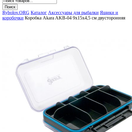
Rybolov.ORG
Каталог
Аксессуары для рыбалки
Ящики и
коробочки
Коробка Akara AKB-04 9x15x4,5 см двусторонняя