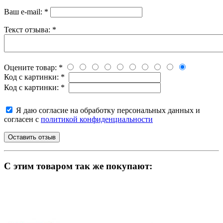
Ваш e-mail:
*
Текст отзыва:
*
Оцените товар:
*
Код с картинки:
*
Код с картинки:
*
Я даю согласие на обработку персональных данных и
согласен с
политикой конфиденциальности
C этим товаром так же покупают: