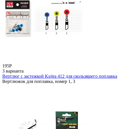
195
Р
3 варианта
Вертлюг с застежкой Kujira 412 для скользящего поплавка
Вертлюжок для поплавка, номер 1, 3