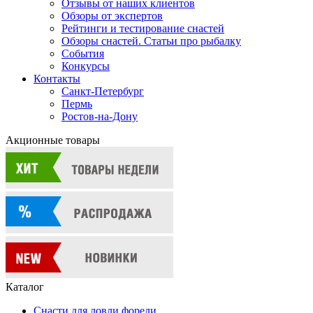
Отзывы от наших клиентов
Обзоры от экспертов
Рейтинги и тестирование снастей
Обзоры снастей. Статьи про рыбалку
События
Конкурсы
Контакты
Санкт-Петербург
Пермь
Ростов-на-Дону
Акционные товары
Каталог
Снасти для ловли форели