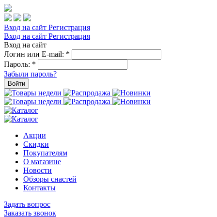
Вход на сайт
Регистрация
Вход на сайт
Регистрация
Вход на сайт
Логин или E-mail:
*
Пароль:
*
Забыли пароль?
Войти
Акции
Скидки
Покупателям
О магазине
Новости
Обзоры снастей
Контакты
Задать вопрос
Заказать звонок