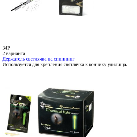
34
Р
2 варианта
Держатель светлячка на спиннинг
Используется для крепления святлячка к кончику удилища.