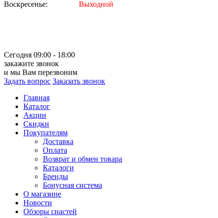
Воскресенье:
Выходной
Сегодня 09:00 - 18:00
закажите звонок
и мы Вам перезвоним
Задать вопрос
Заказать звонок
Главная
Каталог
Акции
Скидки
Покупателям
Доставка
Оплата
Возврат и обмен товара
Каталоги
Бренды
Бонусная система
О магазине
Новости
Обзоры снастей