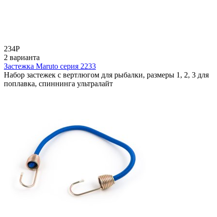
234
Р
2 варианта
Застежка Maruto серия 2233
Набор застежек с вертлюгом для рыбалки, размеры 1, 2, 3 для
поплавка, спиннинга ультралайт