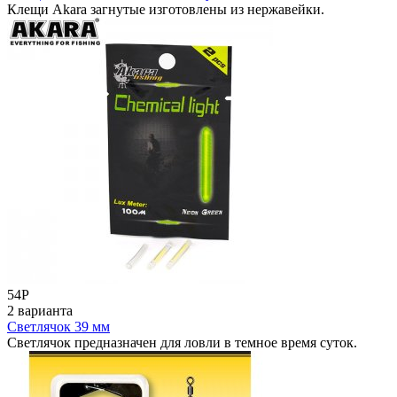
Клещи Akara загнутые изготовлены из нержавейки.
54
Р
2 варианта
Светлячок 39 мм
Светлячок предназначен для ловли в темное время суток.