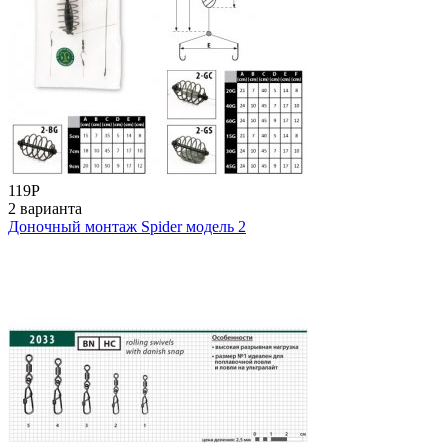
119
Р
2 варианта
Доночный монтаж Spider модель 2