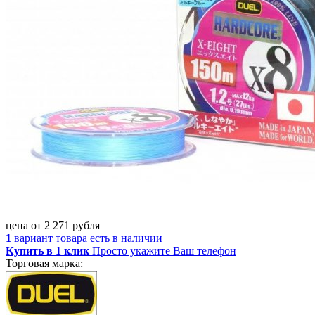
цена от
2 271
рубля
1
вариант товара
есть в наличии
Купить в 1 клик
Просто укажите Ваш телефон
Торговая марка: