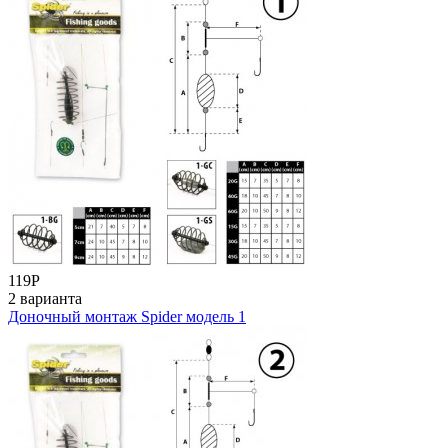
119
Р
2 варианта
Доночный монтаж Spider модель 1