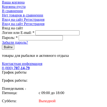
Ваша корзина
Корзина пуста
В сравнении
Нет товаров в сравнении
Вход на сайт
Регистрация
Вход на сайт
Регистрация
Вход на сайт
Логин или E-mail:
*
Пароль:
*
Забыли пароль?
Войти
товары для рыбалки и активного отдыха
Контактная информация
8 (800)
707-14-79
График работы
График работы:
Понедельник -
Пятница:
с 09:00 до 18:00
Суббота:
Выходной