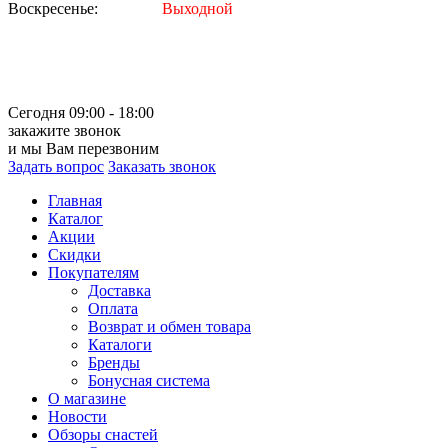
Воскресенье:
Выходной
Сегодня 09:00 - 18:00
закажите звонок
и мы Вам перезвоним
Задать вопрос
Заказать звонок
Главная
Каталог
Акции
Скидки
Покупателям
Доставка
Оплата
Возврат и обмен товара
Каталоги
Бренды
Бонусная система
О магазине
Новости
Обзоры снастей