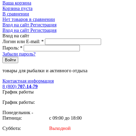
Ваша корзина
Корзина пуста
В сравнении
Нет товаров в сравнении
Вход на сайт
Регистрация
Вход на сайт
Регистрация
Вход на сайт
Логин или E-mail:
*
Пароль:
*
Забыли пароль?
Войти
товары для рыбалки и активного отдыха
Контактная информация
8 (800)
707-14-79
График работы
График работы:
Понедельник -
Пятница:
с 09:00 до 18:00
Суббота:
Выходной