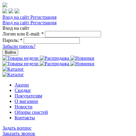
Вход на сайт
Регистрация
Вход на сайт
Регистрация
Вход на сайт
Логин или E-mail:
*
Пароль:
*
Забыли пароль?
Войти
Акции
Скидки
Покупателям
О магазине
Новости
Обзоры снастей
Контакты
Задать вопрос
Заказать звонок