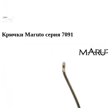
Крючки Maruto серия 7091