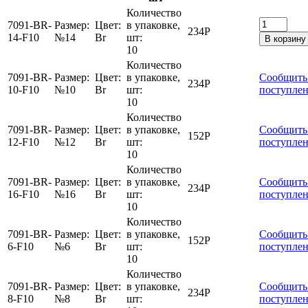
Количество
7091-BR-
Размер:
Цвет:
в упаковке,
234
Р
14-F10
№14
Br
шт:
В корзину
10
Количество
7091-BR-
Размер:
Цвет:
в упаковке,
Сообщить
234
Р
10-F10
№10
Br
шт:
поступле
10
Количество
7091-BR-
Размер:
Цвет:
в упаковке,
Сообщить
152
Р
12-F10
№12
Br
шт:
поступле
10
Количество
7091-BR-
Размер:
Цвет:
в упаковке,
Сообщить
234
Р
16-F10
№16
Br
шт:
поступле
10
Количество
7091-BR-
Размер:
Цвет:
в упаковке,
Сообщить
152
Р
6-F10
№6
Br
шт:
поступле
10
Количество
7091-BR-
Размер:
Цвет:
в упаковке,
Сообщить
234
Р
8-F10
№8
Br
шт:
поступле