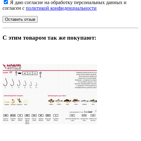
Я даю согласие на обработку персональных данных и
согласен с
политикой конфиденциальности
C этим товаром так же покупают: