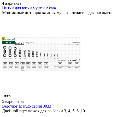
4 варианта
Нитки для вязки мушек Akara
Монтажные нити для вязания мушек - оснастка для нахлыста
155
Р
5 вариантов
Вертлюг Maruto серия 3033
Двойной вертлюжок для рыбалки 3, 4, 5, 6 ,10