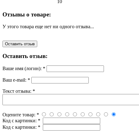
10
Отзывы о товаре:
У этого товара еще нет ни одного отзыва...
Оставить отзыв
Оставить отзыв:
Ваше имя (логин):
*
Ваш e-mail:
*
Текст отзыва:
*
Оцените товар:
*
Код с картинки:
*
Код с картинки:
*