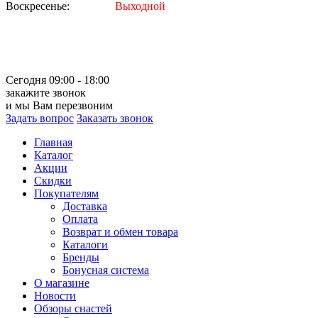
Воскресенье:
Выходной
Сегодня 09:00 - 18:00
закажите звонок
и мы Вам перезвоним
Задать вопрос
Заказать звонок
Главная
Каталог
Акции
Скидки
Покупателям
Доставка
Оплата
Возврат и обмен товара
Каталоги
Бренды
Бонусная система
О магазине
Новости
Обзоры снастей