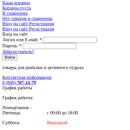
Ваша корзина
Корзина пуста
В сравнении
Нет товаров в сравнении
Вход на сайт
Регистрация
Вход на сайт
Регистрация
Вход на сайт
Логин или E-mail:
*
Пароль:
*
Забыли пароль?
Войти
товары для рыбалки и активного отдыха
Контактная информация
8 (800)
707-14-79
График работы
График работы:
Понедельник -
Пятница:
с 09:00 до 18:00
Суббота:
Выходной