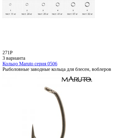
271
Р
3 варианта
Кольцо Maruto серия 0506
Рыболовные заводные кольца для блесен, воблеров