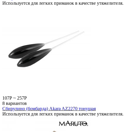
Используется для легких приманок в качестве утяжелителя.
107
Р
~
257
Р
8 вариантов
Сбирулино (бомбарда) Akara AZ2270 тонущая
Используется для легких приманок в качестве утяжелителя.