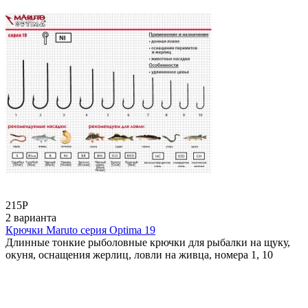
215
Р
2 варианта
Крючки Maruto серия Optima 19
Длинные тонкие рыболовные крючки для рыбалки на щуку,
окуня, оснащения жерлиц, ловли на живца, номера 1, 10