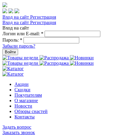
Вход на сайт
Регистрация
Вход на сайт
Регистрация
Вход на сайт
Логин или E-mail:
*
Пароль:
*
Забыли пароль?
Войти
Акции
Скидки
Покупателям
О магазине
Новости
Обзоры снастей
Контакты
Задать вопрос
Заказать звонок