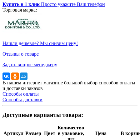
Купить в 1 клик
Просто укажите Ваш телефон
Торговая марка:
Нашли дешевле? Мы снизим цену!
Отзывы о товаре
Задать вопрос менеджеру
В нашем интернет магазине большой выбор способов оплаты
и доставки заказов
Способы оплаты
Способы доставки
Доступные варианты товара:
Количество
Артикул
Размер
Цвет
в упаковке,
Цена
В корзи
шт