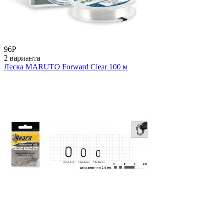
96
Р
2 варианта
Леска MARUTO Forward Clear 100 м