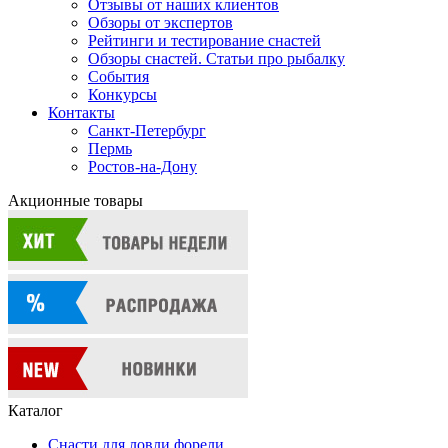
Отзывы от наших клиентов
Обзоры от экспертов
Рейтинги и тестирование снастей
Обзоры снастей. Статьи про рыбалку
События
Конкурсы
Контакты
Санкт-Петербург
Пермь
Ростов-на-Дону
Акционные товары
Каталог
Снасти для ловли форели