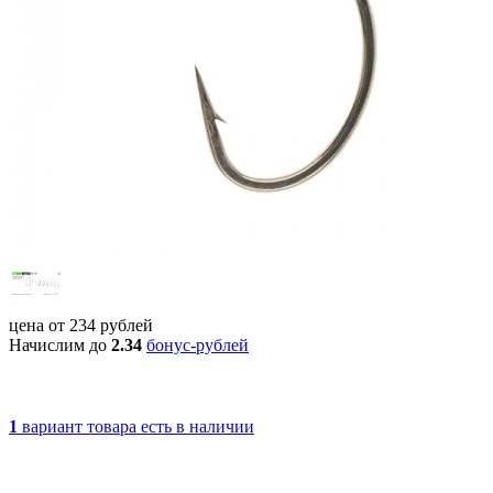
цена от
234
рублей
Начислим до
2.34
бонус-рублей
1
вариант товара
есть в наличии