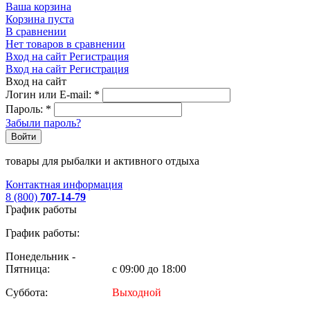
Ваша корзина
Корзина пуста
В сравнении
Нет товаров в сравнении
Вход на сайт
Регистрация
Вход на сайт
Регистрация
Вход на сайт
Логин или E-mail:
*
Пароль:
*
Забыли пароль?
Войти
товары для рыбалки и активного отдыха
Контактная информация
8 (800)
707-14-79
График работы
График работы:
Понедельник -
Пятница:
с 09:00 до 18:00
Суббота:
Выходной