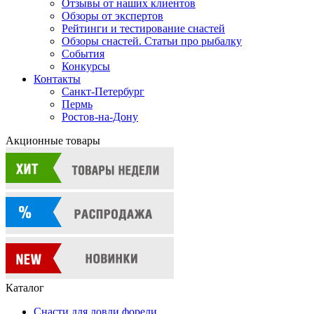
Отзывы от наших клиентов
Обзоры от экспертов
Рейтинги и тестирование снастей
Обзоры снастей. Статьи про рыбалку
События
Конкурсы
Контакты
Санкт-Петербург
Пермь
Ростов-на-Дону
Акционные товары
Каталог
Снасти для ловли форели