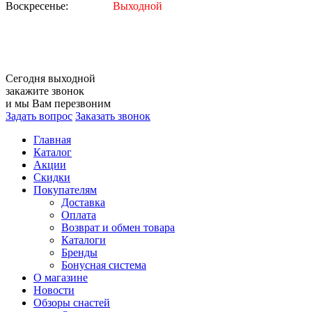
Воскресенье:
Выходной
Сегодня
выходной
закажите звонок
и мы Вам перезвоним
Задать вопрос
Заказать звонок
Главная
Каталог
Акции
Скидки
Покупателям
Доставка
Оплата
Возврат и обмен товара
Каталоги
Бренды
Бонусная система
О магазине
Новости
Обзоры снастей