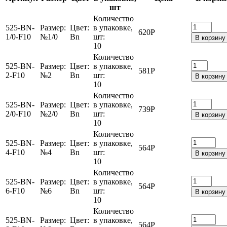
шт
Количество
525-BN-
Размер:
Цвет:
в упаковке,
620
Р
1/0-F10
№1/0
Bn
шт:
В корзину
10
Количество
525-BN-
Размер:
Цвет:
в упаковке,
581
Р
2-F10
№2
Bn
шт:
В корзину
10
Количество
525-BN-
Размер:
Цвет:
в упаковке,
739
Р
2/0-F10
№2/0
Bn
шт:
В корзину
10
Количество
525-BN-
Размер:
Цвет:
в упаковке,
564
Р
4-F10
№4
Bn
шт:
В корзину
10
Количество
525-BN-
Размер:
Цвет:
в упаковке,
564
Р
6-F10
№6
Bn
шт:
В корзину
10
Количество
525-BN-
Размер:
Цвет:
в упаковке,
564
Р