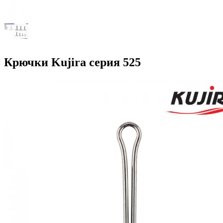
Крючки Kujira серия 525