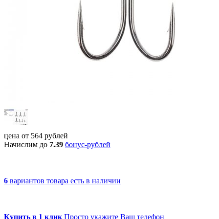
цена от
564
рублей
Начислим до
7.39
бонус-рублей
6
вариантов товара
есть в наличии
Купить в 1 клик
Просто укажите Ваш телефон