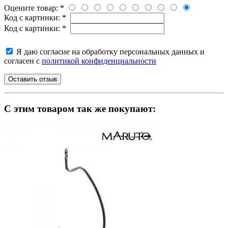
Оцените товар:
*
Код с картинки:
*
Код с картинки:
*
Я даю согласие на обработку персональных данных и
согласен с
политикой конфиденциальности
C этим товаром так же покупают: