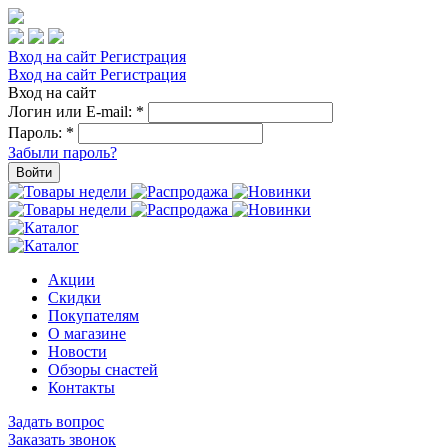
Вход на сайт
Регистрация
Вход на сайт
Регистрация
Вход на сайт
Логин или E-mail:
*
Пароль:
*
Забыли пароль?
Войти
Акции
Скидки
Покупателям
О магазине
Новости
Обзоры снастей
Контакты
Задать вопрос
Заказать звонок