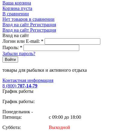
Ваша корзина
Корзина пуста
В сравнении
Нет товаров в сравнении
Вход на сайт
Регистрация
Вход на сайт
Регистрация
Вход на сайт
Логин или E-mail:
*
Пароль:
*
Забыли пароль?
Войти
товары для рыбалки и активного отдыха
Контактная информация
8 (800)
707-14-79
График работы
График работы:
Понедельник -
Пятница:
с 09:00 до 18:00
Суббота:
Выходной