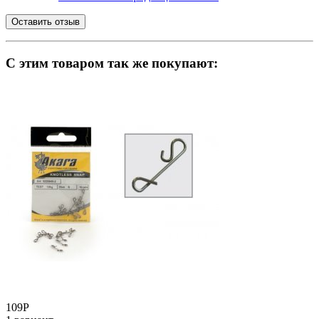
C этим товаром так же покупают:
109
Р