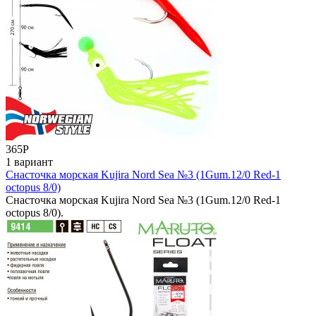
365
Р
1 вариант
Снасточка морская Kujira Nord Sea №3 (1Gum.12/0 Red-1
octopus 8/0)
Снасточка морская Kujira Nord Sea №3 (1Gum.12/0 Red-1
octopus 8/0).