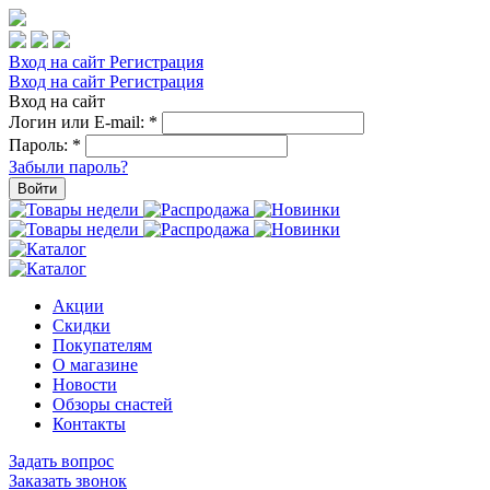
Вход на сайт
Регистрация
Вход на сайт
Регистрация
Вход на сайт
Логин или E-mail:
*
Пароль:
*
Забыли пароль?
Войти
Акции
Скидки
Покупателям
О магазине
Новости
Обзоры снастей
Контакты
Задать вопрос
Заказать звонок