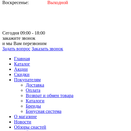
Воскресенье:
Выходной
Сегодня 09:00 - 18:00
закажите звонок
и мы Вам перезвоним
Задать вопрос
Заказать звонок
Главная
Каталог
Акции
Скидки
Покупателям
Доставка
Оплата
Возврат и обмен товара
Каталоги
Бренды
Бонусная система
О магазине
Новости
Обзоры снастей