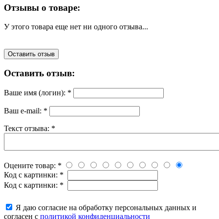
Отзывы о товаре:
У этого товара еще нет ни одного отзыва...
Оставить отзыв
Оставить отзыв:
Ваше имя (логин):
*
Ваш e-mail:
*
Текст отзыва:
*
Оцените товар:
*
Код с картинки:
*
Код с картинки:
*
Я даю согласие на обработку персональных данных и
согласен с
политикой конфиденциальности