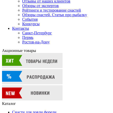
Отзывы от наших клиентов
Обзоры от экспертов
Рейтинги и тестирование снастей
Обзоры снастей. Статьи про рыбалку
События
Конкурсы
Контакты
Санкт-Петербург
Пермь
Ростов-на-Дону
Акционные товары
Каталог
Снасти для ловли форели