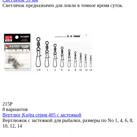
Светлячок предназначен для ловли в темное время суток.
215
Р
8 вариантов
Вертлюг Kujira серия 405 с застежкой
Вертлюжок с застежкой для рыбалки, размеры по No 1, 4, 6, 8,
10, 12, 14