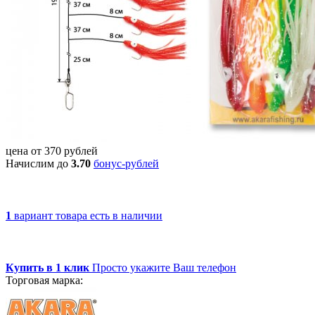
цена от
370
рублей
Начислим до
3.70
бонус-рублей
1
вариант товара
есть в наличии
Купить в 1 клик
Просто укажите Ваш телефон
Торговая марка: