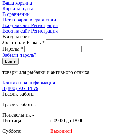
Ваша корзина
Корзина пуста
В сравнении
Нет товаров в сравнении
Вход на сайт
Регистрация
Вход на сайт
Регистрация
Вход на сайт
Логин или E-mail:
*
Пароль:
*
Забыли пароль?
Войти
товары для рыбалки и активного отдыха
Контактная информация
8 (800)
707-14-79
График работы
График работы:
Понедельник -
Пятница:
с 09:00 до 18:00
Суббота:
Выходной