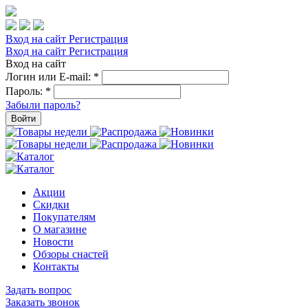
Вход на сайт
Регистрация
Вход на сайт
Регистрация
Вход на сайт
Логин или E-mail:
*
Пароль:
*
Забыли пароль?
Войти
Акции
Скидки
Покупателям
О магазине
Новости
Обзоры снастей
Контакты
Задать вопрос
Заказать звонок