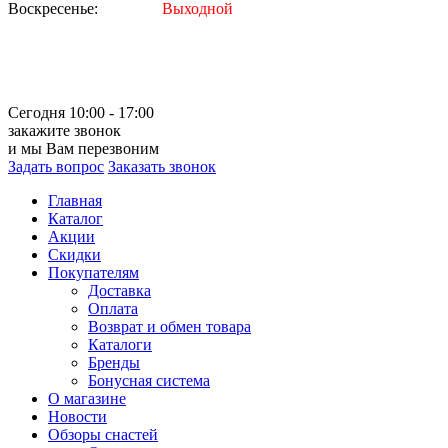
Воскресенье:
Выходной
Сегодня 10:00 - 17:00
закажите звонок
и мы Вам перезвоним
Задать вопрос
Заказать звонок
Главная
Каталог
Акции
Скидки
Покупателям
Доставка
Оплата
Возврат и обмен товара
Каталоги
Бренды
Бонусная система
О магазине
Новости
Обзоры снастей