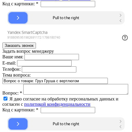
Код с картинки:
*
Задать вопрос менеджеру
Ваше имя:
E-mail:
Телефон:
Тема вопроса:
Вопрос:
*
Я даю согласие на обработку персональных данных и
согласен с
политикой конфиденциальности
Код с картинки:
*