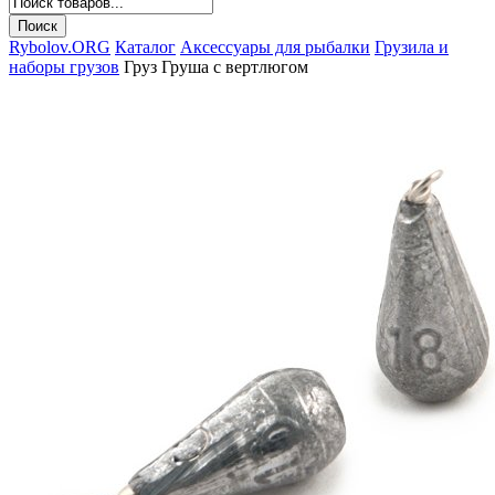
Rybolov.ORG
Каталог
Аксессуары для рыбалки
Грузила и
наборы грузов
Груз Груша с вертлюгом