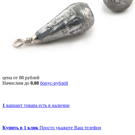
цена от
88
рублей
Начислим до
0.88
бонус-рублей
1
вариант товара
есть в наличии
Купить в 1 клик
Просто укажите Ваш телефон