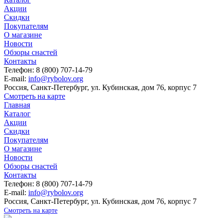
Акции
Скидки
Покупателям
О магазине
Новости
Обзоры снастей
Контакты
Телефон: 8 (800) 707-14-79
E-mail:
info@rybolov.org
Россия, Санкт-Петербург, ул. Кубинская, дом 76, корпус 7
Смотреть на карте
Главная
Каталог
Акции
Скидки
Покупателям
О магазине
Новости
Обзоры снастей
Контакты
Телефон: 8 (800) 707-14-79
E-mail:
info@rybolov.org
Россия, Санкт-Петербург, ул. Кубинская, дом 76, корпус 7
Смотреть на карте