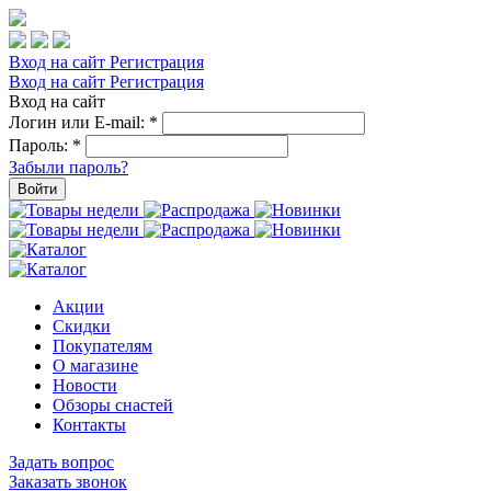
Вход на сайт
Регистрация
Вход на сайт
Регистрация
Вход на сайт
Логин или E-mail:
*
Пароль:
*
Забыли пароль?
Войти
Акции
Скидки
Покупателям
О магазине
Новости
Обзоры снастей
Контакты
Задать вопрос
Заказать звонок