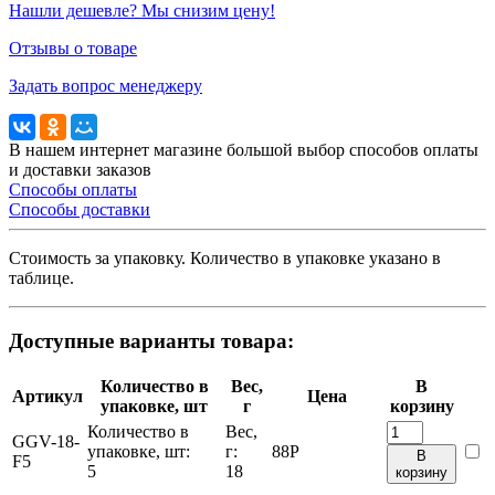
Нашли дешевле? Мы снизим цену!
Отзывы о товаре
Задать вопрос менеджеру
В нашем интернет магазине большой выбор способов оплаты
и доставки заказов
Способы оплаты
Способы доставки
Стоимость за упаковку. Количество в упаковке указано в
таблице.
Доступные варианты товара:
Количество в
Вес,
В
Артикул
Цена
упаковке, шт
г
корзину
Количество в
Вес,
GGV-18-
упаковке, шт:
г:
88
Р
В
F5
5
18
корзину