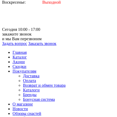
Воскресенье:
Выходной
Сегодня 10:00 - 17:00
закажите звонок
и мы Вам перезвоним
Задать вопрос
Заказать звонок
Главная
Каталог
Акции
Скидки
Покупателям
Доставка
Оплата
Возврат и обмен товара
Каталоги
Бренды
Бонусная система
О магазине
Новости
Обзоры снастей