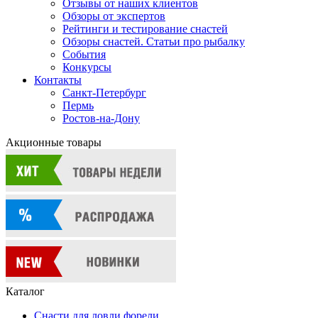
Отзывы от наших клиентов
Обзоры от экспертов
Рейтинги и тестирование снастей
Обзоры снастей. Статьи про рыбалку
События
Конкурсы
Контакты
Санкт-Петербург
Пермь
Ростов-на-Дону
Акционные товары
Каталог
Снасти для ловли форели