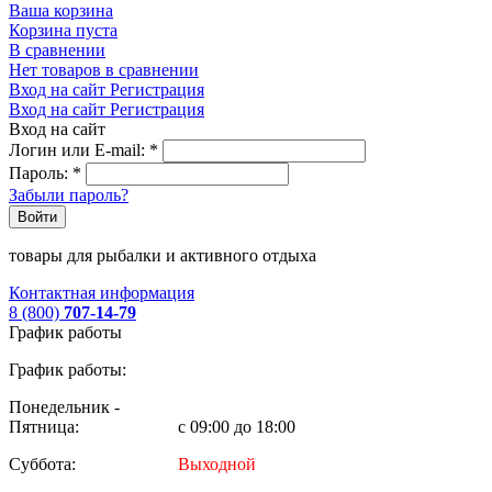
Ваша корзина
Корзина пуста
В сравнении
Нет товаров в сравнении
Вход на сайт
Регистрация
Вход на сайт
Регистрация
Вход на сайт
Логин или E-mail:
*
Пароль:
*
Забыли пароль?
Войти
товары для рыбалки и активного отдыха
Контактная информация
8 (800)
707-14-79
График работы
График работы:
Понедельник -
Пятница:
с 09:00 до 18:00
Суббота:
Выходной