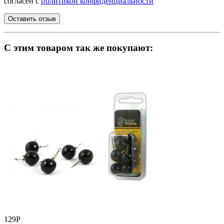
согласен с
политикой конфиденциальности
C этим товаром так же покупают:
129
Р