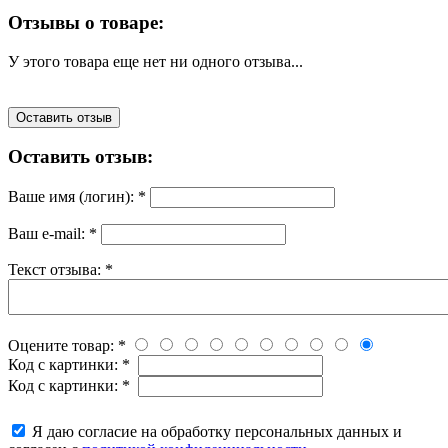
Отзывы о товаре:
У этого товара еще нет ни одного отзыва...
Оставить отзыв
Оставить отзыв:
Ваше имя (логин):
*
Ваш e-mail:
*
Текст отзыва:
*
Оцените товар:
*
Код с картинки:
*
Код с картинки:
*
Я даю согласие на обработку персональных данных и