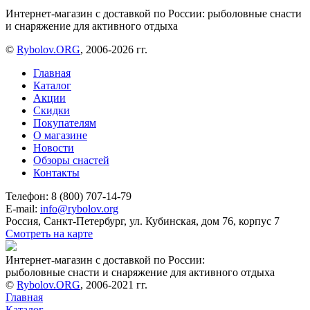
Интернет-магазин с доставкой по России: рыболовные снасти
и снаряжение для активного отдыха
©
Rybolov.ORG
, 2006-2026 гг.
Главная
Каталог
Акции
Скидки
Покупателям
О магазине
Новости
Обзоры снастей
Контакты
Телефон: 8 (800) 707-14-79
E-mail:
info@rybolov.org
Россия, Санкт-Петербург, ул. Кубинская, дом 76, корпус 7
Смотреть на карте
Интернет-магазин с доставкой по России:
рыболовные снасти и снаряжение для активного отдыха
©
Rybolov.ORG
, 2006-2021 гг.
Главная
Каталог