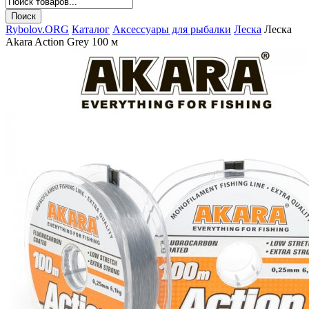
Rybolov.ORG
Каталог
Аксессуары для рыбалки
Леска
Леска
Akara Action Grey 100 м