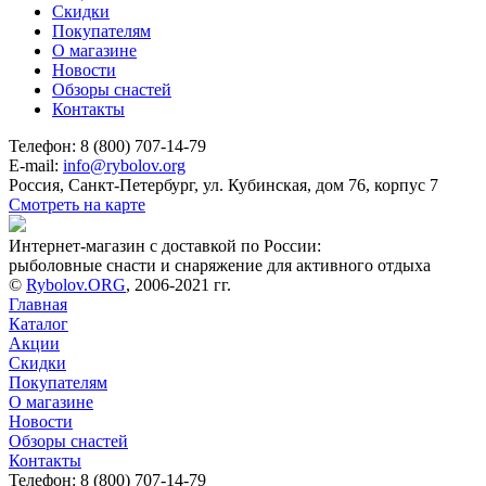
Скидки
Покупателям
О магазине
Новости
Обзоры снастей
Контакты
Телефон: 8 (800) 707-14-79
E-mail:
info@rybolov.org
Россия, Санкт-Петербург, ул. Кубинская, дом 76, корпус 7
Смотреть на карте
Интернет-магазин с доставкой по России:
рыболовные снасти и снаряжение для активного отдыха
©
Rybolov.ORG
, 2006-2021 гг.
Главная
Каталог
Акции
Скидки
Покупателям
О магазине
Новости
Обзоры снастей
Контакты
Телефон: 8 (800) 707-14-79