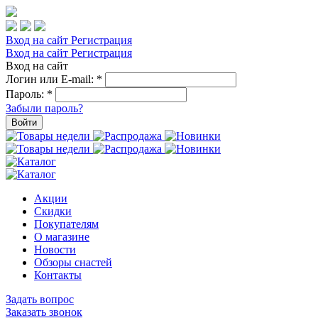
Вход на сайт
Регистрация
Вход на сайт
Регистрация
Вход на сайт
Логин или E-mail:
*
Пароль:
*
Забыли пароль?
Войти
Акции
Скидки
Покупателям
О магазине
Новости
Обзоры снастей
Контакты
Задать вопрос
Заказать звонок