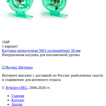
194
Р
1 вариант
Катушка проводочная 5601 поликарбонат 50 мм
Инерционная катушка для поплавочной удочки
Интернет-магазин с доставкой по России: рыболовные снасти
и снаряжение для активного отдыха
©
Rybolov.ORG
, 2006-2026 гг.
Главная
Каталог
Акции