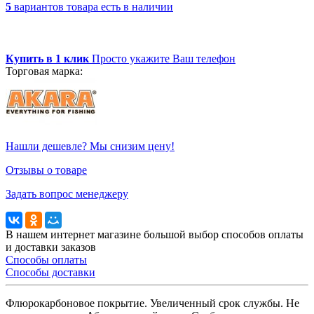
5
вариантов товара
есть в наличии
Купить в 1 клик
Просто укажите Ваш телефон
Торговая марка:
Нашли дешевле? Мы снизим цену!
Отзывы о товаре
Задать вопрос менеджеру
В нашем интернет магазине большой выбор способов оплаты
и доставки заказов
Способы оплаты
Способы доставки
Флюрокарбоновое покрытие. Увеличенный срок службы. Не