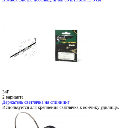
34
Р
2 варианта
Держатель светлячка на спиннинг
Используется для крепления святлячка к кончику удилища.