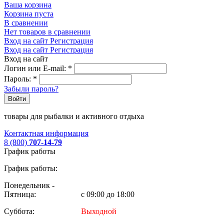
Ваша корзина
Корзина пуста
В сравнении
Нет товаров в сравнении
Вход на сайт
Регистрация
Вход на сайт
Регистрация
Вход на сайт
Логин или E-mail:
*
Пароль:
*
Забыли пароль?
Войти
товары для рыбалки и активного отдыха
Контактная информация
8 (800)
707-14-79
График работы
График работы:
Понедельник -
Пятница:
с 09:00 до 18:00
Суббота:
Выходной