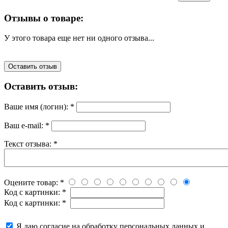
Отзывы о товаре:
У этого товара еще нет ни одного отзыва...
Оставить отзыв
Оставить отзыв:
Ваше имя (логин):
*
Ваш e-mail:
*
Текст отзыва:
*
Оцените товар:
*
Код с картинки:
*
Код с картинки:
*
Я даю согласие на обработку персональных данных и