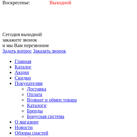
Воскресенье:
Выходной
Сегодня
выходной
закажите звонок
и мы Вам перезвоним
Задать вопрос
Заказать звонок
Главная
Каталог
Акции
Скидки
Покупателям
Доставка
Оплата
Возврат и обмен товара
Каталоги
Бренды
Бонусная система
О магазине
Новости
Обзоры снастей