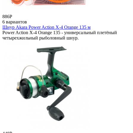
886
Р
6 вариантов
Шнур Akara Power Action X-4 Orange 135 м
Power Action X-4 Orange 135 - универсальный плетёный
четырехжильный рыболовный шнур.