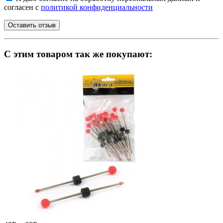
согласен с
политикой конфиденциальности
C этим товаром так же покупают: