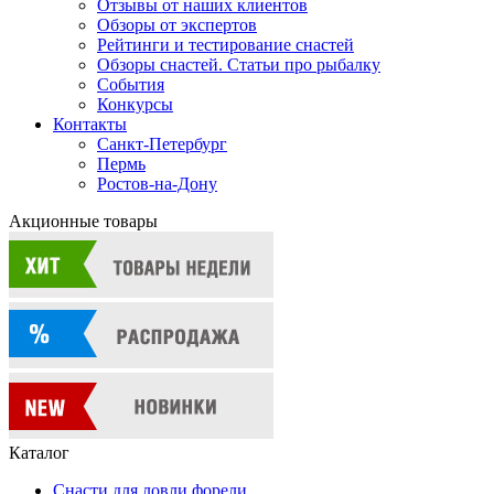
Отзывы от наших клиентов
Обзоры от экспертов
Рейтинги и тестирование снастей
Обзоры снастей. Статьи про рыбалку
События
Конкурсы
Контакты
Санкт-Петербург
Пермь
Ростов-на-Дону
Акционные товары
Каталог
Снасти для ловли форели