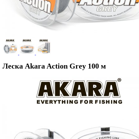
Леска Akara Action Grey 100 м