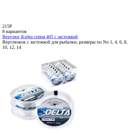
215
Р
8 вариантов
Вертлюг Kujira серия 405 с застежкой
Вертлюжок с застежкой для рыбалки, размеры по No 1, 4, 6, 8,
10, 12, 14