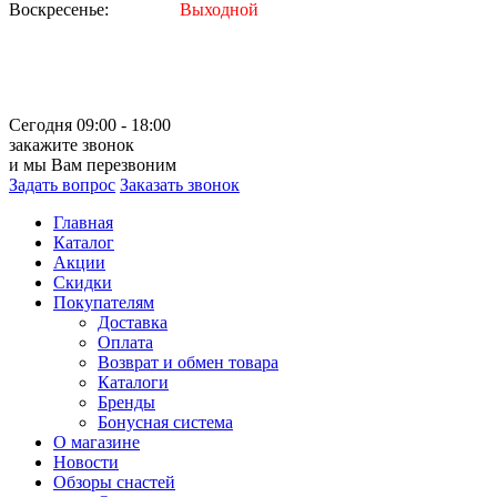
Воскресенье:
Выходной
Сегодня 09:00 - 18:00
закажите звонок
и мы Вам перезвоним
Задать вопрос
Заказать звонок
Главная
Каталог
Акции
Скидки
Покупателям
Доставка
Оплата
Возврат и обмен товара
Каталоги
Бренды
Бонусная система
О магазине
Новости
Обзоры снастей