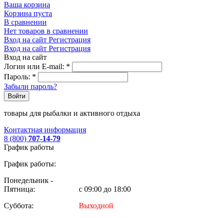
Ваша корзина
Корзина пуста
В сравнении
Нет товаров в сравнении
Вход на сайт
Регистрация
Вход на сайт
Регистрация
Вход на сайт
Логин или E-mail:
*
Пароль:
*
Забыли пароль?
Войти
товары для рыбалки и активного отдыха
Контактная информация
8 (800)
707-14-79
График работы
График работы:
Понедельник -
Пятница:
с 09:00 до 18:00
Суббота:
Выходной