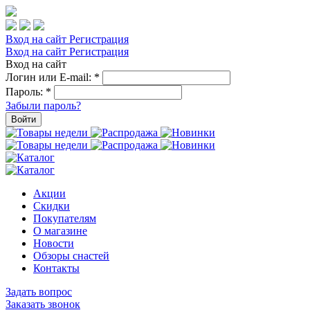
Вход на сайт
Регистрация
Вход на сайт
Регистрация
Вход на сайт
Логин или E-mail:
*
Пароль:
*
Забыли пароль?
Войти
Акции
Скидки
Покупателям
О магазине
Новости
Обзоры снастей
Контакты
Задать вопрос
Заказать звонок