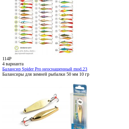
114
Р
4 варианта
Балансир Spider Pro неоснащенный mod.23
Балансиры для зимней рыбалки 50 мм 10 гр