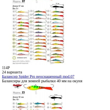
114
Р
24 варианта
Балансир Spider Pro неоснащенный mod.07
Балансиры для зимней рыбалки 40 мм на окуня