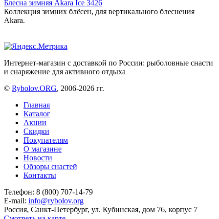
Блесна зимняя Akara Ice 3426
Коллекция зимних блёсен, для вертикального блеснения
Akara.
Интернет-магазин с доставкой по России: рыболовные снасти
и снаряжение для активного отдыха
©
Rybolov.ORG
, 2006-2026 гг.
Главная
Каталог
Акции
Скидки
Покупателям
О магазине
Новости
Обзоры снастей
Контакты
Телефон: 8 (800) 707-14-79
E-mail:
info@rybolov.org
Россия, Санкт-Петербург, ул. Кубинская, дом 76, корпус 7
Смотреть на карте