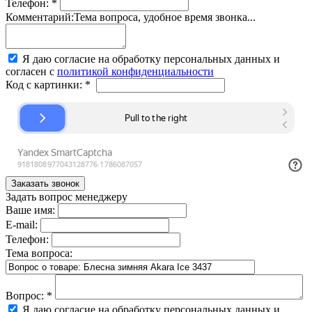
Телефон:
*
Комментарий:
Тема вопроса, удобное время звонка...
Я даю согласие на обработку персональных данных и
согласен с
политикой конфиденциальности
Код с картинки:
*
Задать вопрос менеджеру
Ваше имя:
E-mail:
Телефон:
Тема вопроса:
Вопрос:
*
Я даю согласие на обработку персональных данных и