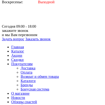
Воскресенье:
Выходной
Сегодня 09:00 - 18:00
закажите звонок
и мы Вам перезвоним
Задать вопрос
Заказать звонок
Главная
Каталог
Акции
Скидки
Покупателям
Доставка
Оплата
Возврат и обмен товара
Каталоги
Бренды
Бонусная система
О магазине
Новости
Обзоры снастей