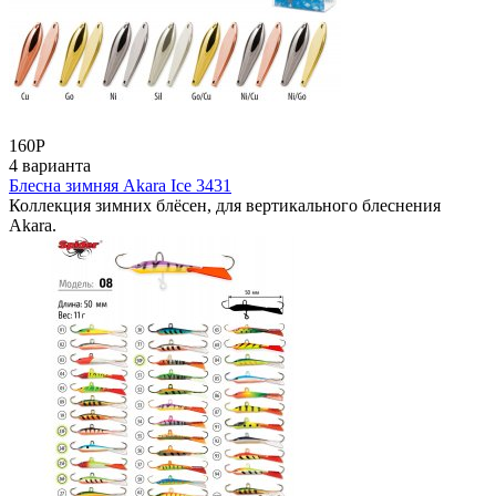
160
Р
4 варианта
Блесна зимняя Akara Ice 3431
Коллекция зимних блёсен, для вертикального блеснения
Akara.