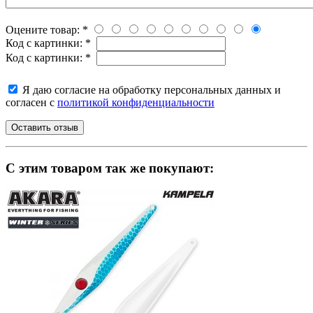
Оцените товар:
*
Код с картинки:
*
Код с картинки:
*
Я даю согласие на обработку персональных данных и
согласен с
политикой конфиденциальности
C этим товаром так же покупают: