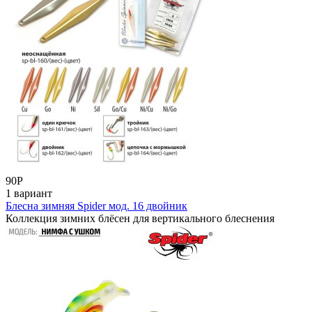
90
Р
1 вариант
Блесна зимняя Spider мод. 16 двойник
Коллекция зимних блёсен для вертикального блеснения