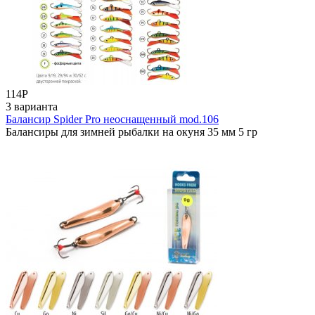
114
Р
3 варианта
Балансир Spider Pro неоснащенный mod.106
Балансиры для зимней рыбалки на окуня 35 мм 5 гр