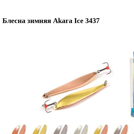
Блесна зимняя Akara Ice 3437