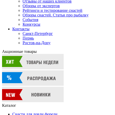
Отзывы от наших клиентов
Обзоры от экспертов
Рейтинги и тестирование снастей
Обзоры снастей. Статьи про рыбалку
События
Конкурсы
Контакты
Санкт-Петербург
Пермь
Ростов-на-Дону
Акционные товары
Каталог
Снасти для ловли форели