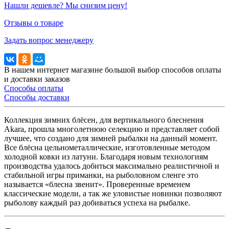
Нашли дешевле? Мы снизим цену!
Отзывы о товаре
Задать вопрос менеджеру
В нашем интернет магазине большой выбор способов оплаты
и доставки заказов
Способы оплаты
Способы доставки
Коллекция зимних блёсен, для вертикального блеснения
Akara, прошла многолетнюю селекцию и представляет собой
лучшее, что создано для зимней рыбалки на данный момент.
Все блёсна цельнометаллические, изготовленные методом
холодной ковки из латуни. Благодаря новым технологиям
производства удалось добиться максимально реалистичной и
стабильной игры приманки, на рыболовном сленге это
называется «блесна звенит». Проверенные временем
классические модели, а так же уловистые новинки позволяют
рыболову каждый раз добиваться успеха на рыбалке.