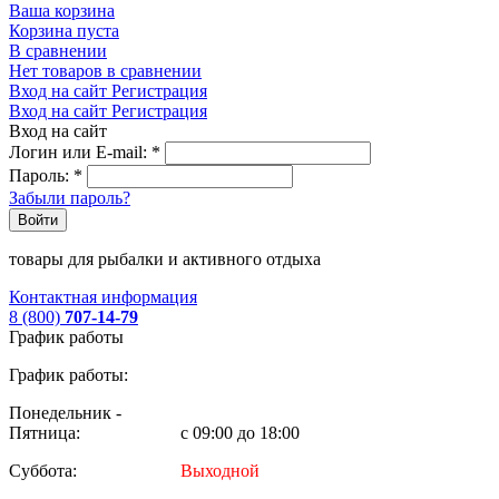
Ваша корзина
Корзина пуста
В сравнении
Нет товаров в сравнении
Вход на сайт
Регистрация
Вход на сайт
Регистрация
Вход на сайт
Логин или E-mail:
*
Пароль:
*
Забыли пароль?
Войти
товары для рыбалки и активного отдыха
Контактная информация
8 (800)
707-14-79
График работы
График работы:
Понедельник -
Пятница:
с 09:00 до 18:00
Суббота:
Выходной