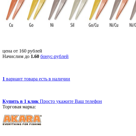
цена от
160
рублей
Начислим до
1.60
бонус-рублей
1
вариант товара
есть в наличии
Купить в 1 клик
Просто укажите Ваш телефон
Торговая марка: