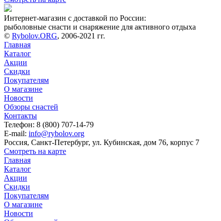
Интернет-магазин с доставкой по России:
рыболовные снасти и снаряжение для активного отдыха
©
Rybolov.ORG
, 2006-2021 гг.
Главная
Каталог
Акции
Скидки
Покупателям
О магазине
Новости
Обзоры снастей
Контакты
Телефон: 8 (800) 707-14-79
E-mail:
info@rybolov.org
Россия, Санкт-Петербург, ул. Кубинская, дом 76, корпус 7
Смотреть на карте
Главная
Каталог
Акции
Скидки
Покупателям
О магазине
Новости