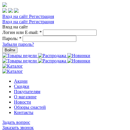
Вход на сайт
Регистрация
Вход на сайт
Регистрация
Вход на сайт
Логин или E-mail:
*
Пароль:
*
Забыли пароль?
Войти
Акции
Скидки
Покупателям
О магазине
Новости
Обзоры снастей
Контакты
Задать вопрос
Заказать звонок