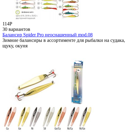
114
Р
30 вариантов
Балансир Spider Pro неоснащенный mod.08
Зимние балансиры в ассортименте для рыбалки на судака,
щуку, окуня