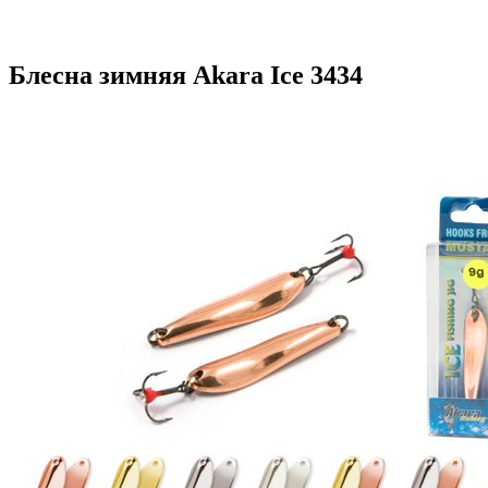
Блесна зимняя Akara Ice 3434