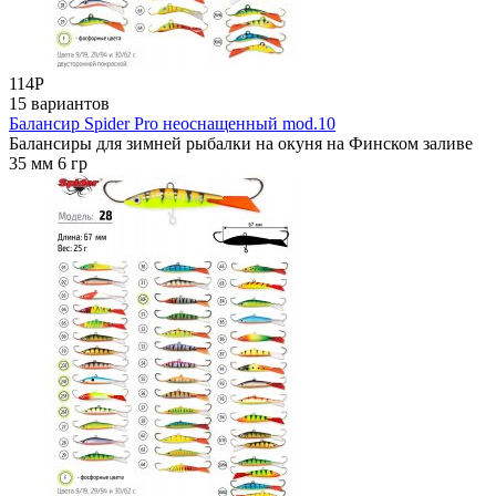
114
Р
15 вариантов
Балансир Spider Pro неоснащенный mod.10
Балансиры для зимней рыбалки на окуня на Финском заливе
35 мм 6 гр