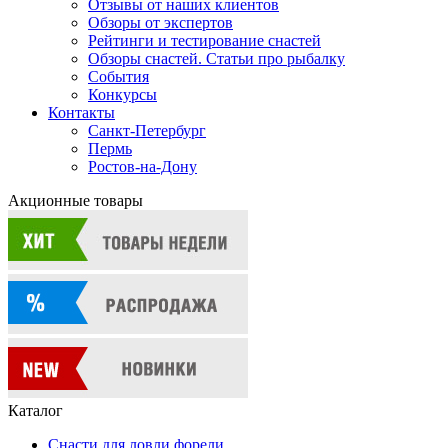
Отзывы от наших клиентов
Обзоры от экспертов
Рейтинги и тестирование снастей
Обзоры снастей. Статьи про рыбалку
События
Конкурсы
Контакты
Санкт-Петербург
Пермь
Ростов-на-Дону
Акционные товары
Каталог
Снасти для ловли форели