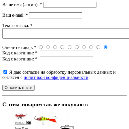
Ваше имя (логин):
*
Ваш e-mail:
*
Текст отзыва:
*
Оцените товар:
*
Код с картинки:
*
Код с картинки:
*
Я даю согласие на обработку персональных данных и
согласен с
политикой конфиденциальности
C этим товаром так же покупают: