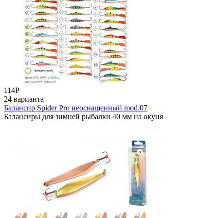
114
Р
24 варианта
Балансир Spider Pro неоснащенный mod.07
Балансиры для зимней рыбалки 40 мм на окуня