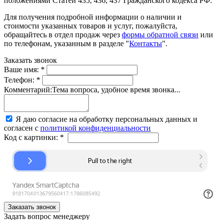
положениями Статей 435, 436, 437 Гражданского кодекса РФ.
Для получения подробной информации о наличии и
стоимости указанных товаров и услуг, пожалуйста,
обращайтесь в отдел продаж через
формы обратной связи
или
по телефонам, указанным в разделе "
Контакты
".
Заказать звонок
Ваше имя:
*
Телефон:
*
Комментарий:
Тема вопроса, удобное время звонка...
Я даю согласие на обработку персональных данных и
согласен с
политикой конфиденциальности
Код с картинки:
*
Задать вопрос менеджеру