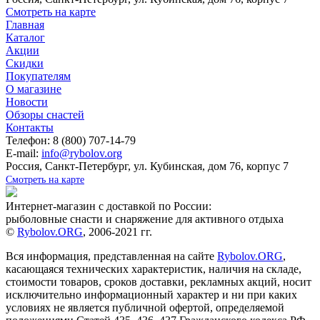
Смотреть на карте
Главная
Каталог
Акции
Скидки
Покупателям
О магазине
Новости
Обзоры снастей
Контакты
Телефон: 8 (800) 707-14-79
E-mail:
info@rybolov.org
Россия, Санкт-Петербург, ул. Кубинская, дом 76, корпус 7
Смотреть на карте
Интернет-магазин с доставкой по России:
рыболовные снасти и снаряжение для активного отдыха
©
Rybolov.ORG
, 2006-2021 гг.
Вся информация, представленная на сайте
Rybolov.ORG
,
касающаяся технических характеристик, наличия на складе,
стоимости товаров, сроков доставки, рекламных акций, носит
исключительно информационный характер и ни при каких
условиях не является публичной офертой, определяемой