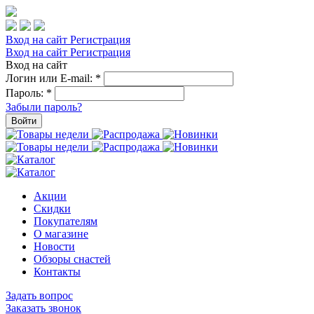
Вход на сайт
Регистрация
Вход на сайт
Регистрация
Вход на сайт
Логин или E-mail:
*
Пароль:
*
Забыли пароль?
Войти
Акции
Скидки
Покупателям
О магазине
Новости
Обзоры снастей
Контакты
Задать вопрос
Заказать звонок