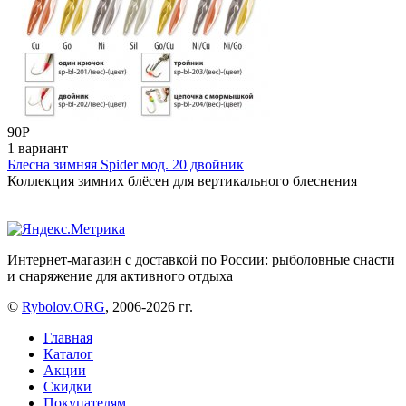
90
Р
1 вариант
Блесна зимняя Spider мод. 20 двойник
Коллекция зимних блёсен для вертикального блеснения
Интернет-магазин с доставкой по России: рыболовные снасти
и снаряжение для активного отдыха
©
Rybolov.ORG
, 2006-2026 гг.
Главная
Каталог
Акции
Скидки
Покупателям