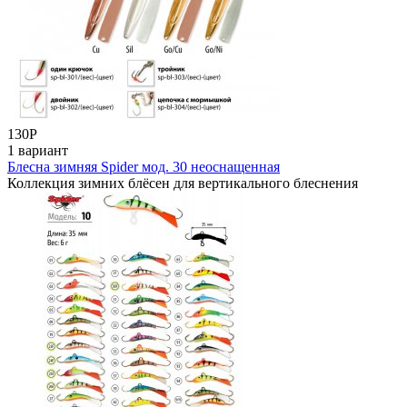
130
Р
1 вариант
Блесна зимняя Spider мод. 30 неоснащенная
Коллекция зимних блёсен для вертикального блеснения