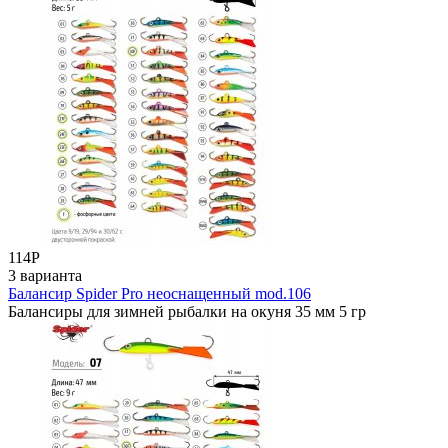
114
Р
3 варианта
Балансир Spider Pro неоснащенный mod.106
Балансиры для зимней рыбалки на окуня 35 мм 5 гр