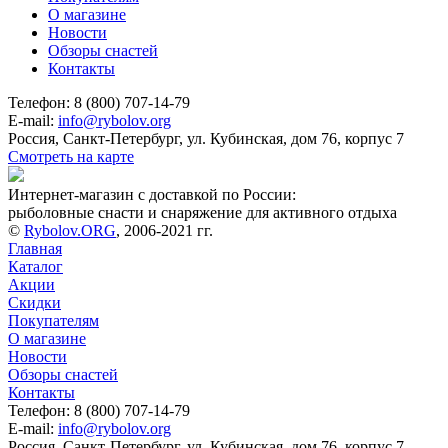
О магазине
Новости
Обзоры снастей
Контакты
Телефон: 8 (800) 707-14-79
E-mail:
info@rybolov.org
Россия, Санкт-Петербург, ул. Кубинская, дом 76, корпус 7
Смотреть на карте
Интернет-магазин с доставкой по России:
рыболовные снасти и снаряжение для активного отдыха
©
Rybolov.ORG
, 2006-2021 гг.
Главная
Каталог
Акции
Скидки
Покупателям
О магазине
Новости
Обзоры снастей
Контакты
Телефон: 8 (800) 707-14-79
E-mail:
info@rybolov.org
Россия, Санкт-Петербург, ул. Кубинская, дом 76, корпус 7