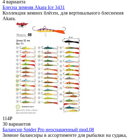
4 варианта
Блесна зимняя Akara Ice 3431
Коллекция зимних блёсен, для вертикального блеснения
Akara.
114
Р
30 вариантов
Балансир Spider Pro неоснащенный mod.08
Зимние балансиры в ассортименте для рыбалки на судака,