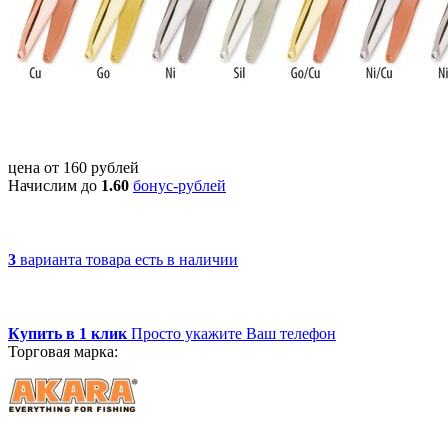
цена от
160
рублей
Начислим до
1.60
бонус-рублей
3
варианта товара
есть в наличии
Купить в 1 клик
Просто укажите Ваш телефон
Торговая марка: