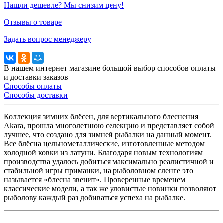
Нашли дешевле? Мы снизим цену!
Отзывы о товаре
Задать вопрос менеджеру
В нашем интернет магазине большой выбор способов оплаты
и доставки заказов
Способы оплаты
Способы доставки
Коллекция зимних блёсен, для вертикального блеснения
Akara, прошла многолетнюю селекцию и представляет собой
лучшее, что создано для зимней рыбалки на данный момент.
Все блёсна цельнометаллические, изготовленные методом
холодной ковки из латуни. Благодаря новым технологиям
производства удалось добиться максимально реалистичной и
стабильной игры приманки, на рыболовном сленге это
называется «блесна звенит». Проверенные временем
классические модели, а так же уловистые новинки позволяют
рыболову каждый раз добиваться успеха на рыбалке.