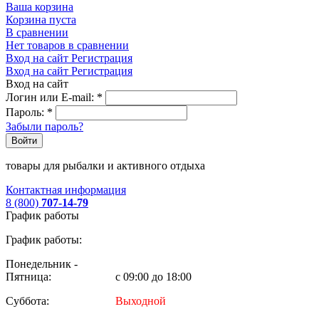
Ваша корзина
Корзина пуста
В сравнении
Нет товаров в сравнении
Вход на сайт
Регистрация
Вход на сайт
Регистрация
Вход на сайт
Логин или E-mail:
*
Пароль:
*
Забыли пароль?
Войти
товары для рыбалки и активного отдыха
Контактная информация
8 (800)
707-14-79
График работы
График работы:
Понедельник -
Пятница:
с 09:00 до 18:00
Суббота:
Выходной