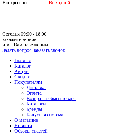
Воскресенье:
Выходной
Сегодня 09:00 - 18:00
закажите звонок
и мы Вам перезвоним
Задать вопрос
Заказать звонок
Главная
Каталог
Акции
Скидки
Покупателям
Доставка
Оплата
Возврат и обмен товара
Каталоги
Бренды
Бонусная система
О магазине
Новости
Обзоры снастей