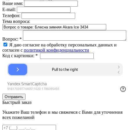
Ваше имя:
E-mail:
Телефон:
Тема вопроса:
Вопрос:
*
Я даю согласие на обработку персональных данных и
согласен с
политикой конфиденциальности
Код с картинки:
*
Быстрый заказ
Укажите Ваш телефон и мы свяжемся с Вами для уточнения
всех пожеланий