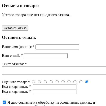
Отзывы о товаре:
У этого товара еще нет ни одного отзыва...
Оставить отзыв
Оставить отзыв:
Ваше имя (логин):
*
Ваш e-mail:
*
Текст отзыва:
*
Оцените товар:
*
Код с картинки:
*
Код с картинки:
*
Я даю согласие на обработку персональных данных и