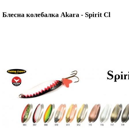
Блесна колебалка Akara - Spirit Cl