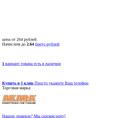
цена от
264
рублей
Начислим до
2.64
бонус-рублей
1
вариант товара
есть в наличии
Купить в 1 клик
Просто укажите Ваш телефон
Торговая марка:
Нашли дешевле? Мы снизим цену!