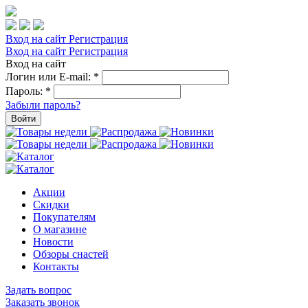
Вход на сайт
Регистрация
Вход на сайт
Регистрация
Вход на сайт
Логин или E-mail:
*
Пароль:
*
Забыли пароль?
Войти
Акции
Скидки
Покупателям
О магазине
Новости
Обзоры снастей
Контакты
Задать вопрос
Заказать звонок