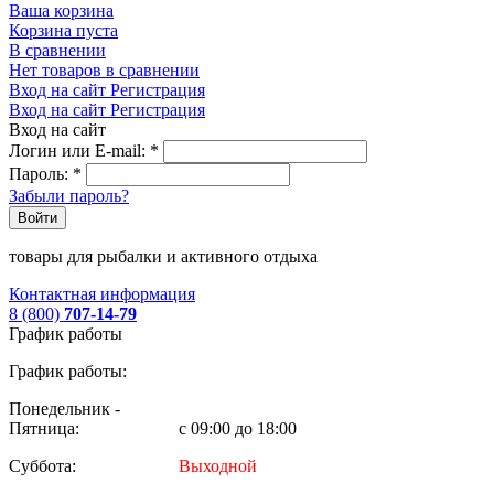
Ваша корзина
Корзина пуста
В сравнении
Нет товаров в сравнении
Вход на сайт
Регистрация
Вход на сайт
Регистрация
Вход на сайт
Логин или E-mail:
*
Пароль:
*
Забыли пароль?
Войти
товары для рыбалки и активного отдыха
Контактная информация
8 (800)
707-14-79
График работы
График работы:
Понедельник -
Пятница:
с 09:00 до 18:00
Суббота:
Выходной