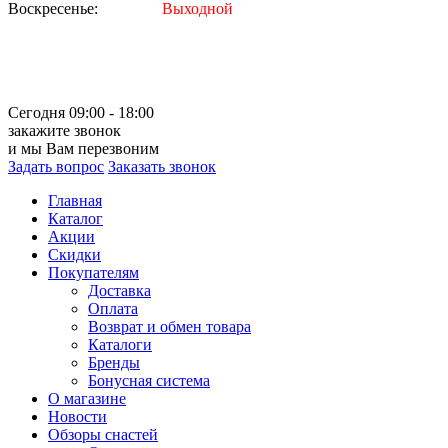
Воскресенье:
Выходной
Сегодня 09:00 - 18:00
закажите звонок
и мы Вам перезвоним
Задать вопрос
Заказать звонок
Главная
Каталог
Акции
Скидки
Покупателям
Доставка
Оплата
Возврат и обмен товара
Каталоги
Бренды
Бонусная система
О магазине
Новости
Обзоры снастей