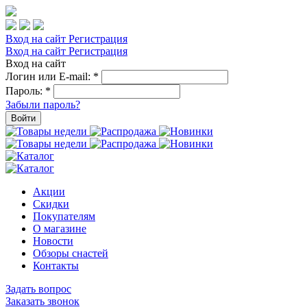
Вход на сайт
Регистрация
Вход на сайт
Регистрация
Вход на сайт
Логин или E-mail:
*
Пароль:
*
Забыли пароль?
Войти
Акции
Скидки
Покупателям
О магазине
Новости
Обзоры снастей
Контакты
Задать вопрос
Заказать звонок