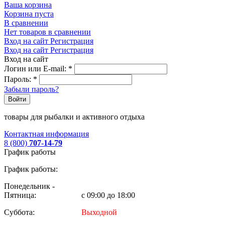
Ваша корзина
Корзина пуста
В сравнении
Нет товаров в сравнении
Вход на сайт
Регистрация
Вход на сайт
Регистрация
Вход на сайт
Логин или E-mail:
*
Пароль:
*
Забыли пароль?
Войти
товары для рыбалки и активного отдыха
Контактная информация
8 (800)
707-14-79
График работы
График работы:
Понедельник -
Пятница:
с 09:00 до 18:00
Суббота:
Выходной