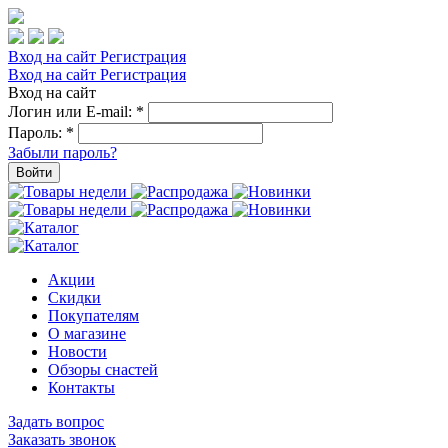
Вход на сайт
Регистрация
Вход на сайт
Регистрация
Вход на сайт
Логин или E-mail:
*
Пароль:
*
Забыли пароль?
Войти
Акции
Скидки
Покупателям
О магазине
Новости
Обзоры снастей
Контакты
Задать вопрос
Заказать звонок