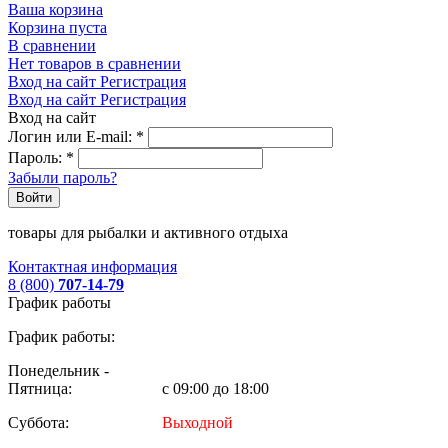
Ваша корзина
Корзина пуста
В сравнении
Нет товаров в сравнении
Вход на сайт
Регистрация
Вход на сайт
Регистрация
Вход на сайт
Логин или E-mail:
*
Пароль:
*
Забыли пароль?
Войти
товары для рыбалки и активного отдыха
Контактная информация
8 (800)
707-14-79
График работы
График работы:
Понедельник -
Пятница:
с 09:00 до 18:00
Суббота:
Выходной