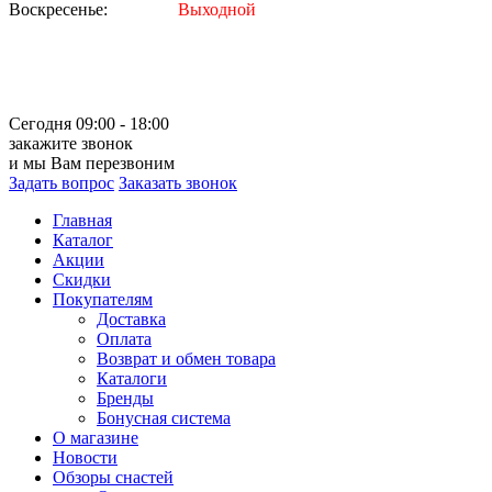
Воскресенье:
Выходной
Сегодня 09:00 - 18:00
закажите звонок
и мы Вам перезвоним
Задать вопрос
Заказать звонок
Главная
Каталог
Акции
Скидки
Покупателям
Доставка
Оплата
Возврат и обмен товара
Каталоги
Бренды
Бонусная система
О магазине
Новости
Обзоры снастей