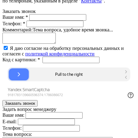
по телефонам, указанным в разделе "
Контакты
".
Заказать звонок
Ваше имя:
*
Телефон:
*
Комментарий:
Тема вопроса, удобное время звонка...
Я даю согласие на обработку персональных данных и
согласен с
политикой конфиденциальности
Код с картинки:
*
Задать вопрос менеджеру
Ваше имя:
E-mail:
Телефон:
Тема вопроса: