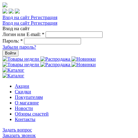
Вход на сайт
Регистрация
Вход на сайт
Регистрация
Вход на сайт
Логин или E-mail:
*
Пароль:
*
Забыли пароль?
Войти
Акции
Скидки
Покупателям
О магазине
Новости
Обзоры снастей
Контакты
Задать вопрос
Заказать звонок