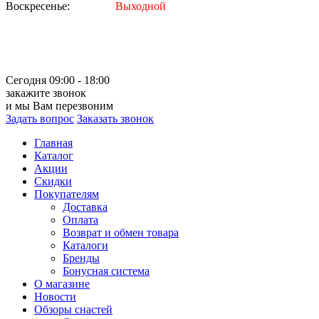
Воскресенье:
Выходной
Сегодня 09:00 - 18:00
закажите звонок
и мы Вам перезвоним
Задать вопрос
Заказать звонок
Главная
Каталог
Акции
Скидки
Покупателям
Доставка
Оплата
Возврат и обмен товара
Каталоги
Бренды
Бонусная система
О магазине
Новости
Обзоры снастей