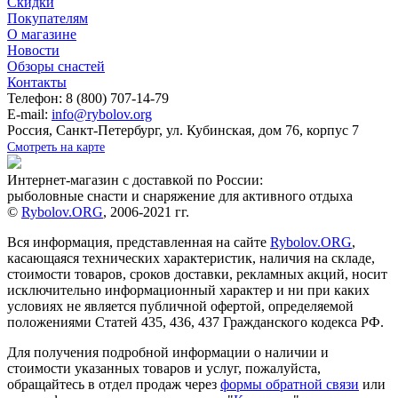
Скидки
Покупателям
О магазине
Новости
Обзоры снастей
Контакты
Телефон: 8 (800) 707-14-79
E-mail:
info@rybolov.org
Россия, Санкт-Петербург, ул. Кубинская, дом 76, корпус 7
Смотреть на карте
Интернет-магазин с доставкой по России:
рыболовные снасти и снаряжение для активного отдыха
©
Rybolov.ORG
, 2006-2021 гг.
Вся информация, представленная на сайте
Rybolov.ORG
,
касающаяся технических характеристик, наличия на складе,
стоимости товаров, сроков доставки, рекламных акций, носит
исключительно информационный характер и ни при каких
условиях не является публичной офертой, определяемой
положениями Статей 435, 436, 437 Гражданского кодекса РФ.
Для получения подробной информации о наличии и
стоимости указанных товаров и услуг, пожалуйста,
обращайтесь в отдел продаж через
формы обратной связи
или