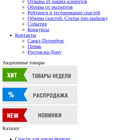
Отзывы от наших клиентов
Обзоры от экспертов
Рейтинги и тестирование снастей
Обзоры снастей. Статьи про рыбалку
События
Конкурсы
Контакты
Санкт-Петербург
Пермь
Ростов-на-Дону
Акционные товары
Каталог
Снасти для ловли форели