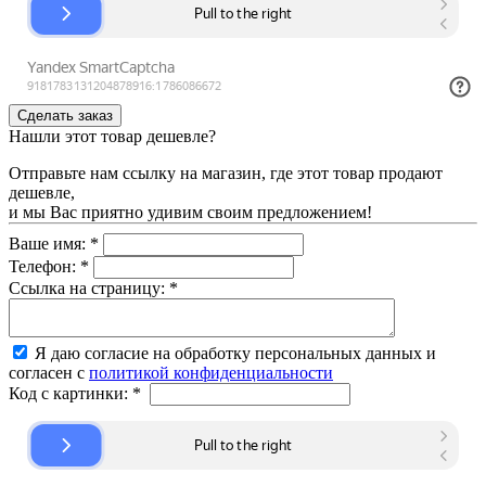
Нашли этот товар дешевле?
Отправьте нам ссылку на магазин, где этот товар продают
дешевле,
и мы Вас приятно удивим своим предложением!
Ваше имя:
*
Телефон:
*
Ссылка на страницу:
*
Я даю согласие на обработку персональных данных и
согласен с
политикой конфиденциальности
Код с картинки:
*