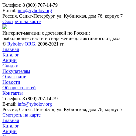
Телефон: 8 (800) 707-14-79
E-mail:
info@rybolov.org
Россия, Санкт-Петербург, ул. Кубинская, дом 76, корпус 7
Смотреть на карте
Интернет-магазин с доставкой по России:
рыболовные снасти и снаряжение для активного отдыха
©
Rybolov.ORG
, 2006-2021 гг.
Главная
Каталог
Акции
Скидки
Покупателям
О магазине
Новости
Обзоры снастей
Контакты
Телефон: 8 (800) 707-14-79
E-mail:
info@rybolov.org
Россия, Санкт-Петербург, ул. Кубинская, дом 76, корпус 7
Смотреть на карте
Главная
Каталог
Акции