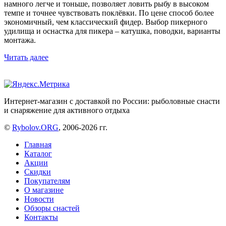
намного легче и тоньше, позволяет ловить рыбу в высоком
темпе и точнее чувствовать поклёвки. По цене способ более
экономичный, чем классический фидер. Выбор пикерного
удилища и оснастка для пикера – катушка, поводки, варианты
монтажа.
Читать далее
Интернет-магазин с доставкой по России: рыболовные снасти
и снаряжение для активного отдыха
©
Rybolov.ORG
, 2006-2026 гг.
Главная
Каталог
Акции
Скидки
Покупателям
О магазине
Новости
Обзоры снастей
Контакты