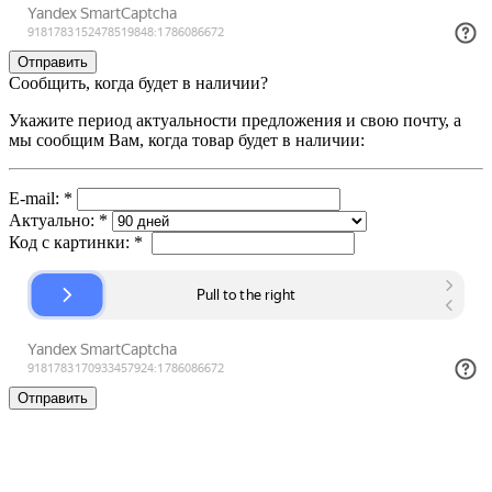
Сообщить, когда будет в наличии?
Укажите период актуальности предложения и свою почту, а
мы сообщим Вам, когда товар будет в наличии:
E-mail:
*
Актуально:
*
Код с картинки:
*