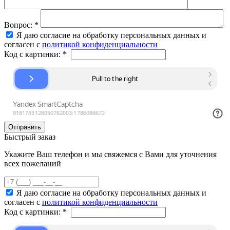
Вопрос:
*
Я даю согласие на обработку персональных данных и
согласен с
политикой конфиденциальности
Код с картинки:
*
Быстрый заказ
Укажите Ваш телефон и мы свяжемся с Вами для уточнения
всех пожеланий
Я даю согласие на обработку персональных данных и
согласен с
политикой конфиденциальности
Код с картинки:
*