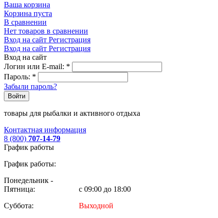
Ваша корзина
Корзина пуста
В сравнении
Нет товаров в сравнении
Вход на сайт
Регистрация
Вход на сайт
Регистрация
Вход на сайт
Логин или E-mail:
*
Пароль:
*
Забыли пароль?
Войти
товары для рыбалки и активного отдыха
Контактная информация
8 (800)
707-14-79
График работы
График работы:
Понедельник -
Пятница:
с 09:00 до 18:00
Суббота:
Выходной