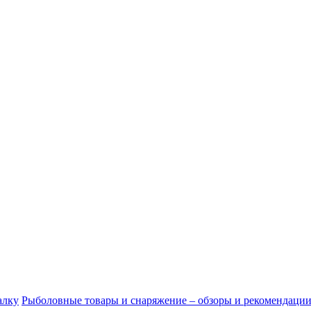
алку
Рыболовные товары и снаряжение – обзоры и рекомендаци