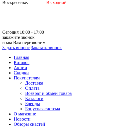
Воскресенье:
Выходной
Сегодня 10:00 - 17:00
закажите звонок
и мы Вам перезвоним
Задать вопрос
Заказать звонок
Главная
Каталог
Акции
Скидки
Покупателям
Доставка
Оплата
Возврат и обмен товара
Каталоги
Бренды
Бонусная система
О магазине
Новости
Обзоры снастей