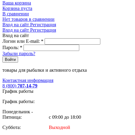
Ваша корзина
Корзина пуста
В сравнении
Нет товаров в сравнении
Вход на сайт
Регистрация
Вход на сайт
Регистрация
Вход на сайт
Логин или E-mail:
*
Пароль:
*
Забыли пароль?
Войти
товары для рыбалки и активного отдыха
Контактная информация
8 (800)
707-14-79
График работы
График работы:
Понедельник -
Пятница:
с 09:00 до 18:00
Суббота:
Выходной