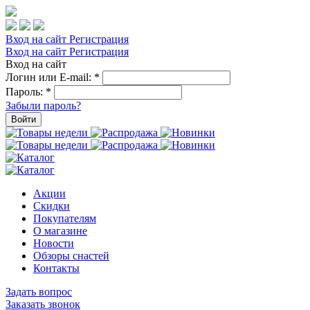
Вход на сайт
Регистрация
Вход на сайт
Регистрация
Вход на сайт
Логин или E-mail:
*
Пароль:
*
Забыли пароль?
Войти
Акции
Скидки
Покупателям
О магазине
Новости
Обзоры снастей
Контакты
Задать вопрос
Заказать звонок