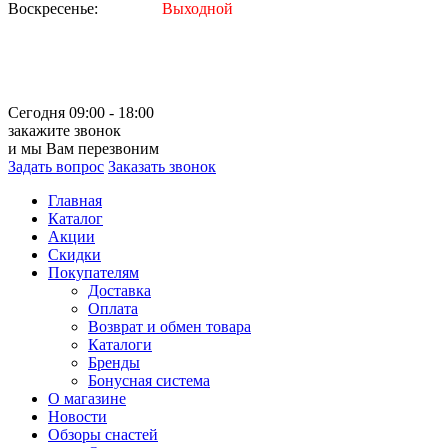
Воскресенье:
Выходной
Сегодня 09:00 - 18:00
закажите звонок
и мы Вам перезвоним
Задать вопрос
Заказать звонок
Главная
Каталог
Акции
Скидки
Покупателям
Доставка
Оплата
Возврат и обмен товара
Каталоги
Бренды
Бонусная система
О магазине
Новости
Обзоры снастей