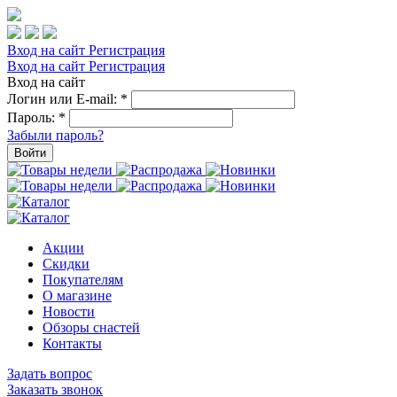
Вход на сайт
Регистрация
Вход на сайт
Регистрация
Вход на сайт
Логин или E-mail:
*
Пароль:
*
Забыли пароль?
Войти
Акции
Скидки
Покупателям
О магазине
Новости
Обзоры снастей
Контакты
Задать вопрос
Заказать звонок