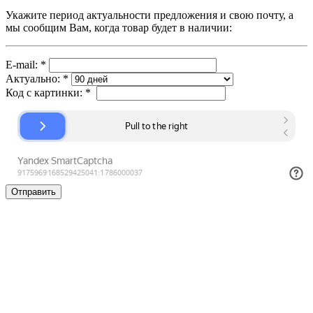
Укажите период актуальности предложения и свою почту, а
мы сообщим Вам, когда товар будет в наличии:
E-mail:
*
Актуально:
*
Код с картинки:
*