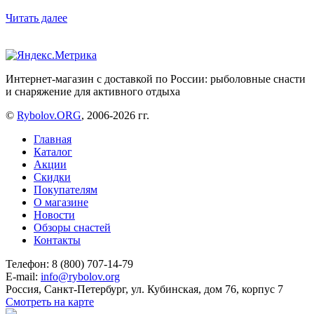
Читать далее
Интернет-магазин с доставкой по России: рыболовные снасти
и снаряжение для активного отдыха
©
Rybolov.ORG
, 2006-2026 гг.
Главная
Каталог
Акции
Скидки
Покупателям
О магазине
Новости
Обзоры снастей
Контакты
Телефон: 8 (800) 707-14-79
E-mail:
info@rybolov.org
Россия, Санкт-Петербург, ул. Кубинская, дом 76, корпус 7
Смотреть на карте