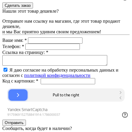
Нашли этот товар дешевле?
Отправьте нам ссылку на магазин, где этот товар продают
дешевле,
и мы Вас приятно удивим своим предложением!
Ваше имя:
*
Телефон:
*
Ссылка на страницу:
*
Я даю согласие на обработку персональных данных и
согласен с
политикой конфиденциальности
Код с картинки:
*
Сообщить, когда будет в наличии?