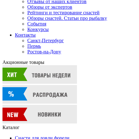
Отзывы от наших клиентов
Обзоры от экспертов
Рейтинги и тестирование снастей
Обзоры снастей. Статьи про рыбалку
События
Конкурсы
Контакты
Санкт-Петербург
Пермь
Ростов-на-Дону
Акционные товары
Каталог
Снасти для ловли форели