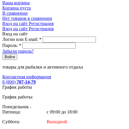
Ваша корзина
Корзина пуста
В сравнении
Нет товаров в сравнении
Вход на сайт
Регистрация
Вход на сайт
Регистрация
Вход на сайт
Логин или E-mail:
*
Пароль:
*
Забыли пароль?
Войти
товары для рыбалки и активного отдыха
Контактная информация
8 (800)
707-14-79
График работы
График работы:
Понедельник -
Пятница:
с 09:00 до 18:00
Суббота:
Выходной