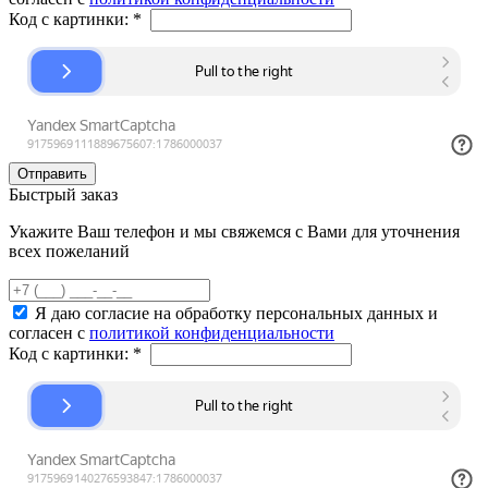
Код с картинки:
*
Быстрый заказ
Укажите Ваш телефон и мы свяжемся с Вами для уточнения
всех пожеланий
Я даю согласие на обработку персональных данных и
согласен с
политикой конфиденциальности
Код с картинки:
*