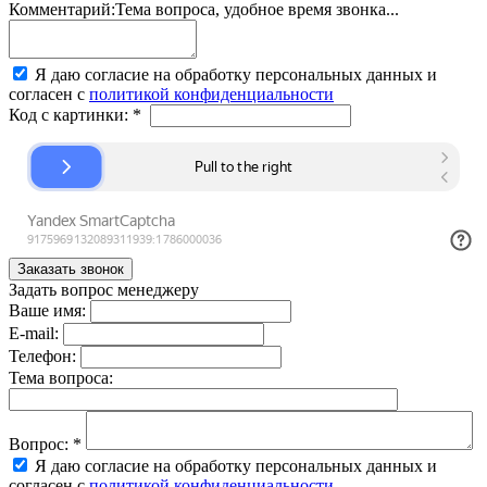
Комментарий:
Тема вопроса, удобное время звонка...
Я даю согласие на обработку персональных данных и
согласен с
политикой конфиденциальности
Код с картинки:
*
Задать вопрос менеджеру
Ваше имя:
E-mail:
Телефон:
Тема вопроса:
Вопрос:
*
Я даю согласие на обработку персональных данных и
согласен с
политикой конфиденциальности