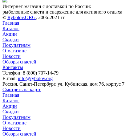
Интернет-магазин с доставкой по России:
рыболовные снасти и снаряжение для активного отдыха
©
Rybolov.ORG
, 2006-2021 гг.
Главная
Каталог
Акции
Скидки
Покупателям
О магазине
Новости
Обзоры снастей
Контакты
Телефон: 8 (800) 707-14-79
E-mail:
info@rybolov.org
Россия, Санкт-Петербург, ул. Кубинская, дом 76, корпус 7
Смотреть на карте
Главная
Каталог
Акции
Скидки
Покупателям
О магазине
Новости
Обзоры снастей