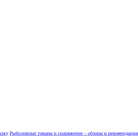
алку
Рыболовные товары и снаряжение – обзоры и рекомендаци