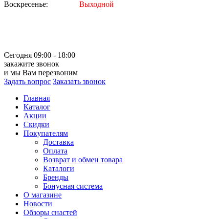
Воскресенье:
Выходной
Сегодня 09:00 - 18:00
закажите звонок
и мы Вам перезвоним
Задать вопрос
Заказать звонок
Главная
Каталог
Акции
Скидки
Покупателям
Доставка
Оплата
Возврат и обмен товара
Каталоги
Бренды
Бонусная система
О магазине
Новости
Обзоры снастей