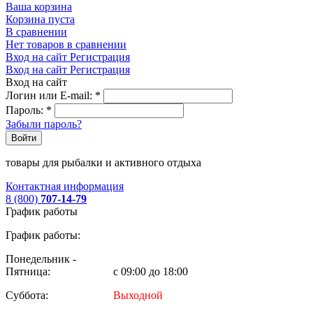
Ваша корзина
Корзина пуста
В сравнении
Нет товаров в сравнении
Вход на сайт
Регистрация
Вход на сайт
Регистрация
Вход на сайт
Логин или E-mail:
*
Пароль:
*
Забыли пароль?
Войти
товары для рыбалки и активного отдыха
Контактная информация
8 (800)
707-14-79
График работы
График работы:
Понедельник -
Пятница:
с 09:00 до 18:00
Суббота:
Выходной