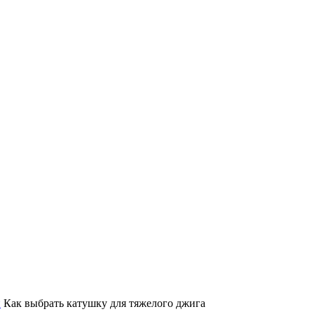
и
Как выбрать катушку для тяжелого джига