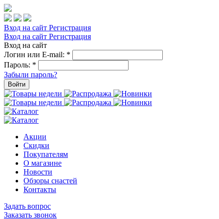
Вход на сайт
Регистрация
Вход на сайт
Регистрация
Вход на сайт
Логин или E-mail:
*
Пароль:
*
Забыли пароль?
Войти
Акции
Скидки
Покупателям
О магазине
Новости
Обзоры снастей
Контакты
Задать вопрос
Заказать звонок