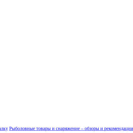
алку
Рыболовные товары и снаряжение – обзоры и рекомендаци