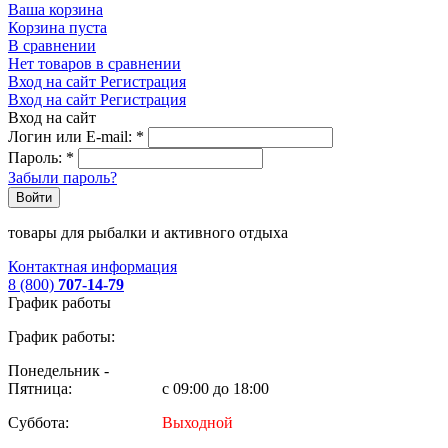
Ваша корзина
Корзина пуста
В сравнении
Нет товаров в сравнении
Вход на сайт
Регистрация
Вход на сайт
Регистрация
Вход на сайт
Логин или E-mail:
*
Пароль:
*
Забыли пароль?
Войти
товары для рыбалки и активного отдыха
Контактная информация
8 (800)
707-14-79
График работы
График работы:
Понедельник -
Пятница:
с 09:00 до 18:00
Суббота:
Выходной