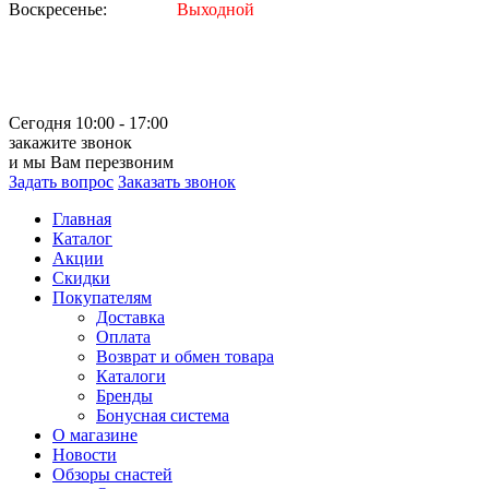
Воскресенье:
Выходной
Сегодня 10:00 - 17:00
закажите звонок
и мы Вам перезвоним
Задать вопрос
Заказать звонок
Главная
Каталог
Акции
Скидки
Покупателям
Доставка
Оплата
Возврат и обмен товара
Каталоги
Бренды
Бонусная система
О магазине
Новости
Обзоры снастей