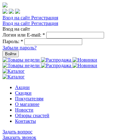
Вход на сайт
Регистрация
Вход на сайт
Регистрация
Вход на сайт
Логин или E-mail:
*
Пароль:
*
Забыли пароль?
Войти
Акции
Скидки
Покупателям
О магазине
Новости
Обзоры снастей
Контакты
Задать вопрос
Заказать звонок