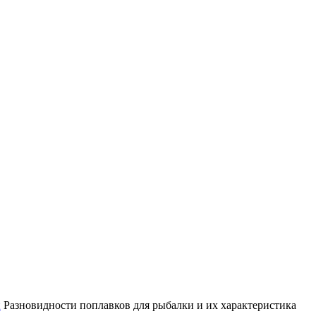
и
Разновидности поплавков для рыбалки и их характеристика