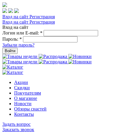
Вход на сайт
Регистрация
Вход на сайт
Регистрация
Вход на сайт
Логин или E-mail:
*
Пароль:
*
Забыли пароль?
Войти
Акции
Скидки
Покупателям
О магазине
Новости
Обзоры снастей
Контакты
Задать вопрос
Заказать звонок