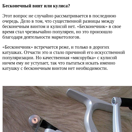
Бесконечный винт или кулиса?
Этот вопрос не случайно рассматривается в последнюю
очередь. Дело в том, что существенной разницы между
бесконечным винтом и кулисой нет. «Бесконечник» в свое
время стал чрезвычайно популярен, но это произошло
благодаря деятельности маркетологов.
«Бесконечник» встречается реже, и только в дорогих
катушках. Отчасти это и стало причиной его искусственной
популяризации. Но качественная «мясорубка» с кулисой
ничем ему не уступает, так что пытаться искать именно
катушку с бесконечным винтом нет необходимости.