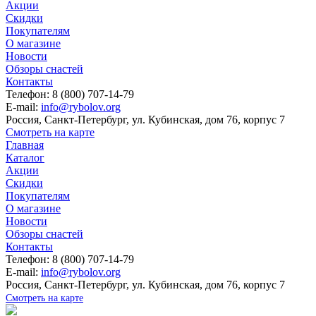
Акции
Скидки
Покупателям
О магазине
Новости
Обзоры снастей
Контакты
Телефон: 8 (800) 707-14-79
E-mail:
info@rybolov.org
Россия, Санкт-Петербург, ул. Кубинская, дом 76, корпус 7
Смотреть на карте
Главная
Каталог
Акции
Скидки
Покупателям
О магазине
Новости
Обзоры снастей
Контакты
Телефон: 8 (800) 707-14-79
E-mail:
info@rybolov.org
Россия, Санкт-Петербург, ул. Кубинская, дом 76, корпус 7
Смотреть на карте