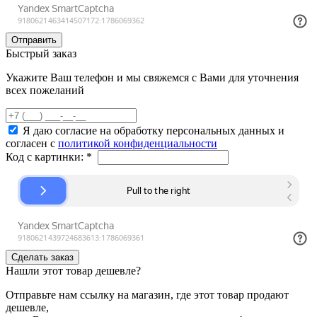
Быстрый заказ
Укажите Ваш телефон и мы свяжемся с Вами для уточнения
всех пожеланий
Я даю согласие на обработку персональных данных и
согласен с
политикой конфиденциальности
Код с картинки:
*
Нашли этот товар дешевле?
Отправьте нам ссылку на магазин, где этот товар продают
дешевле,