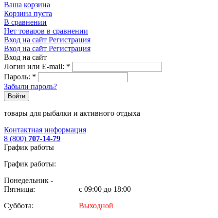
Ваша корзина
Корзина пуста
В сравнении
Нет товаров в сравнении
Вход на сайт
Регистрация
Вход на сайт
Регистрация
Вход на сайт
Логин или E-mail:
*
Пароль:
*
Забыли пароль?
Войти
товары для рыбалки и активного отдыха
Контактная информация
8 (800)
707-14-79
График работы
График работы:
Понедельник -
Пятница:
с 09:00 до 18:00
Суббота:
Выходной