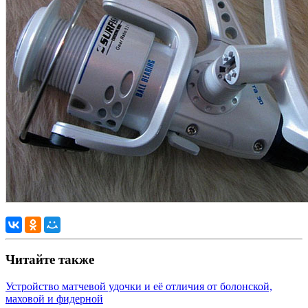
Читайте также
Устройство матчевой удочки и её отличия от болонской,
маховой и фидерной