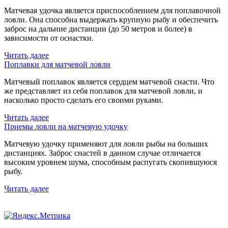
Матчевая удочка является приспособлением для поплавочной
ловли. Она способна выдержать крупную рыбу и обеспечить
заброс на дальние дистанции (до 50 метров и более) в
зависимости от оснастки.
Читать далее
Поплавки для матчевой ловли
Матчевый поплавок является сердцем матчевой снасти. Что
же представляет из себя поплавок для матчевой ловли, и
насколько просто сделать его своими руками.
Читать далее
Приемы ловли на матчевую удочку
Матчевую удочку применяют для ловли рыбы на больших
дистанциях. Заброс снастей в данном случае отличается
высоким уровнем шума, способным распугать скопившуюся
рыбу.
Читать далее