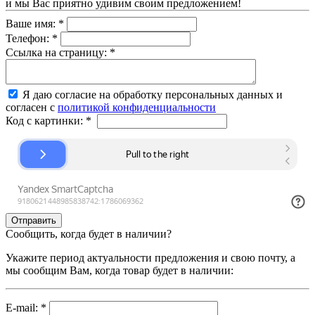
и мы Вас приятно удивим своим предложением!
Ваше имя:
*
Телефон:
*
Ссылка на страницу:
*
Я даю согласие на обработку персональных данных и
согласен с
политикой конфиденциальности
Код с картинки:
*
Сообщить, когда будет в наличии?
Укажите период актуальности предложения и свою почту, а
мы сообщим Вам, когда товар будет в наличии:
E-mail:
*