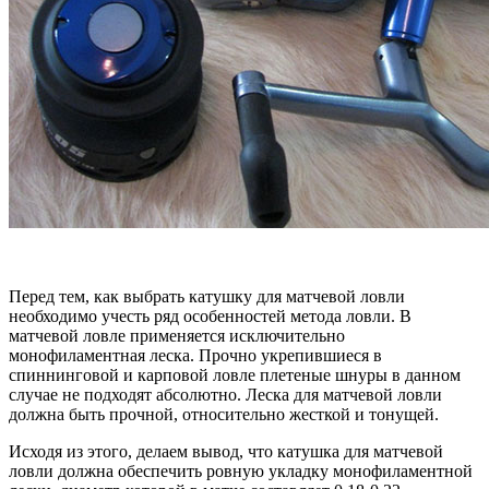
Перед тем, как выбрать катушку для матчевой ловли
необходимо учесть ряд особенностей метода ловли. В
матчевой ловле применяется исключительно
монофиламентная леска. Прочно укрепившиеся в
спиннинговой и карповой ловле плетеные шнуры в данном
случае не подходят абсолютно. Леска для матчевой ловли
должна быть прочной, относительно жесткой и тонущей.
Исходя из этого, делаем вывод, что катушка для матчевой
ловли должна обеспечить ровную укладку монофиламентной