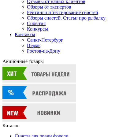
Отзывы от наших клиентов
Обзоры от экспертов
Рейтинги и тестирование снастей
Обзоры снастей. Статьи про рыбалку
События
Конкурсы
Контакты
Санкт-Петербург
Пермь
Ростов-на-Дону
Акционные товары
Каталог
Снасти для ловли форели