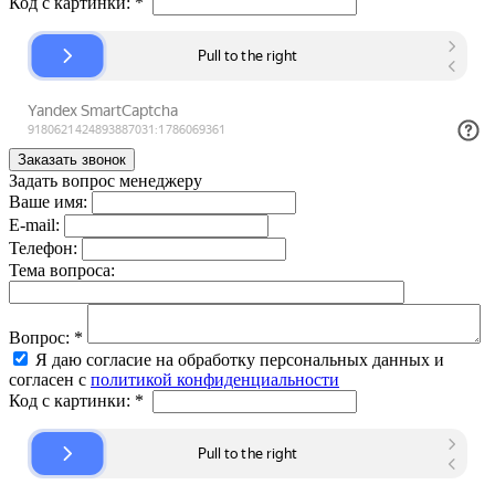
Код с картинки:
*
Задать вопрос менеджеру
Ваше имя:
E-mail:
Телефон:
Тема вопроса:
Вопрос:
*
Я даю согласие на обработку персональных данных и
согласен с
политикой конфиденциальности
Код с картинки:
*