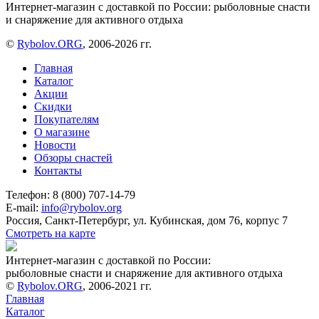
Интернет-магазин с доставкой по России: рыболовные снасти
и снаряжение для активного отдыха
©
Rybolov.ORG
, 2006-2026 гг.
Главная
Каталог
Акции
Скидки
Покупателям
О магазине
Новости
Обзоры снастей
Контакты
Телефон: 8 (800) 707-14-79
E-mail:
info@rybolov.org
Россия, Санкт-Петербург, ул. Кубинская, дом 76, корпус 7
Смотреть на карте
Интернет-магазин с доставкой по России:
рыболовные снасти и снаряжение для активного отдыха
©
Rybolov.ORG
, 2006-2021 гг.
Главная
Каталог