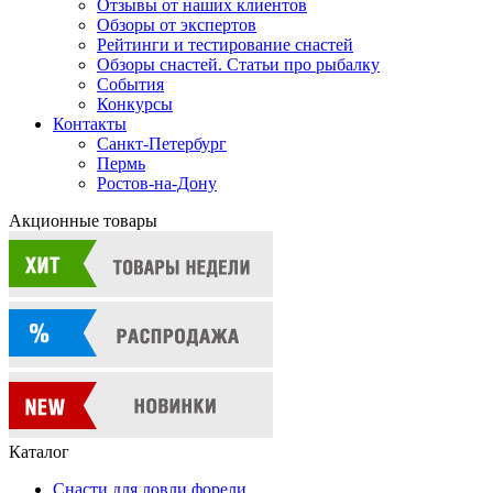
Отзывы от наших клиентов
Обзоры от экспертов
Рейтинги и тестирование снастей
Обзоры снастей. Статьи про рыбалку
События
Конкурсы
Контакты
Санкт-Петербург
Пермь
Ростов-на-Дону
Акционные товары
Каталог
Снасти для ловли форели