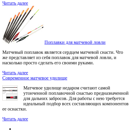
Читать далее
Поплавки для матчевой ловли
Матчевый поплавок является сердцем матчевой снасти. Что
же представляет из себя поплавок для матчевой ловли, и
насколько просто сделать его своими руками.
Читать далее
Современное матчевое удилище
Матчевое удилище недаром считают самой
утонченной поплавочной снастью предназначенной
для дальних забросов. Для работы с нею требуется
идеальный подбор всех составляющих компонентов
ее оснастки.
Читать далее