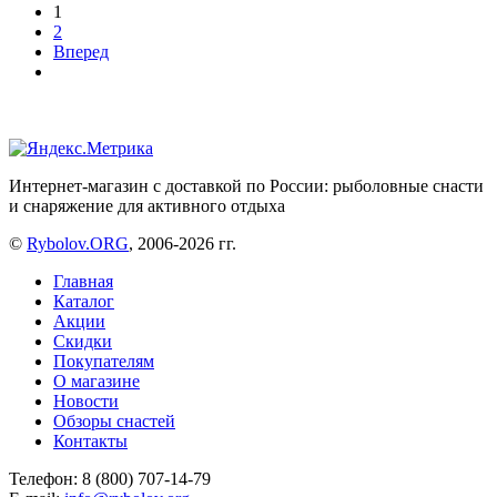
1
2
Вперед
Интернет-магазин с доставкой по России: рыболовные снасти
и снаряжение для активного отдыха
©
Rybolov.ORG
, 2006-2026 гг.
Главная
Каталог
Акции
Скидки
Покупателям
О магазине
Новости
Обзоры снастей
Контакты
Телефон: 8 (800) 707-14-79