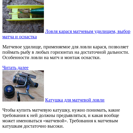
Ловля карася матчевым удилищем, выбор
матча и оснастка
Матчевое удилище, применяемое для ловли карася, позволяет
поймать рыбу в любых горизонтах на достаточной дальности.
Особенности ловли на матч и монтаж оснастки.
Читать далее
Катушка для матчевой ловли
Чтобы купить матчевую катушку, нужно понимать, какие
требования к ней должны предъявляться, и какая вообще
может именоваться «матчевой». Требования к матчевым
катушкам достаточно высоки.