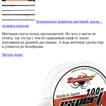
Технические моменты матчевой ловли –
делимся опытом
Матчевая снасть полна противоречий. Но чего у матча не
отнять, так это ни с чем не сравнимый кайф от ловли
поплавком на дальней дистанции. А ведь матчевая удочка еще
и уловиста до безобразия.
Читать далее