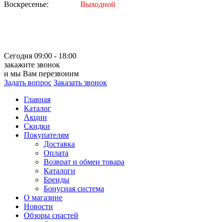
Воскресенье:
Выходной
Сегодня 09:00 - 18:00
закажите звонок
и мы Вам перезвоним
Задать вопрос
Заказать звонок
Главная
Каталог
Акции
Скидки
Покупателям
Доставка
Оплата
Возврат и обмен товара
Каталоги
Бренды
Бонусная система
О магазине
Новости
Обзоры снастей