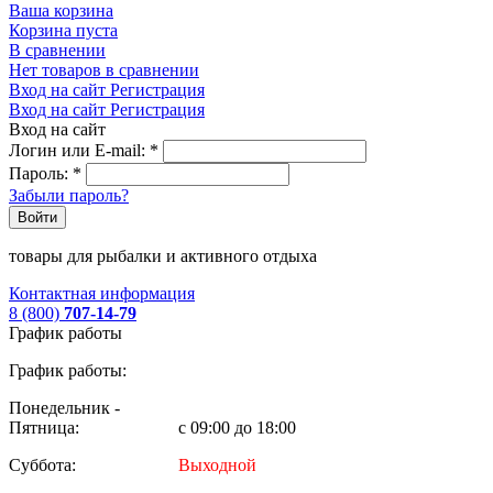
Ваша корзина
Корзина пуста
В сравнении
Нет товаров в сравнении
Вход на сайт
Регистрация
Вход на сайт
Регистрация
Вход на сайт
Логин или E-mail:
*
Пароль:
*
Забыли пароль?
Войти
товары для рыбалки и активного отдыха
Контактная информация
8 (800)
707-14-79
График работы
График работы:
Понедельник -
Пятница:
с 09:00 до 18:00
Суббота:
Выходной