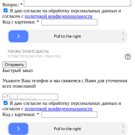
Вопрос:
*
Я даю согласие на обработку персональных данных и
согласен с
политикой конфиденциальности
Код с картинки:
*
Быстрый заказ
Укажите Ваш телефон и мы свяжемся с Вами для уточнения
всех пожеланий
Я даю согласие на обработку персональных данных и
согласен с
политикой конфиденциальности
Код с картинки:
*