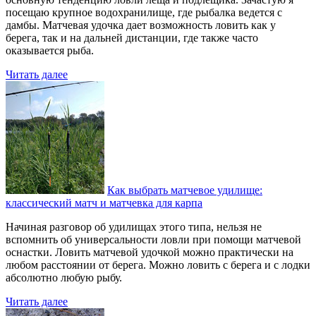
посещаю крупное водохранилище, где рыбалка ведется с
дамбы. Матчевая удочка дает возможность ловить как у
берега, так и на дальней дистанции, где также часто
оказывается рыба.
Читать далее
Как выбрать матчевое удилище:
классический матч и матчевка для карпа
Начиная разговор об удилищах этого типа, нельзя не
вспомнить об универсальности ловли при помощи матчевой
оснастки. Ловить матчевой удочкой можно практически на
любом расстоянии от берега. Можно ловить с берега и с лодки
абсолютно любую рыбу.
Читать далее