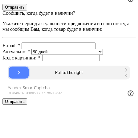
Сообщить, когда будет в наличии?
Укажите период актуальности предложения и свою почту, а
мы сообщим Вам, когда товар будет в наличии:
E-mail:
*
Актуально:
*
Код с картинки:
*