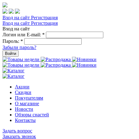
Вход на сайт
Регистрация
Вход на сайт
Регистрация
Вход на сайт
Логин или E-mail:
*
Пароль:
*
Забыли пароль?
Войти
Акции
Скидки
Покупателям
О магазине
Новости
Обзоры снастей
Контакты
Задать вопрос
Заказать звонок