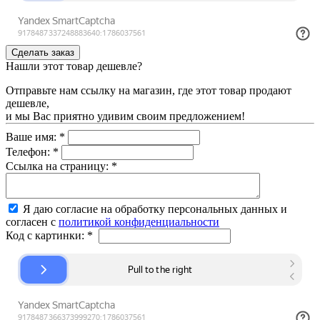
Нашли этот товар дешевле?
Отправьте нам ссылку на магазин, где этот товар продают
дешевле,
и мы Вас приятно удивим своим предложением!
Ваше имя:
*
Телефон:
*
Ссылка на страницу:
*
Я даю согласие на обработку персональных данных и
согласен с
политикой конфиденциальности
Код с картинки:
*