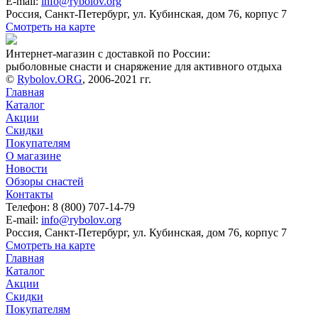
E-mail:
info@rybolov.org
Россия, Санкт-Петербург, ул. Кубинская, дом 76, корпус 7
Смотреть на карте
Интернет-магазин с доставкой по России:
рыболовные снасти и снаряжение для активного отдыха
©
Rybolov.ORG
, 2006-2021 гг.
Главная
Каталог
Акции
Скидки
Покупателям
О магазине
Новости
Обзоры снастей
Контакты
Телефон: 8 (800) 707-14-79
E-mail:
info@rybolov.org
Россия, Санкт-Петербург, ул. Кубинская, дом 76, корпус 7
Смотреть на карте
Главная
Каталог
Акции
Скидки
Покупателям