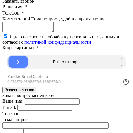
Заказать звонок
Ваше имя:
*
Телефон:
*
Комментарий:
Тема вопроса, удобное время звонка...
Я даю согласие на обработку персональных данных и
согласен с
политикой конфиденциальности
Код с картинки:
*
Задать вопрос менеджеру
Ваше имя:
E-mail:
Телефон:
Тема вопроса: