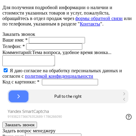
Для получения подробной информации о наличии и
стоимости указанных товаров и услуг, пожалуйста,
обращайтесь в отдел продаж через
формы обратной связи
или
по телефонам, указанным в разделе "
Контакты
".
Заказать звонок
Ваше имя:
*
Телефон:
*
Комментарий:
Тема вопроса, удобное время звонка...
Я даю согласие на обработку персональных данных и
согласен с
политикой конфиденциальности
Код с картинки:
*
Задать вопрос менеджеру