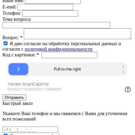
Ваше имя:
E-mail:
Телефон:
Тема вопроса:
Вопрос:
*
Я даю согласие на обработку персональных данных и
согласен с
политикой конфиденциальности
Код с картинки:
*
Быстрый заказ
Укажите Ваш телефон и мы свяжемся с Вами для уточнения
всех пожеланий