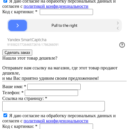
Я даю согласие на обработку персональных данных и
согласен с
политикой конфиденциальности
Код с картинки:
*
Нашли этот товар дешевле?
Отправьте нам ссылку на магазин, где этот товар продают
дешевле,
и мы Вас приятно удивим своим предложением!
Ваше имя:
*
Телефон:
*
Ссылка на страницу:
*
Я даю согласие на обработку персональных данных и
согласен с
политикой конфиденциальности
Код с картинки:
*