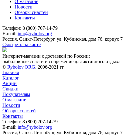
О магазине
Новости
Обзоры снастей
Контакты
Телефон: 8 (800) 707-14-79
E-mail:
info@rybolov.org
Россия, Санкт-Петербург, ул. Кубинская, дом 76, корпус 7
Смотреть на карте
Интернет-магазин с доставкой по России:
рыболовные снасти и снаряжение для активного отдыха
©
Rybolov.ORG
, 2006-2021 гг.
Главная
Каталог
Акции
Скидки
Покупателям
О магазине
Новости
Обзоры снастей
Контакты
Телефон: 8 (800) 707-14-79
E-mail:
info@rybolov.org
Россия, Санкт-Петербург, ул. Кубинская, дом 76, корпус 7