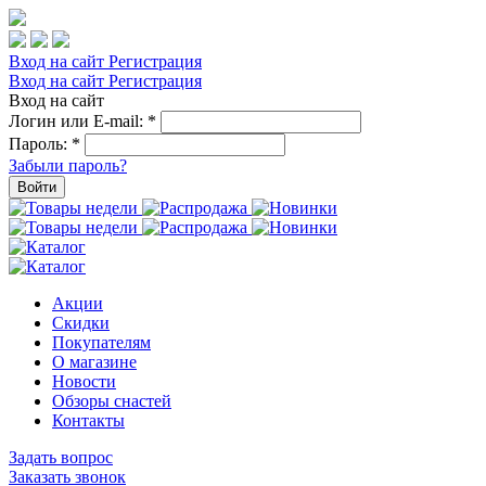
Вход на сайт
Регистрация
Вход на сайт
Регистрация
Вход на сайт
Логин или E-mail:
*
Пароль:
*
Забыли пароль?
Войти
Акции
Скидки
Покупателям
О магазине
Новости
Обзоры снастей
Контакты
Задать вопрос
Заказать звонок