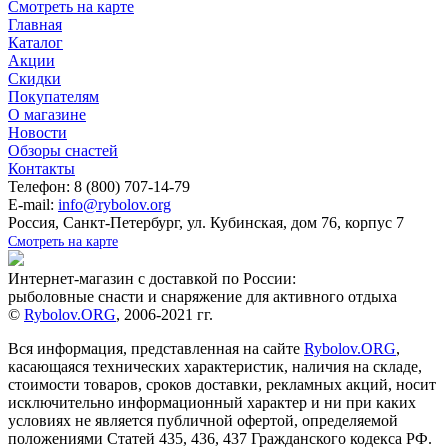
Смотреть на карте
Главная
Каталог
Акции
Скидки
Покупателям
О магазине
Новости
Обзоры снастей
Контакты
Телефон: 8 (800) 707-14-79
E-mail:
info@rybolov.org
Россия, Санкт-Петербург, ул. Кубинская, дом 76, корпус 7
Смотреть на карте
Интернет-магазин с доставкой по России:
рыболовные снасти и снаряжение для активного отдыха
©
Rybolov.ORG
, 2006-2021 гг.
Вся информация, представленная на сайте
Rybolov.ORG
,
касающаяся технических характеристик, наличия на складе,
стоимости товаров, сроков доставки, рекламных акций, носит
исключительно информационный характер и ни при каких
условиях не является публичной офертой, определяемой
положениями Статей 435, 436, 437 Гражданского кодекса РФ.