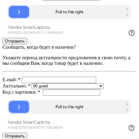
Сообщить, когда будет в наличии?
Укажите период актуальности предложения и свою почту, а
мы сообщим Вам, когда товар будет в наличии:
E-mail:
*
Актуально:
*
Код с картинки:
*