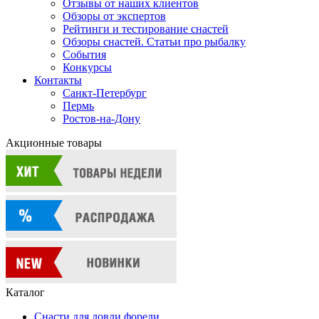
Отзывы от наших клиентов
Обзоры от экспертов
Рейтинги и тестирование снастей
Обзоры снастей. Статьи про рыбалку
События
Конкурсы
Контакты
Санкт-Петербург
Пермь
Ростов-на-Дону
Акционные товары
Каталог
Снасти для ловли форели