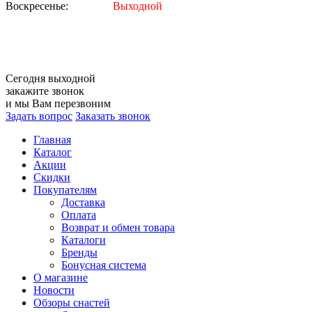
Воскресенье:
Выходной
Сегодня
выходной
закажите звонок
и мы Вам перезвоним
Задать вопрос
Заказать звонок
Главная
Каталог
Акции
Скидки
Покупателям
Доставка
Оплата
Возврат и обмен товара
Каталоги
Бренды
Бонусная система
О магазине
Новости
Обзоры снастей