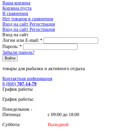
Ваша корзина
Корзина пуста
В сравнении
Нет товаров в сравнении
Вход на сайт
Регистрация
Вход на сайт
Регистрация
Вход на сайт
Логин или E-mail:
*
Пароль:
*
Забыли пароль?
Войти
товары для рыбалки и активного отдыха
Контактная информация
8 (800)
707-14-79
График работы
График работы:
Понедельник -
Пятница:
с 09:00 до 18:00
Суббота:
Выходной