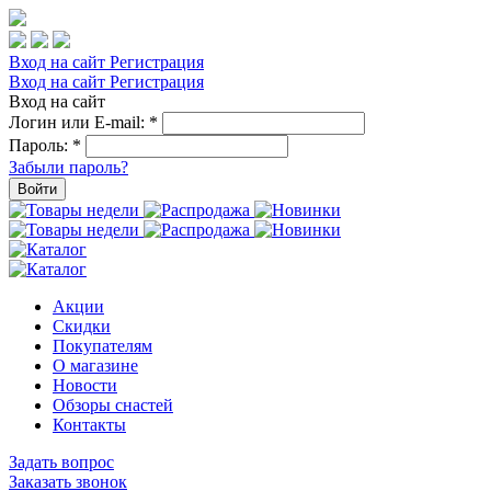
Вход на сайт
Регистрация
Вход на сайт
Регистрация
Вход на сайт
Логин или E-mail:
*
Пароль:
*
Забыли пароль?
Войти
Акции
Скидки
Покупателям
О магазине
Новости
Обзоры снастей
Контакты
Задать вопрос
Заказать звонок