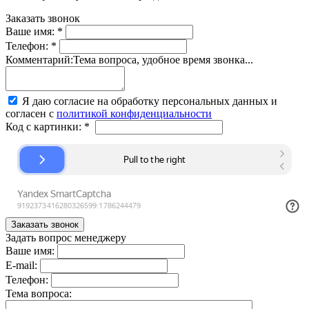
Заказать звонок
Ваше имя:
*
Телефон:
*
Комментарий:
Тема вопроса, удобное время звонка...
Я даю согласие на обработку персональных данных и
согласен с
политикой конфиденциальности
Код с картинки:
*
Задать вопрос менеджеру
Ваше имя:
E-mail:
Телефон:
Тема вопроса: