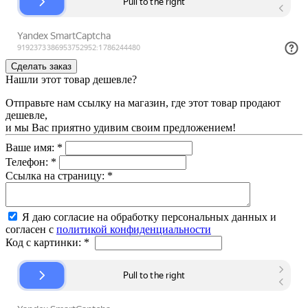
Нашли этот товар дешевле?
Отправьте нам ссылку на магазин, где этот товар продают
дешевле,
и мы Вас приятно удивим своим предложением!
Ваше имя:
*
Телефон:
*
Ссылка на страницу:
*
Я даю согласие на обработку персональных данных и
согласен с
политикой конфиденциальности
Код с картинки:
*