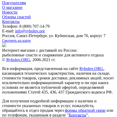
Покупателям
О магазине
Новости
Обзоры снастей
Контакты
Телефон: 8 (800) 707-14-79
E-mail:
info@rybolov.org
Россия, Санкт-Петербург, ул. Кубинская, дом 76, корпус 7
Смотреть на карте
Интернет-магазин с доставкой по России:
рыболовные снасти и снаряжение для активного отдыха
©
Rybolov.ORG
, 2006-2021 гг.
Вся информация, представленная на сайте
Rybolov.ORG
,
касающаяся технических характеристик, наличия на складе,
стоимости товаров, сроков доставки, рекламных акций, носит
исключительно информационный характер и ни при каких
условиях не является публичной офертой, определяемой
положениями Статей 435, 436, 437 Гражданского кодекса РФ.
Для получения подробной информации о наличии и
стоимости указанных товаров и услуг, пожалуйста,
обращайтесь в отдел продаж через
формы обратной связи
или
по телефонам, указанным в разделе "
Контакты
".