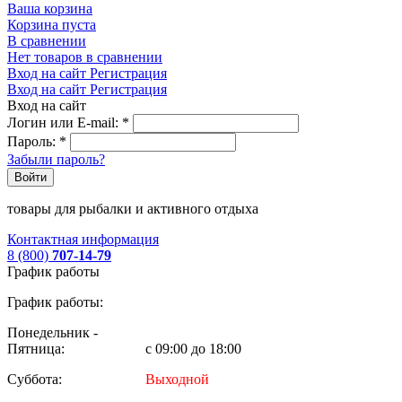
Ваша корзина
Корзина пуста
В сравнении
Нет товаров в сравнении
Вход на сайт
Регистрация
Вход на сайт
Регистрация
Вход на сайт
Логин или E-mail:
*
Пароль:
*
Забыли пароль?
Войти
товары для рыбалки и активного отдыха
Контактная информация
8 (800)
707-14-79
График работы
График работы:
Понедельник -
Пятница:
с 09:00 до 18:00
Суббота:
Выходной