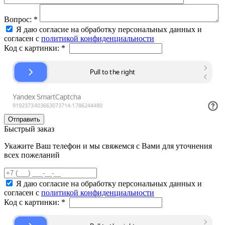
Вопрос:
*
Я даю согласие на обработку персональных данных и
согласен с
политикой конфиденциальности
Код с картинки:
*
Быстрый заказ
Укажите Ваш телефон и мы свяжемся с Вами для уточнения
всех пожеланий
Я даю согласие на обработку персональных данных и
согласен с
политикой конфиденциальности
Код с картинки:
*