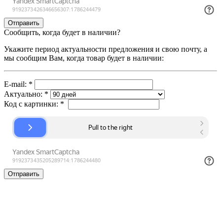
Сообщить, когда будет в наличии?
Укажите период актуальности предложения и свою почту, а
мы сообщим Вам, когда товар будет в наличии:
E-mail:
*
Актуально:
*
Код с картинки:
*