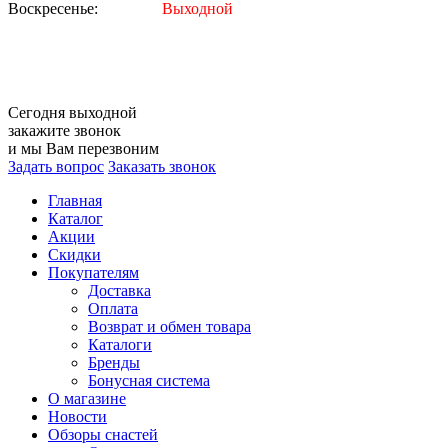
Воскресенье:
Выходной
Сегодня
выходной
закажите звонок
и мы Вам перезвоним
Задать вопрос
Заказать звонок
Главная
Каталог
Акции
Скидки
Покупателям
Доставка
Оплата
Возврат и обмен товара
Каталоги
Бренды
Бонусная система
О магазине
Новости
Обзоры снастей