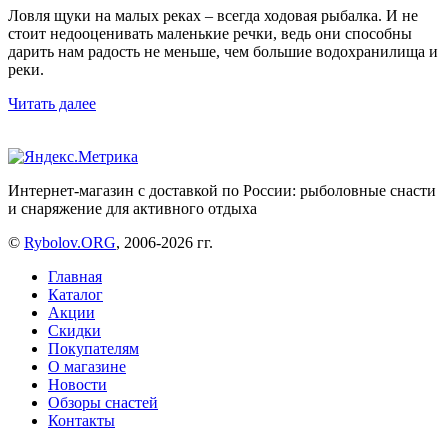
Ловля щуки на малых реках – всегда ходовая рыбалка. И не
стоит недооценивать маленькие речки, ведь они способны
дарить нам радость не меньше, чем большие водохранилища и
реки.
Читать далее
Интернет-магазин с доставкой по России: рыболовные снасти
и снаряжение для активного отдыха
©
Rybolov.ORG
, 2006-2026 гг.
Главная
Каталог
Акции
Скидки
Покупателям
О магазине
Новости
Обзоры снастей
Контакты