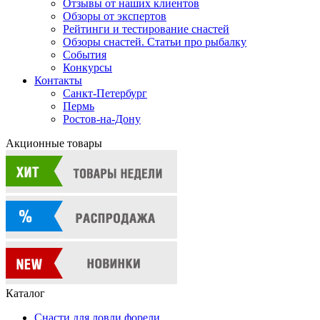
Отзывы от наших клиентов
Обзоры от экспертов
Рейтинги и тестирование снастей
Обзоры снастей. Статьи про рыбалку
События
Конкурсы
Контакты
Санкт-Петербург
Пермь
Ростов-на-Дону
Акционные товары
Каталог
Снасти для ловли форели