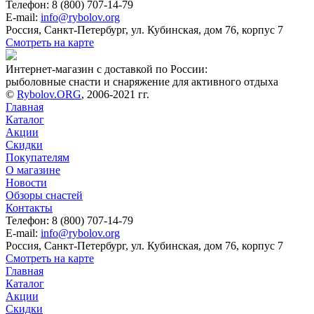
Телефон: 8 (800) 707-14-79
E-mail:
info@rybolov.org
Россия, Санкт-Петербург, ул. Кубинская, дом 76, корпус 7
Смотреть на карте
Интернет-магазин с доставкой по России:
рыболовные снасти и снаряжение для активного отдыха
©
Rybolov.ORG
, 2006-2021 гг.
Главная
Каталог
Акции
Скидки
Покупателям
О магазине
Новости
Обзоры снастей
Контакты
Телефон: 8 (800) 707-14-79
E-mail:
info@rybolov.org
Россия, Санкт-Петербург, ул. Кубинская, дом 76, корпус 7
Смотреть на карте
Главная
Каталог
Акции
Скидки